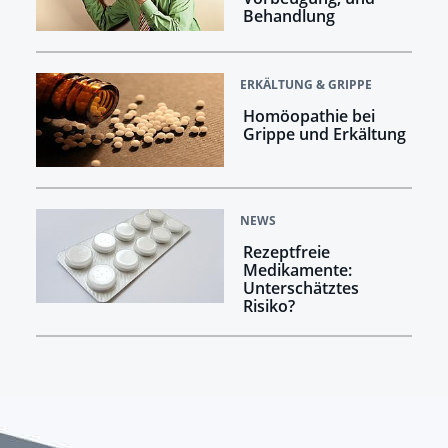
Behandlung
ERKÄLTUNG & GRIPPE
Homöopathie bei
Grippe und Erkältung
NEWS
Rezeptfreie
Medikamente:
Unterschätztes
Risiko?