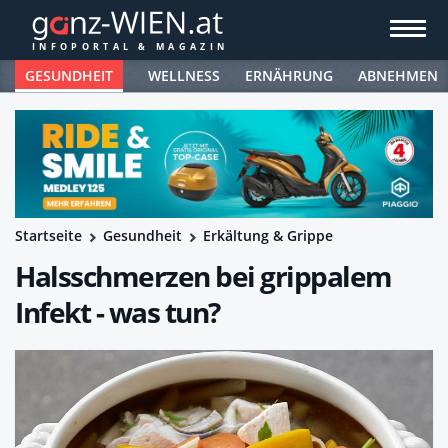
GESUNDHEIT
WELLNESS
ERNÄHRUNG
ABNEHMEN
Startseite
Gesundheit
Erkältung & Grippe
Halsschmerzen bei grippalem
Infekt - was tun?