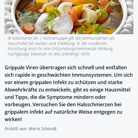
© eatsmarter.de |
Hühnersuppe gilt seit Jahrhunderten als
Hausmittel bei Husten und Erkältung. In der modernen
Forschung wird ihr eine Entzündungshemmende Wirkung
nachgesagt, bewiesen ist dies allerdings nicht.
Grippale Viren übertragen sich schnell und entfalten
sich rapide in geschwächten Immunsystemen. Um sich
vor einem grippalen Infekt zu schützen und starke
Abwehrkräfte zu entwickeln, gibt es einige Hausmittel
und Tipps, die die Symptome mindern oder
vorbeugen. Versuchen Sie den Halsschmerzen bei
grippalem Infekt auf natürliche Weise entgegen zu
wirken!
Erstellt von:
Marie Schmidt