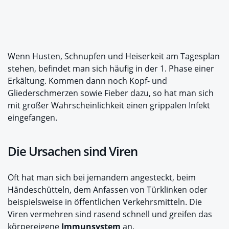
Wenn Husten, Schnupfen und Heiserkeit am Tagesplan
stehen, befindet man sich häufig in der 1. Phase einer
Erkältung. Kommen dann noch Kopf- und
Gliederschmerzen sowie Fieber dazu, so hat man sich
mit großer Wahrscheinlichkeit einen grippalen Infekt
eingefangen.
Die Ursachen sind Viren
Oft hat man sich bei jemandem angesteckt, beim
Händeschütteln, dem Anfassen von Türklinken oder
beispielsweise in öffentlichen Verkehrsmitteln. Die
Viren vermehren sind rasend schnell und greifen das
körpereigene
Immunsystem
an.