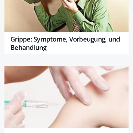
Grippe: Symptome, Vorbeugung, und
Behandlung