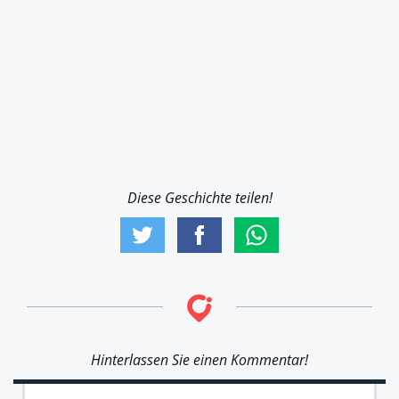
Diese Geschichte teilen!
Hinterlassen Sie einen Kommentar!