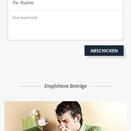
Empfohlene Beiträge