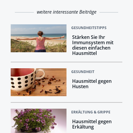
weitere interessante Beiträge
GESUNDHEITSTIPPS
Stärken Sie Ihr
Immunsystem mit
diesen einfachen
Hausmittel
GESUNDHEIT
Hausmittel gegen
Husten
ERKÄLTUNG & GRIPPE
Hausmittel gegen
Erkältung