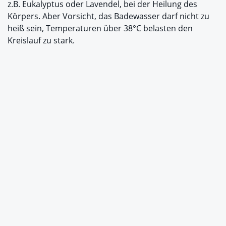
z.B. Eukalyptus oder Lavendel, bei der Heilung des
Körpers. Aber Vorsicht, das Badewasser darf nicht zu
heiß sein, Temperaturen über 38°C belasten den
Kreislauf zu stark.