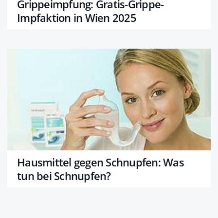
Grippeimpfung: Gratis-Grippe-
Impfaktion in Wien 2025
Hausmittel gegen Schnupfen: Was
tun bei Schnupfen?