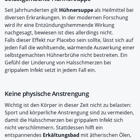
Seit Jahrhunderten gilt
Hühnersuppe
als Heilmittel bei
diversen Erkrankungen. In der modernen Forschung
wird ihr eine Entzündungshemmende Wirkung
nachgesagt, bewiesen ist dies allerdings nicht.
Falls dieser Effekt nur Placebo sein sollte, lässt sich auf
jeden Fall die wohltuende, wärmende Auswirkung einer
selbstgemachten Hühnerbrühe nicht bestreiten. Ein
Gefühl der Linderung von Halsschmerzen bei
grippalem Infekt setzt in jedem Fall ein.
Keine physische Anstrengung
Wichtig ist den Körper in dieser Zeit nicht zu belasten:
Sport und körperliche Anstrengung sind zu vermeiden,
damit die Halsschmerzen bei grippalem Infekt sich
nicht verschlimmern. Stattdessen hilft ein
entspannendes
Erkältungsbad
mit ätherischen Ölen,