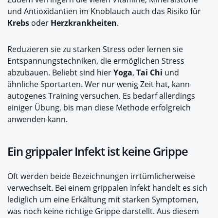
und Antioxidantien im Knoblauch auch das Risiko für
Krebs
oder
Herzkrankheiten
.
Reduzieren sie zu starken Stress oder lernen sie
Entspannungstechniken, die ermöglichen Stress
abzubauen. Beliebt sind hier
Yoga
,
Tai Chi
und
ähnliche Sportarten. Wer nur wenig Zeit hat, kann
autogenes Training versuchen. Es bedarf allerdings
einiger Übung, bis man diese Methode erfolgreich
anwenden kann.
Ein grippaler Infekt ist keine Grippe
Oft werden beide Bezeichnungen irrtümlicherweise
verwechselt. Bei einem grippalen Infekt handelt es sich
lediglich um eine Erkältung mit starken Symptomen,
was noch keine richtige Grippe darstellt. Aus diesem