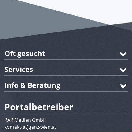
Oft gesucht
Services
Info & Beratung
Portalbetreiber
RAR Medien GmbH
kontakt(at)ganz-wien.at