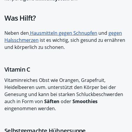
Was Hilft?
Neben den
Hausmitteln gegen Schnupfen
und
gegen
Halsschmerzen
ist es wichtig, sich gesund zu ernähren
und körperlich zu schonen.
Vitamin C
Vitaminreiches Obst wie Orangen, Grapefruit,
Heidelbeeren uvm. unterstützt den Körper bei der
Genesung und kann bei starken Schluckbeschwerden
auch in Form von
Säften
oder
Smoothies
eingenommen werden.
Selbstgemachte Hühnersuppe