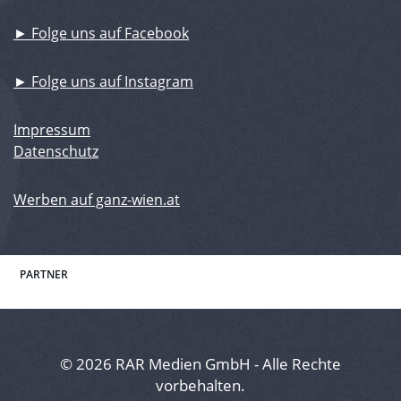
► Folge uns auf Facebook
► Folge uns auf Instagram
Impressum
Datenschutz
Werben auf ganz-wien.at
PARTNER
© 2026 RAR Medien GmbH - Alle Rechte
vorbehalten.