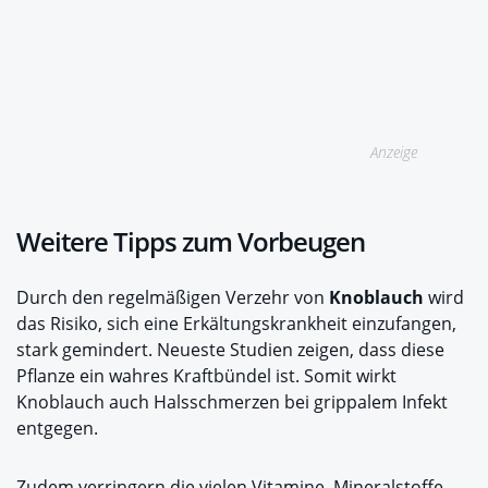
Anzeige
Weitere Tipps zum Vorbeugen
Durch den regelmäßigen Verzehr von
Knoblauch
wird
das Risiko, sich eine Erkältungskrankheit einzufangen,
stark gemindert. Neueste Studien zeigen, dass diese
Pflanze ein wahres Kraftbündel ist. Somit wirkt
Knoblauch auch Halsschmerzen bei grippalem Infekt
entgegen.
Zudem verringern die vielen Vitamine, Mineralstoffe