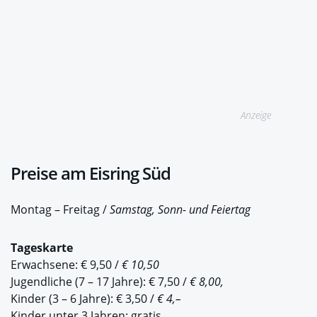
Anzeige
Preise am Eisring Süd
Montag – Freitag /
Samstag, Sonn- und Feiertag
Tageskarte
Erwachsene: € 9,50 /
€ 10,50
Jugendliche (7 – 17 Jahre): € 7,50 /
€ 8,00,
Kinder (3 – 6 Jahre): € 3,50 /
€ 4,–
Kinder unter 3 Jahren: gratis