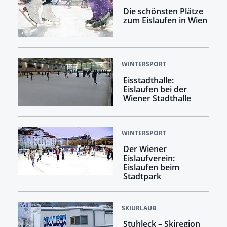
Die schönsten Plätze
zum Eislaufen in Wien
WINTERSPORT
Eisstadthalle:
Eislaufen bei der
Wiener Stadthalle
WINTERSPORT
Der Wiener
Eislaufverein:
Eislaufen beim
Stadtpark
SKIURLAUB
Stuhleck – Skiregion