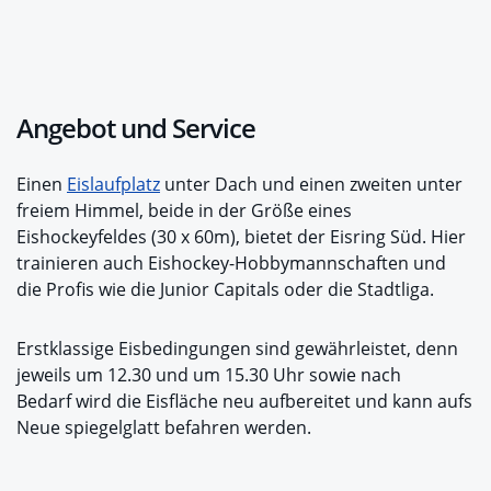
Angebot und Service
Einen
Eislaufplatz
unter Dach und einen zweiten unter
freiem Himmel, beide in der Größe eines
Eishockeyfeldes (30 x 60m), bietet der Eisring Süd. Hier
trainieren auch Eishockey-Hobbymannschaften und
die Profis wie die Junior Capitals oder die Stadtliga.
Erstklassige Eisbedingungen sind gewährleistet, denn
jeweils um 12.30 und um 15.30 Uhr sowie nach
Bedarf wird die Eisfläche neu aufbereitet und kann aufs
Neue spiegelglatt befahren werden.