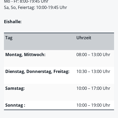
Mo - Fr: 8:00-19:45 Uhr
Sa, So, Feiertag: 10:00-19:45 Uhr
Eishalle:
Tag
Uhrzeit
Montag, Mittwoch:
08:00 – 13:00 Uhr
Dienstag, Donnerstag, Freitag:
10:30 – 13:00 Uhr
Samstag:
10:00 – 17:00 Uhr
Sonntag :
10:00 – 19:00 Uhr