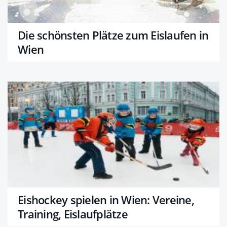
Die schönsten Plätze zum Eislaufen in
Wien
Eishockey spielen in Wien: Vereine,
Training, Eislaufplätze