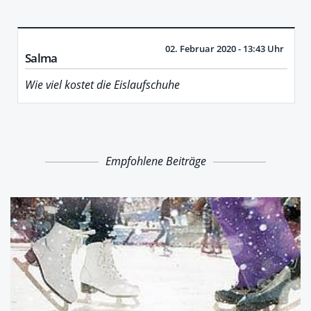
02. Februar 2020 - 13:43 Uhr
Salma
Wie viel kostet die Eislaufschuhe
Empfohlene Beiträge