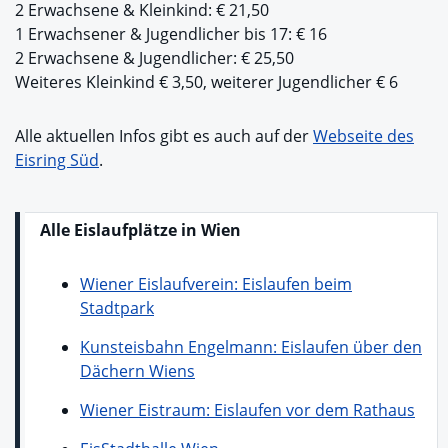
2 Erwachsene & Kleinkind: € 21,50
1 Erwachsener & Jugendlicher bis 17: € 16
2 Erwachsene & Jugendlicher: € 25,50
Weiteres Kleinkind € 3,50, weiterer Jugendlicher € 6
Alle aktuellen Infos gibt es auch auf der
Webseite des
Eisring Süd
.
Alle Eislaufplätze in Wien
Wiener Eislaufverein: Eislaufen beim
Stadtpark
Kunsteisbahn Engelmann: Eislaufen über den
Dächern Wiens
Wiener Eistraum: Eislaufen vor dem Rathaus