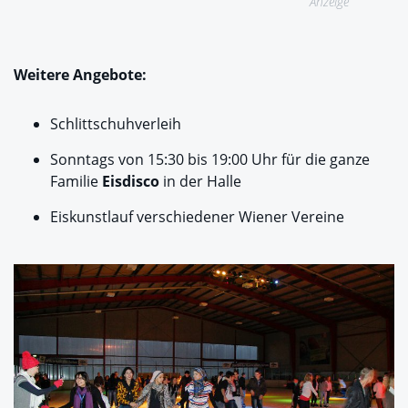
Anzeige
Weitere Angebote:
Schlittschuhverleih
Sonntags von 15:30 bis 19:00 Uhr für die ganze
Familie
Eisdisco
in der Halle
Eiskunstlauf verschiedener Wiener Vereine