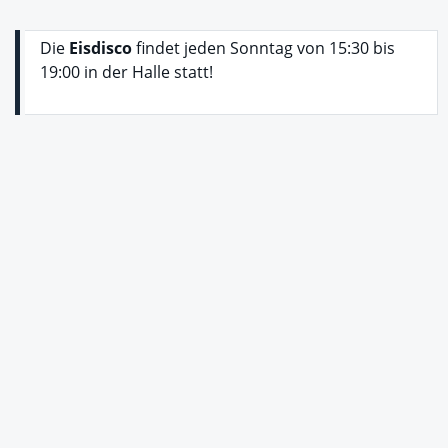
Die
Eisdisco
findet jeden Sonntag von 15:30 bis
19:00 in der Halle statt!