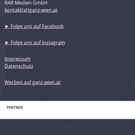
RAR Medien GmbH
kontakt(at)ganz-wien.at
► Folge uns auf Facebook
► Folge uns auf Instagram
Impressum
Datenschutz
Werben auf ganz-wien.at
PARTNER