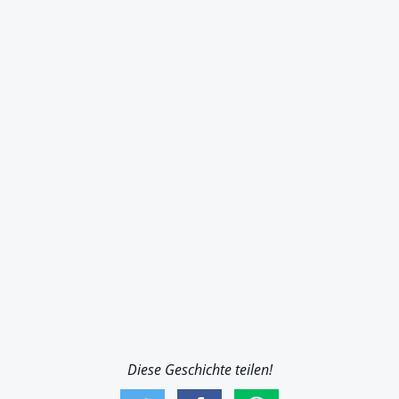
Diese Geschichte teilen!