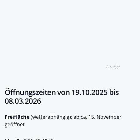
Anzeige
Öffnungszeiten von 19.10.2025 bis
08.03.2026
Freifläche
(wetterabhängig): ab ca. 15. November
geöffnet