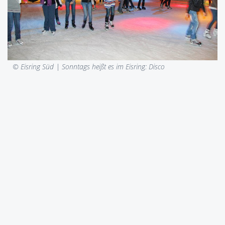
© Eisring Süd |
Sonntags heißt es im Eisring: Disco