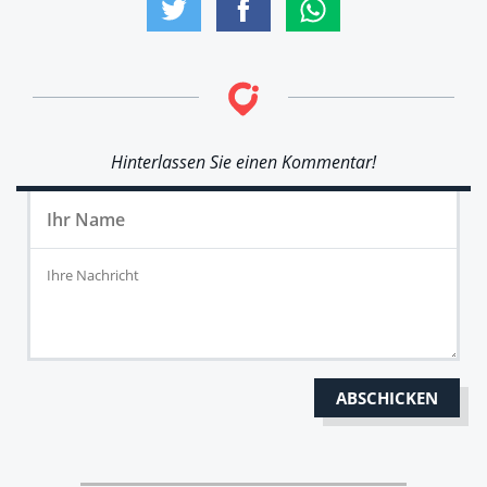
Hinterlassen Sie einen Kommentar!