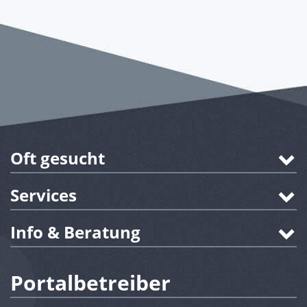
Oft gesucht
Services
Info & Beratung
Portalbetreiber