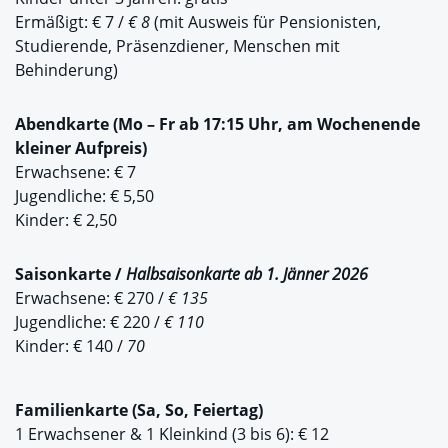
Ermäßigt: € 7 /
€ 8
(mit Ausweis für Pensionisten,
Studierende, Präsenzdiener, Menschen mit
Behinderung)
Abendkarte (Mo – Fr ab 17:15 Uhr, am Wochenende
kleiner Aufpreis)
Erwachsene: € 7
Jugendliche: € 5,50
Kinder: € 2,50
Saisonkarte /
Halbsaisonkarte ab 1. Jänner 2026
Erwachsene: € 270 /
€ 135
Jugendliche: € 220 /
€ 110
Kinder: € 140 /
70
Familienkarte (Sa, So, Feiertag)
1 Erwachsener & 1 Kleinkind (3 bis 6): € 12