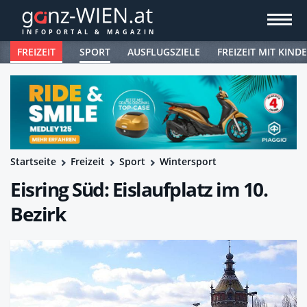
FREIZEIT
SPORT
AUSFLUGSZIELE
FREIZEIT MIT KIND
Startseite
Freizeit
Sport
Wintersport
Eisring Süd: Eislaufplatz im 10.
Bezirk