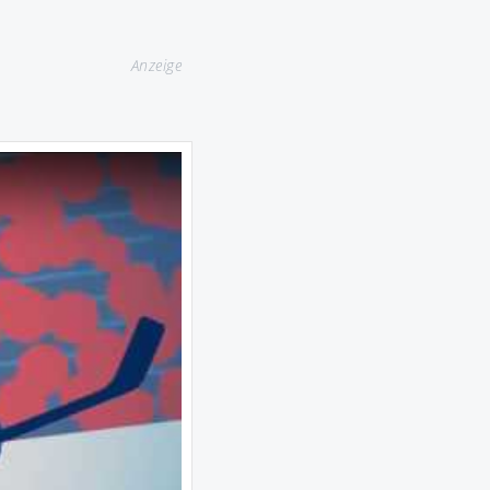
Anzeige