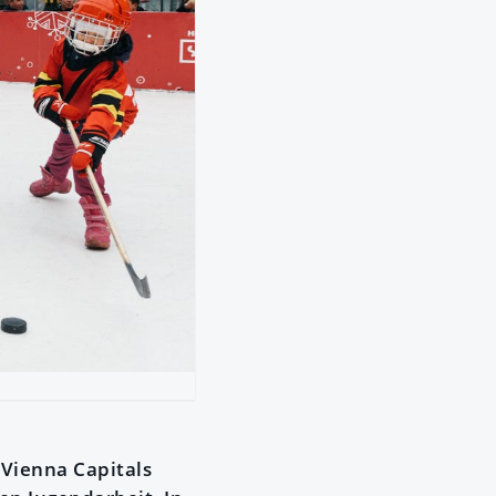
 Vienna Capitals