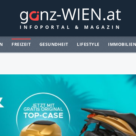
N
FREIZEIT
GESUNDHEIT
LIFESTYLE
IMMOBILIE