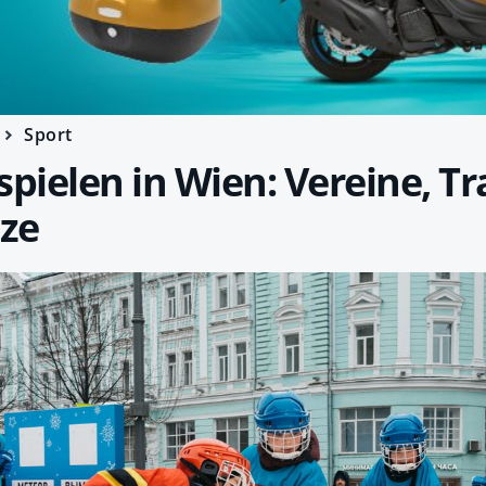
Sport
spielen in Wien: Vereine, Tr
tze