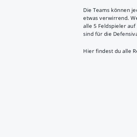
Die Teams können jede
etwas verwirrend. Wen
alle 5 Feldspieler auf
sind für die Defensiv
Hier findest du alle 