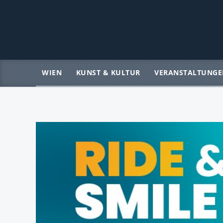
WIEN
KUNST & KULTUR
VERANSTALTUNGE