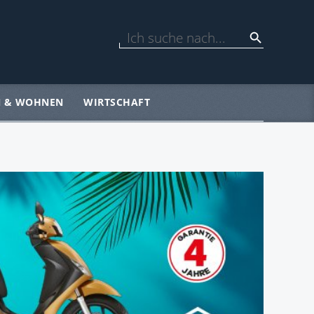
N & WOHNEN
WIRTSCHAFT