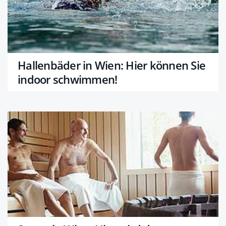
Hallenbäder in Wien: Hier können Sie
indoor schwimmen!