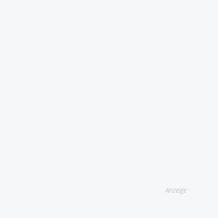
Anzeige