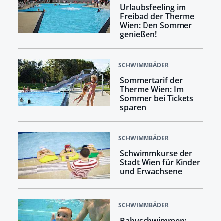
Urlaubsfeeling im
Freibad der Therme
Wien: Den Sommer
genießen!
SCHWIMMBÄDER
Sommertarif der
Therme Wien: Im
Sommer bei Tickets
sparen
SCHWIMMBÄDER
Schwimmkurse der
Stadt Wien für Kinder
und Erwachsene
SCHWIMMBÄDER
Babyschwimmen: