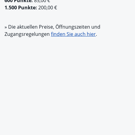
600 Punkte:
85,00 €
1.500 Punkte:
200,00 €
» Die aktuellen Preise, Öffnungszeiten und
Zugangsregelungen
finden Sie auch hier
.