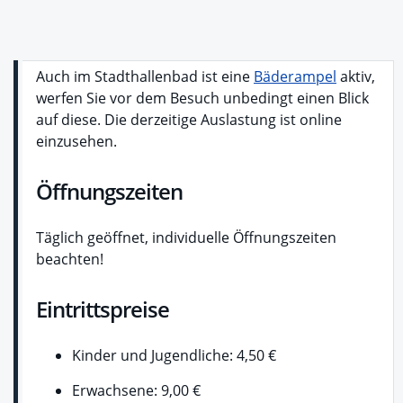
Auch im Stadthallenbad ist eine
Bäderampel
aktiv,
werfen Sie vor dem Besuch unbedingt einen Blick
auf diese. Die derzeitige Auslastung ist online
einzusehen.
Öffnungszeiten
Täglich geöffnet, individuelle Öffnungszeiten
beachten!
Eintrittspreise
Kinder und Jugendliche: 4,50 €
Erwachsene: 9,00 €