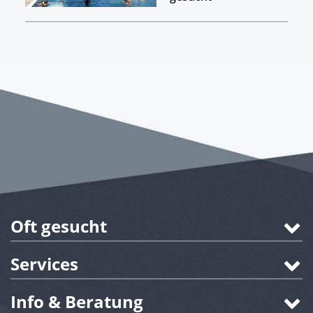
Oft gesucht
Services
Info & Beratung