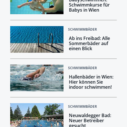
Schwimmkurse für
Babys in Wien
SCHWIMMBÄDER
Ab ins Freibad: Alle
Sommerbäder auf
einen Blick
SCHWIMMBÄDER
Hallenbäder in Wien:
Hier können Sie
indoor schwimmen!
SCHWIMMBÄDER
Neuwaldegger Bad:
Neuer Betreiber
gesucht