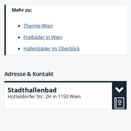
Mehr zu:
Therme Wien
Freibäder in Wien
Hallenbäder im Überblick
Adresse & Kontakt
Stadthallenbad
Hütteldorfer Str. 2H
in
1150
Wien