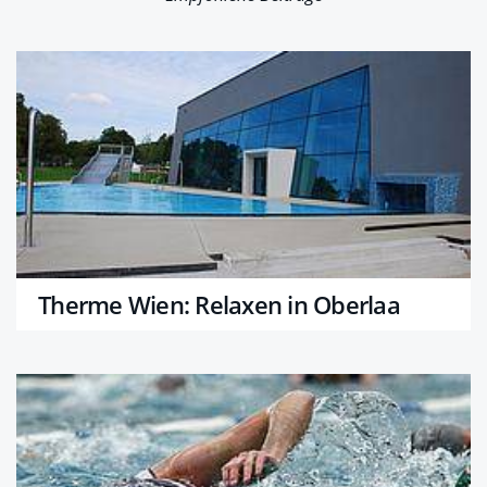
Therme Wien: Relaxen in Oberlaa