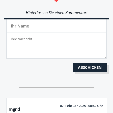
Hinterlassen Sie einen Kommentar!
07. Februar 2025 - 00:42 Uhr
Ingrid