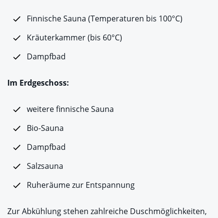
Finnische Sauna (Temperaturen bis 100°C)
Kräuterkammer (bis 60°C)
Dampfbad
Im Erdgeschoss:
weitere finnische Sauna
Bio-Sauna
Dampfbad
Salzsauna
Ruheräume zur Entspannung
Zur Abkühlung stehen zahlreiche Duschmöglichkeiten,