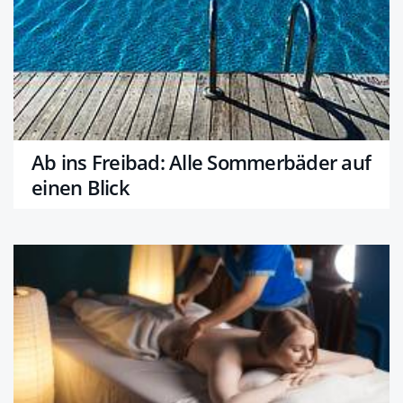
Ab ins Freibad: Alle Sommerbäder auf
einen Blick