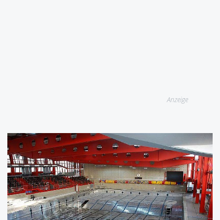
Anzeige