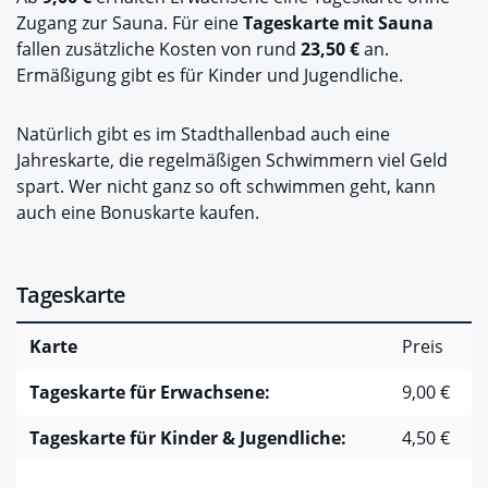
Zugang zur Sauna. Für eine
Tageskarte mit Sauna
fallen zusätzliche Kosten von rund
23,50 €
an.
Ermäßigung gibt es für Kinder und Jugendliche.
Natürlich gibt es im Stadthallenbad auch eine
Jahreskarte, die regelmäßigen Schwimmern viel Geld
spart. Wer nicht ganz so oft schwimmen geht, kann
auch eine Bonuskarte kaufen.
Tageskarte
Karte
Preis
Tageskarte für Erwachsene:
9,00 €
Tageskarte für Kinder & Jugendliche:
4,50 €