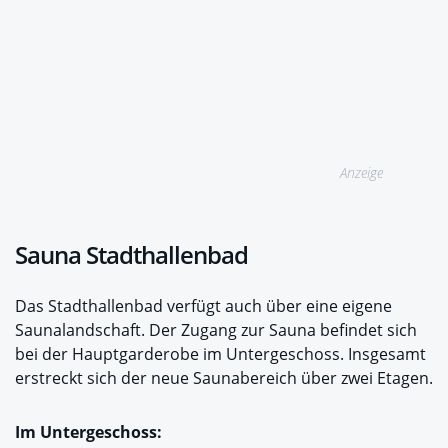
Anzeige
Sauna Stadthallenbad
Das Stadthallenbad verfügt auch über eine eigene
Saunalandschaft. Der Zugang zur Sauna befindet sich
bei der Hauptgarderobe im Untergeschoss. Insgesamt
erstreckt sich der neue Saunabereich über zwei Etagen.
Im Untergeschoss: