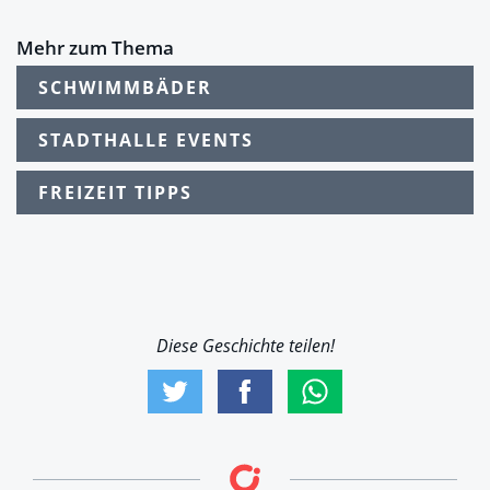
Mehr zum Thema
SCHWIMMBÄDER
STADTHALLE EVENTS
FREIZEIT TIPPS
Diese Geschichte teilen!