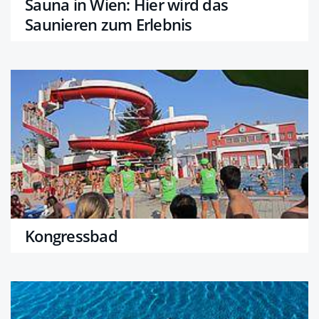
Sauna in Wien: Hier wird das
Saunieren zum Erlebnis
Kongressbad