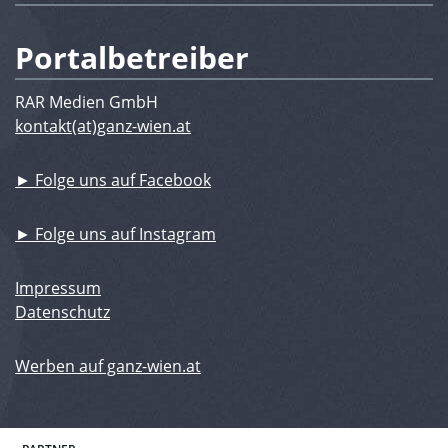
Portalbetreiber
RAR Medien GmbH
kontakt(at)ganz-wien.at
► Folge uns auf Facebook
► Folge uns auf Instagram
Impressum
Datenschutz
Werben auf ganz-wien.at