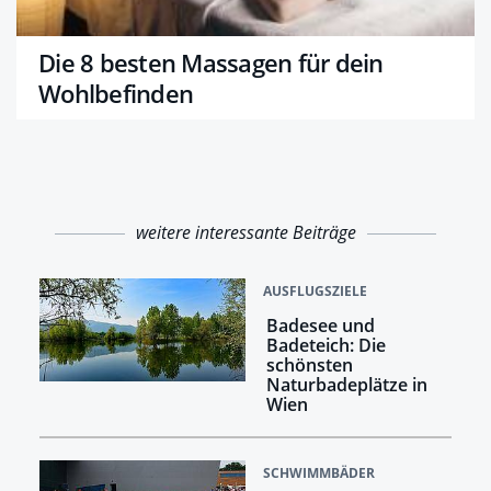
Die 8 besten Massagen für dein
Wohlbefinden
weitere interessante Beiträge
AUSFLUGSZIELE
Badesee und
Badeteich: Die
schönsten
Naturbadeplätze in
Wien
SCHWIMMBÄDER