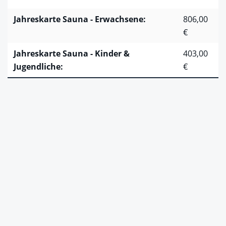
Jahreskarte Sauna - Erwachsene:
806,00
€
Jahreskarte Sauna - Kinder &
403,00
Jugendliche:
€