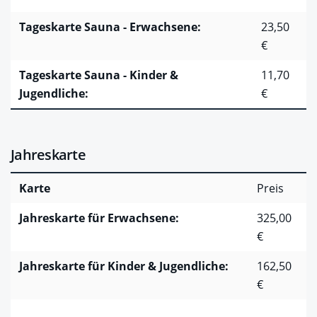
Tageskarte Sauna - Erwachsene:
23,50
€
Tageskarte Sauna - Kinder &
11,70
Jugendliche:
€
Jahreskarte
Karte
Preis
Jahreskarte für Erwachsene:
325,00
€
Jahreskarte für Kinder & Jugendliche:
162,50
€