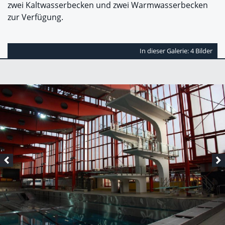
zwei Kaltwasserbecken und zwei Warmwasserbecken
zur Verfügung.
In dieser Galerie: 4 Bilder