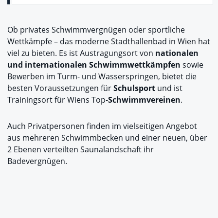
Ob privates Schwimmvergnügen oder sportliche
Wettkämpfe – das moderne Stadthallenbad in Wien hat
viel zu bieten. Es ist Austragungsort von
nationalen
und internationalen Schwimmwettkämpfen
sowie
Bewerben im Turm- und Wasserspringen, bietet die
besten Voraussetzungen für
Schulsport
und ist
Trainingsort für Wiens Top-
Schwimmvereinen
.
Auch Privatpersonen finden im vielseitigen Angebot
aus mehreren Schwimmbecken und einer neuen, über
2 Ebenen verteilten Saunalandschaft ihr
Badevergnügen.