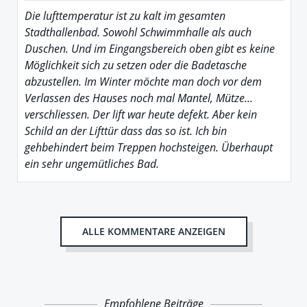
Die lufttemperatur ist zu kalt im gesamten
Stadthallenbad. Sowohl Schwimmhalle als auch
Duschen. Und im Eingangsbereich oben gibt es keine
Möglichkeit sich zu setzen oder die Badetasche
abzustellen. Im Winter möchte man doch vor dem
Verlassen des Hauses noch mal Mantel, Mütze...
verschliessen. Der lift war heute defekt. Aber kein
Schild an der Lifttür dass das so ist. Ich bin
gehbehindert beim Treppen hochsteigen. Überhaupt
ein sehr ungemütliches Bad.
ALLE KOMMENTARE ANZEIGEN
Empfohlene Beiträge