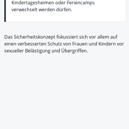
Kindertagesheimen oder Feriencamps
verwechselt werden dürfen.
Das Sicherheitskonzept fokussiert sich vor allem auf
einen verbesserten Schutz von Frauen und Kindern vor
sexueller Belästigung und Übergriffen.