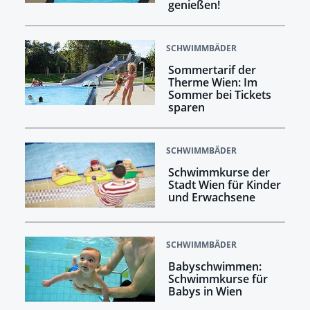
genießen!
SCHWIMMBÄDER
Sommertarif der
Therme Wien: Im
Sommer bei Tickets
sparen
SCHWIMMBÄDER
Schwimmkurse der
Stadt Wien für Kinder
und Erwachsene
SCHWIMMBÄDER
Babyschwimmen:
Schwimmkurse für
Babys in Wien