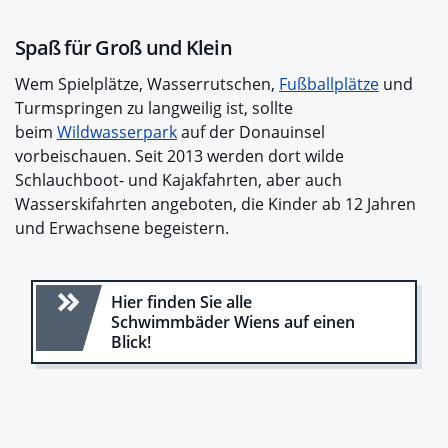
Spaß für Groß und Klein
Wem Spielplätze, Wasserrutschen,
Fußballplätze
und
Turmspringen zu langweilig ist, sollte
beim
Wildwasserpark
auf der Donauinsel
vorbeischauen. Seit 2013 werden dort wilde
Schlauchboot- und Kajakfahrten, aber auch
Wasserskifahrten angeboten, die Kinder ab 12 Jahren
und Erwachsene begeistern.
Hier finden Sie alle
Schwimmbäder Wiens auf einen
Blick!