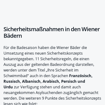
Sicherheitsmaßnahmen in den Wiener
Bädern
Für die Badesaison haben die Wiener Bäder die
Umsetzung eines neuen Sicherheitskonzepts
bekanntgegeben. 11 Sicherheitsregeln, die einen
Auszug aus der geltenden Badeordnung darstellen,
werden unter dem Titel „Ihre Sicherheit im
Schwimmbad“ auch in den Sprachen
Französisch,
Russisch, Albanisch, Arabisch, Persisch und
Urdu
zur Verfügung stehen und damit auch
neuangekommen Asylsuchenden zugänglich gemacht
werden. Die weiteren 9 Punkte des Sicherheitskonzepts
lesen sich wie folgt: