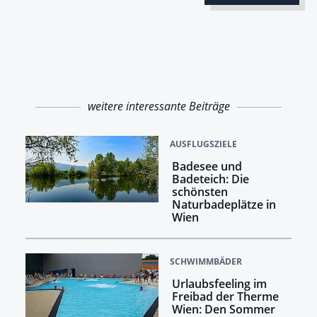
weitere interessante Beiträge
AUSFLUGSZIELE
Badesee und
Badeteich: Die
schönsten
Naturbadeplätze in
Wien
SCHWIMMBÄDER
Urlaubsfeeling im
Freibad der Therme
Wien: Den Sommer