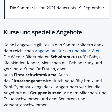
Die Sommersaison 2021 dauert bis 19. September.
Kurse und spezielle Angebote
Keine Langeweile gibt es in den Sommerbädern dank
dem reichlichen
Angebot an Kursen und Aktivitäten
.
Die Wiener Bäder bieten
Schwimmkurse
für Babys,
Kleinkinder, Kinder, Menschen mit Behinderung und
getrennte Kurse für Frauen, aber
auch
Einzelschwimmkurse
. Auch
das
Fitnessangebot
wird durch Aqua-Rhythmik und
Pool-Gymnastik abgedeckt. Abgerundet werden die
Angebote mit
Gruppenkursen
wie dem Mädchen- und
Frauenschwimmen und dem Senioren- und
Versehrtenschwimmen.