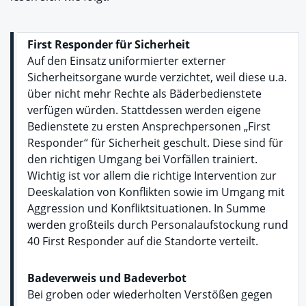
First Responder für Sicherheit
Auf den Einsatz uniformierter externer
Sicherheitsorgane wurde verzichtet, weil diese u.a.
über nicht mehr Rechte als Bäderbedienstete
verfügen würden. Stattdessen werden eigene
Bedienstete zu ersten Ansprechpersonen „First
Responder“ für Sicherheit geschult. Diese sind für
den richtigen Umgang bei Vorfällen trainiert.
Wichtig ist vor allem die richtige Intervention zur
Deeskalation von Konflikten sowie im Umgang mit
Aggression und Konfliktsituationen. In Summe
werden großteils durch Personalaufstockung rund
40 First Responder auf die Standorte verteilt.
Badeverweis und Badeverbot
Bei groben oder wiederholten Verstößen gegen