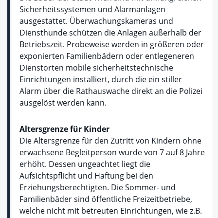
Sicherheitssystemen und Alarmanlagen
ausgestattet. Überwachungskameras und
Diensthunde schützen die Anlagen außerhalb der
Betriebszeit. Probeweise werden in größeren oder
exponierten Familienbädern oder entlegeneren
Dienstorten mobile sicherheitstechnische
Einrichtungen installiert, durch die ein stiller
Alarm über die Rathauswache direkt an die Polizei
ausgelöst werden kann.
Altersgrenze für Kinder
Die Altersgrenze für den Zutritt von Kindern ohne
erwachsene Begleitperson wurde von 7 auf 8 Jahre
erhöht. Dessen ungeachtet liegt die
Aufsichtspflicht und Haftung bei den
Erziehungsberechtigten. Die Sommer- und
Familienbäder sind öffentliche Freizeitbetriebe,
welche nicht mit betreuten Einrichtungen, wie z.B.