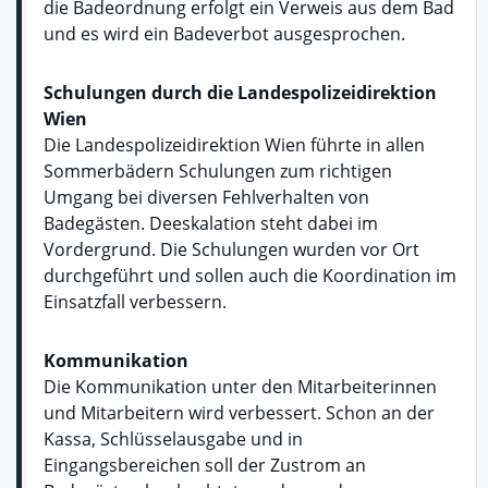
die Badeordnung erfolgt ein Verweis aus dem Bad
und es wird ein Badeverbot ausgesprochen.
Schulungen durch die Landespolizeidirektion
Wien
Die Landespolizeidirektion Wien führte in allen
Sommerbädern Schulungen zum richtigen
Umgang bei diversen Fehlverhalten von
Badegästen. Deeskalation steht dabei im
Vordergrund. Die Schulungen wurden vor Ort
durchgeführt und sollen auch die Koordination im
Einsatzfall verbessern.
Kommunikation
Die Kommunikation unter den Mitarbeiterinnen
und Mitarbeitern wird verbessert. Schon an der
Kassa, Schlüsselausgabe und in
Eingangsbereichen soll der Zustrom an