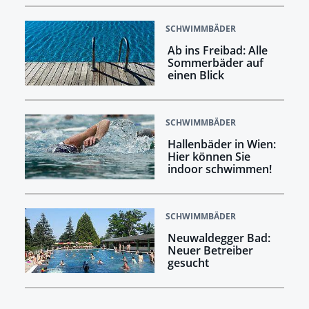
SCHWIMMBÄDER
Ab ins Freibad: Alle
Sommerbäder auf
einen Blick
SCHWIMMBÄDER
Hallenbäder in Wien:
Hier können Sie
indoor schwimmen!
SCHWIMMBÄDER
Neuwaldegger Bad:
Neuer Betreiber
gesucht