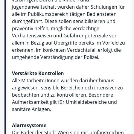
Jugendanwaltschaft wurden daher Schulungen für
alle im Publikumsbereich tätigen Bediensteten
durchgeführt. Diese sollen sensibilisieren und
präventiv helfen, mögliche verdächtige
Verhaltensweisen und Gefahrenpotenziale vor
allem in Bezug auf Übergriffe bereits im Vorfeld zu
erkennen. Im konkreten Verdachtsfall erfolgt die
umgehende Verständigung der Polizei.
Verstärkte Kontrollen
Alle MitarbeiterInnen wurden darüber hinaus
angewiesen, sensible Bereiche noch intensiver zu
beobachten und zu kontrollieren. Besondere
Aufmerksamkeit gilt für Umkleidebereiche und
sanitäre Anlagen.
Alarmsysteme
Die Bäder der Stadt Wien sind mit umfangreichen