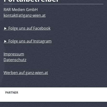
RAR Medien GmbH
kontakt(at)ganz-wien.at
► Folge uns auf Facebook
► Folge uns auf Instagram
Impressum
Datenschutz
Werben auf ganz-wien.at
PARTNER