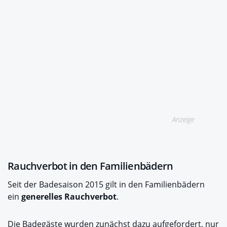
Anzeige
Rauchverbot in den Familienbädern
Seit der Badesaison 2015 gilt in den Familienbädern
ein
generelles Rauchverbot
.
Die Badegäste wurden zunächst dazu aufgefordert, nur