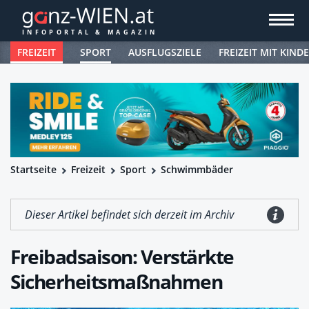
FREIZEIT
SPORT
AUSFLUGSZIELE
FREIZEIT MIT KIND
Startseite
Freizeit
Sport
Schwimmbäder
Dieser Artikel befindet sich derzeit im Archiv
Freibadsaison: Verstärkte
Sicherheits­maßnahmen