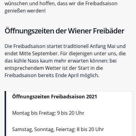
wünschen und hoffen, dass wir die Freibadsaison
genießen werden!
Öffnungszeiten der Wiener Freibäder
Die Freibadsaison startet traditionell Anfang Mai und
endet Mitte September. Für diejenigen unter uns, die
das kühle Nass kaum mehr erwarten können: bei
entsprechendem Wetter ist der Start in die
Freibadsaison bereits Ende April möglich.
Öffnungszeiten Freibadsaison 2021
Montag bis Freitag: 9 bis 20 Uhr
Samstag, Sonntag, Feiertag: 8 bis 20 Uhr