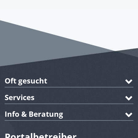
Oft gesucht
Services
Info & Beratung
Portalbetreiber