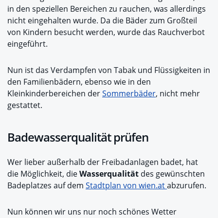
in den speziellen Bereichen zu rauchen, was allerdings
nicht eingehalten wurde. Da die Bäder zum Großteil
von Kindern besucht werden, wurde das Rauchverbot
eingeführt.
Nun ist das Verdampfen von Tabak und Flüssigkeiten in
den Familienbädern, ebenso wie in den
Kleinkinderbereichen der
Sommerbäder
, nicht mehr
gestattet.
Badewasserqualität prüfen
Wer lieber außerhalb der Freibadanlagen badet, hat
die Möglichkeit, die
Wasserqualität
des gewünschten
Badeplatzes auf dem
Stadtplan von wien.at
abzurufen.
Nun können wir uns nur noch schönes Wetter