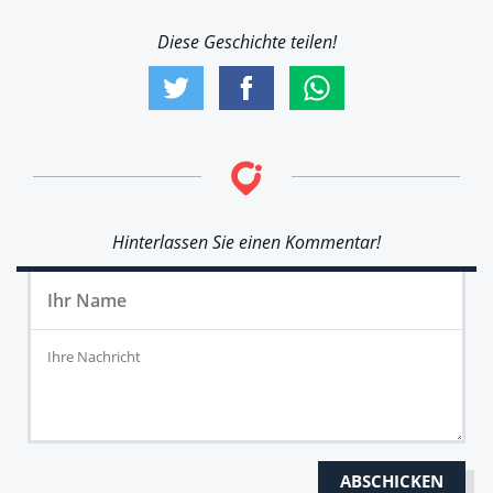
Diese Geschichte teilen!
Hinterlassen Sie einen Kommentar!