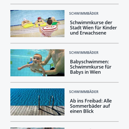
SCHWIMMBÄDER
Schwimmkurse der
Stadt Wien für Kinder
und Erwachsene
SCHWIMMBÄDER
Babyschwimmen:
Schwimmkurse für
Babys in Wien
SCHWIMMBÄDER
Ab ins Freibad: Alle
Sommerbäder auf
einen Blick