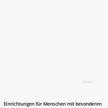
Anzeige
Einrichtungen für Menschen mit besonderen