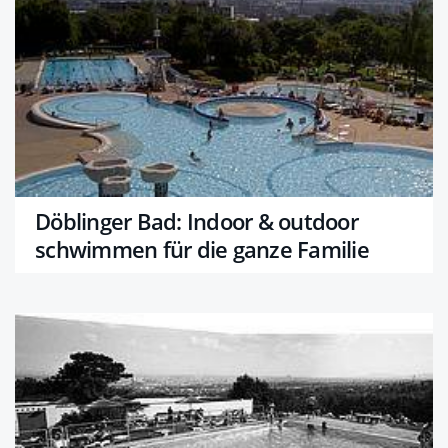
Döblinger Bad: Indoor & outdoor
schwimmen für die ganze Familie