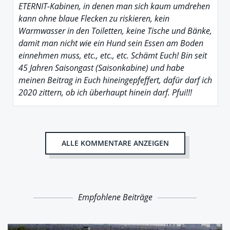
ETERNIT-Kabinen, in denen man sich kaum umdrehen
kann ohne blaue Flecken zu riskieren, kein
Warmwasser in den Toiletten, keine Tische und Bänke,
damit man nicht wie ein Hund sein Essen am Boden
einnehmen muss, etc., etc., etc. Schämt Euch! Bin seit
45 Jahren Saisongast (Saisonkabine) und habe
meinen Beitrag in Euch hineingepfeffert, dafür darf ich
2020 zittern, ob ich überhaupt hinein darf. Pfui!!!
ALLE KOMMENTARE ANZEIGEN
Empfohlene Beiträge