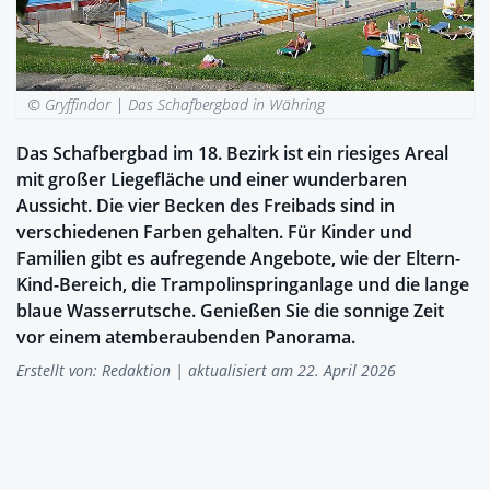
© Gryffindor |
Das Schafbergbad in Währing
Das Schafbergbad im 18. Bezirk ist ein riesiges Areal
mit großer Liegefläche und einer wunderbaren
Aussicht. Die vier Becken des Freibads sind in
verschiedenen Farben gehalten. Für Kinder und
Familien gibt es aufregende Angebote, wie der Eltern-
Kind-Bereich, die Trampolinspringanlage und die lange
blaue Wasserrutsche. Genießen Sie die sonnige Zeit
vor einem atemberaubenden Panorama.
Erstellt von:
Redaktion
| aktualisiert am 22. April 2026