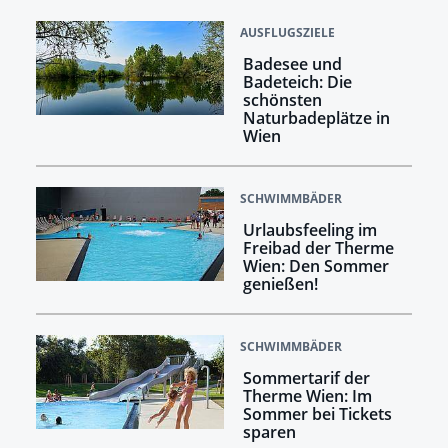
AUSFLUGSZIELE
Badesee und
Badeteich: Die
schönsten
Naturbadeplätze in
Wien
SCHWIMMBÄDER
Urlaubsfeeling im
Freibad der Therme
Wien: Den Sommer
genießen!
SCHWIMMBÄDER
Sommertarif der
Therme Wien: Im
Sommer bei Tickets
sparen