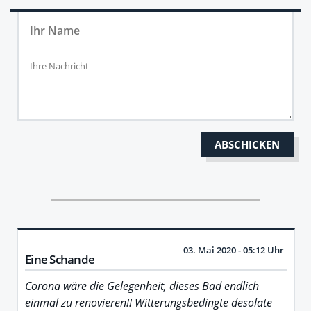
03. Mai 2020 - 05:12 Uhr
Eine Schande
Corona wäre die Gelegenheit, dieses Bad endlich
einmal zu renovieren!! Witterungsbedingte desolate