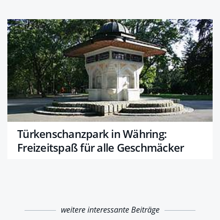
Türkenschanzpark in Währing:
Freizeitspaß für alle Geschmäcker
weitere interessante Beiträge