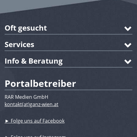
Oft gesucht
Services
Info & Beratung
Portalbetreiber
RAR Medien GmbH
kontakt(at)ganz-wien.at
► Folge uns auf Facebook