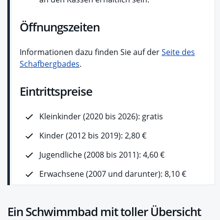
Öffnungszeiten
Informationen dazu finden Sie auf der
Seite des
Schafbergbades
.
Eintrittspreise
Kleinkinder (2020 bis 2026): gratis
Kinder (2012 bis 2019): 2,80 €
Jugendliche (2008 bis 2011): 4,60 €
Erwachsene (2007 und darunter): 8,10 €
Ein Schwimmbad mit toller Übersicht