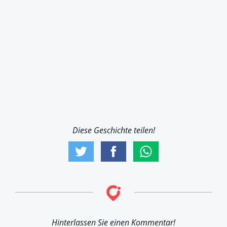
Diese Geschichte teilen!
Hinterlassen Sie einen Kommentar!