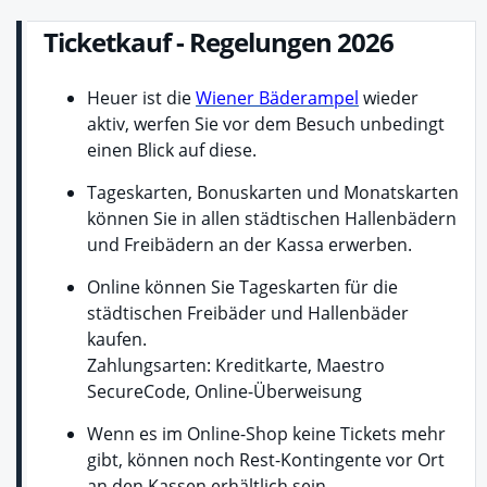
Ticketkauf - Regelungen 2026
Heuer ist die
Wiener Bäderampel
wieder
aktiv, werfen Sie vor dem Besuch unbedingt
einen Blick auf diese.
Tageskarten, Bonuskarten und Monatskarten
können Sie in allen städtischen Hallenbädern
und Freibädern an der Kassa erwerben.
Online können Sie Tageskarten für die
städtischen Freibäder und Hallenbäder
kaufen.
Zahlungsarten: Kreditkarte, Maestro
SecureCode, Online-Überweisung
Wenn es im Online-Shop keine Tickets mehr
gibt, können noch Rest-Kontingente vor Ort
an den Kassen erhältlich sein.