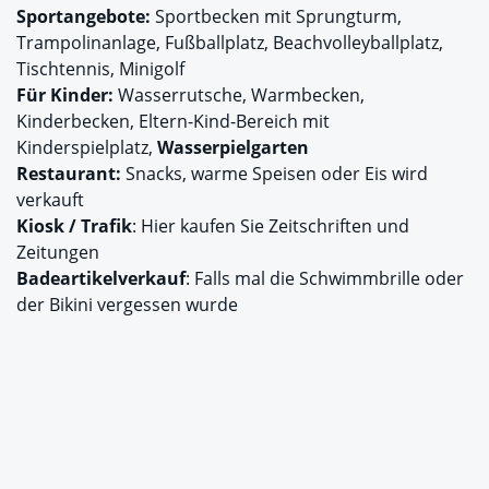
Sportangebote:
Sportbecken mit Sprungturm,
Trampolinanlage, Fußballplatz, Beachvolleyballplatz,
Tischtennis, Minigolf
Für Kinder:
Wasserrutsche, Warmbecken,
Kinderbecken, Eltern-Kind-Bereich mit
Kinderspielplatz,
Wasserpielgarten
Restaurant:
Snacks, warme Speisen oder Eis wird
verkauft
Kiosk / Trafik
: Hier kaufen Sie Zeitschriften und
Zeitungen
Badeartikelverkauf
: Falls mal die Schwimmbrille oder
der Bikini vergessen wurde