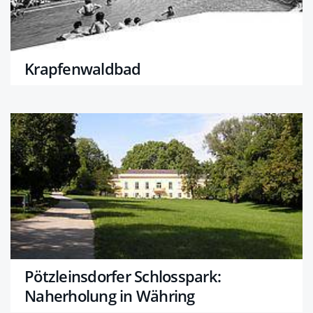
Krapfenwaldbad
Pötzleinsdorfer Schlosspark:
Naherholung in Währing