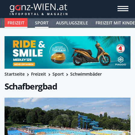
FREIZEIT
SPORT
AUSFLUGSZIELE
FREIZEIT MIT KIND
Startseite
Freizeit
Sport
Schwimmbäder
Schafbergbad