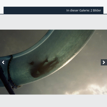
In dieser Galerie: 2 Bilder