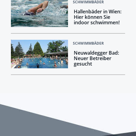
SCHWIMMBÄDER
Hallenbäder in Wien:
Hier können Sie
indoor schwimmen!
SCHWIMMBÄDER
Neuwaldegger Bad:
Neuer Betreiber
gesucht