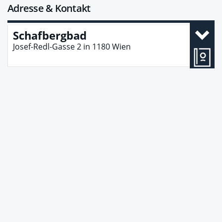
Adresse & Kontakt
Schafbergbad
Josef-Redl-Gasse 2
in
1180
Wien