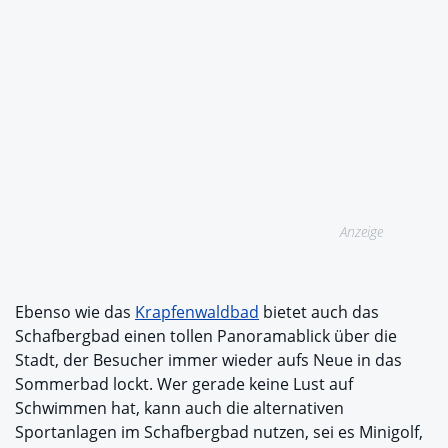
Anzeige
Ebenso wie das
Krapfenwaldbad
bietet auch das
Schafbergbad einen tollen Panoramablick über die
Stadt, der Besucher immer wieder aufs Neue in das
Sommerbad lockt. Wer gerade keine Lust auf
Schwimmen hat, kann auch die alternativen
Sportanlagen im Schafbergbad nutzen, sei es Minigolf,