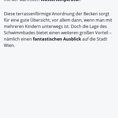
Diese terrassenförmige Anordnung der Becken sorgt
für eine gute Übersicht, vor allem dann, wenn man mit
mehreren Kindern unterwegs ist. Doch die Lage des
Schwimmbades bietet einen weiteren großen Vorteil –
nämlich einen
fantastischen Ausblick
auf die Stadt
Wien.