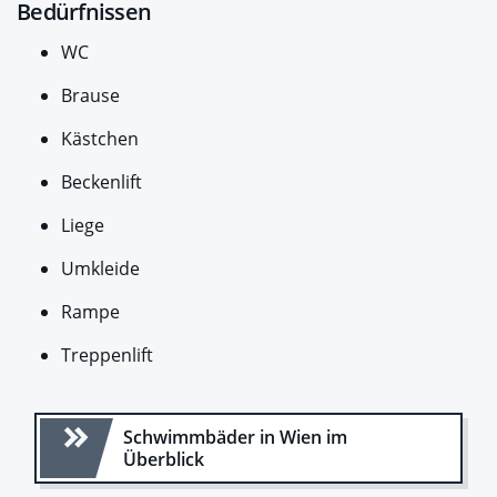
Bedürfnissen
WC
Brause
Kästchen
Beckenlift
Liege
Umkleide
Rampe
Treppenlift
Schwimmbäder in Wien im
Überblick