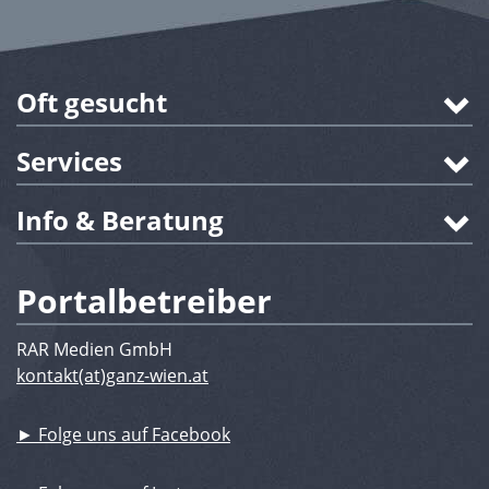
Oft gesucht
Services
Info & Beratung
Portalbetreiber
RAR Medien GmbH
kontakt(at)ganz-wien.at
► Folge uns auf Facebook