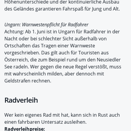
Höhenunterschiede und der kontinuierliche Ausbau
des Geländes garantieren Fahrspaß für Jung und Alt.
Ungarn: Warnwestenpflicht für Radfahrer
Achtung: Ab 1. Juni ist in Ungarn für Radfahrer in der
Nacht oder bei schlechter Sicht außerhalb von
Ortschaften das Tragen einer Warnweste
vorgeschrieben. Das gilt auch für Touristen aus
Österreich, die zum Beispiel rund um den Neusiedler
See radeln. Wer gegen die neue Regel verstößt, muss
mit wahrscheinlich milden, aber dennoch mit
Geldstrafen rechnen.
Radverleih
Wer kein eigenes Rad mit hat, kann sich in Rust auch
einen fahrbaren Untersatz ausleihen.
Radverleihpreise: