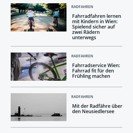
RADFAHREN
Fahrradfahren lernen
mit Kindern in Wien:
Spielend sicher auf
zwei Rädern
unterwegs
RADFAHREN
Fahrradservice Wien:
Fahrrad fit für den
Frühling machen
RADFAHREN
Mit der Radfähre über
den Neusiedlersee