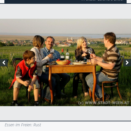
Essen im Freien: Rust