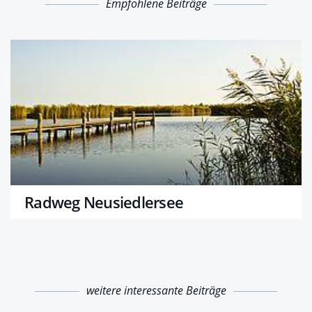
Empfohlene Beiträge
Radweg Neusiedlersee
weitere interessante Beiträge