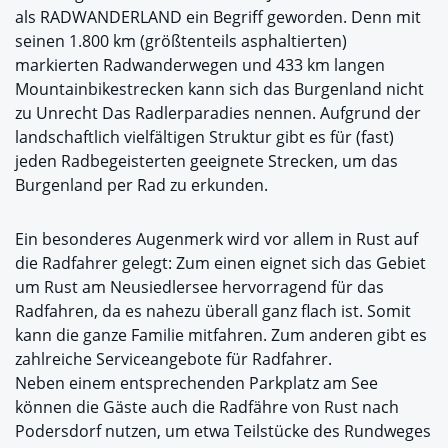
als RADWANDERLAND ein Begriff geworden. Denn mit
seinen 1.800 km (größtenteils asphaltierten)
markierten Radwanderwegen und 433 km langen
Mountainbikestrecken kann sich das Burgenland nicht
zu Unrecht Das Radlerparadies nennen. Aufgrund der
landschaftlich vielfältigen Struktur gibt es für (fast)
jeden Radbegeisterten geeignete Strecken, um das
Burgenland per Rad zu erkunden.
Ein besonderes Augenmerk wird vor allem in Rust auf
die Radfahrer gelegt: Zum einen eignet sich das Gebiet
um Rust am Neusiedlersee hervorragend für das
Radfahren, da es nahezu überall ganz flach ist. Somit
kann die ganze Familie mitfahren. Zum anderen gibt es
zahlreiche Serviceangebote für Radfahrer.
Neben einem entsprechenden Parkplatz am See
können die Gäste auch die Radfähre von Rust nach
Podersdorf nutzen, um etwa Teilstücke des Rundweges