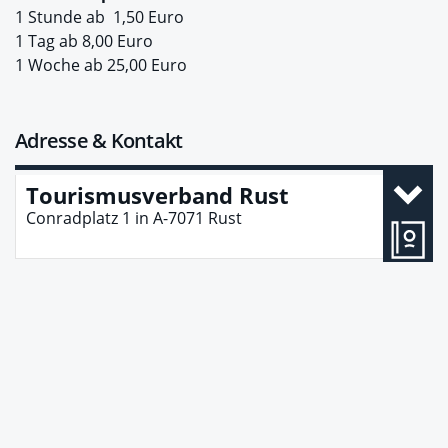
1 Stunde ab 1,50 Euro
1 Tag ab 8,00 Euro
1 Woche ab 25,00 Euro
Adresse & Kontakt
Tourismusverband Rust
Conradplatz 1
in
A-7071
Rust