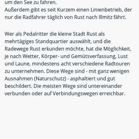
um den See zu fahren.
Außerdem gibt es seit Kurzem einen Linienbetrieb, der
nur die Radfahrer täglich von Rust nach Illmitz fährt.
Wer als Pedalritter die kleine Stadt Rust als
mehrtägiges Standquartier auswählt, und die
Radewege Rust erkunden möchte, hat die Möglichkeit,
je nach Wetter, Körper- und Gemütsverfassung, Lust
und Laune, mindestens acht verschiedene Radtouren
zu unternehmen. Diese Wege sind - mit ganz wenigen
Ausnahmen (Naturschutz) - asphaltiert und gut
beschildert. Die meisten Wege sind untereinander
verbunden oder auf Verbindungswegen erreichbar.