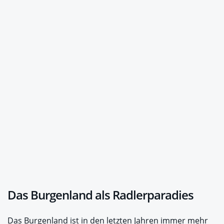
Das Burgenland als Radlerparadies
Das Burgenland ist in den letzten Jahren immer mehr