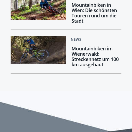
Mountainbiken in
Wien: Die schönsten
Touren rund um die
Stadt
NEWS
Mountainbiken im
Wienerwald:
Streckennetz um 100
km ausgebaut