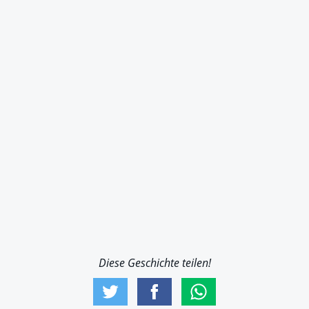
Diese Geschichte teilen!