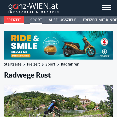
FREIZEIT
SPORT
AUSFLUGSZIELE
FREIZEIT MIT KIND
Startseite
Freizeit
Sport
Radfahren
Radwege Rust