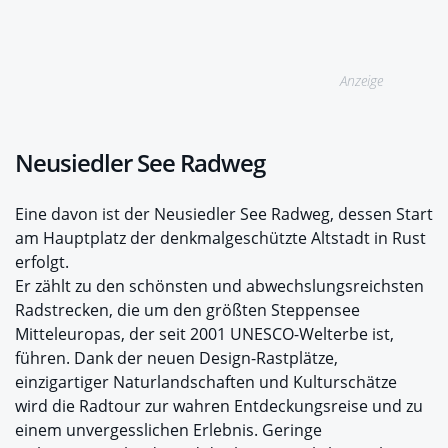
Anzeige
Neusiedler See Radweg
Eine davon ist der Neusiedler See Radweg, dessen Start
am Hauptplatz der denkmalgeschützte Altstadt in Rust
erfolgt.
Er zählt zu den schönsten und abwechslungsreichsten
Radstrecken, die um den größten Steppensee
Mitteleuropas, der seit 2001 UNESCO-Welterbe ist,
führen. Dank der neuen Design-Rastplätze,
einzigartiger Naturlandschaften und Kulturschätze
wird die Radtour zur wahren Entdeckungsreise und zu
einem unvergesslichen Erlebnis. Geringe