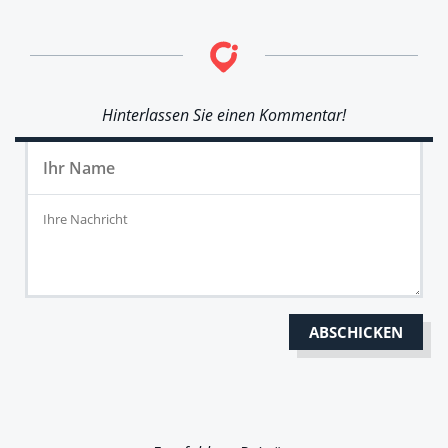
Hinterlassen Sie einen Kommentar!