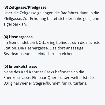
(3) Zeltgasse/Pfeilgasse
Über die Zeltgasse gelangen die Radfahrer dann in die
Pfeilgasse. Zur Erholung bietet sich der nahe gelegene
Tigerpark an.
(4) Hasnergasse
Im Gemeindebezirk Ottakring befindet sich die nächste
Station. Die Hasnergasse. Das dort ansässige
Bezirksmuseum ist einfach zu erreichen.
(5) Enenkelstrasse
Nahe des Karl Kantner Parks befindet sich die
Enenkelstrasse. Ein paar Querstraßen weiter ist die
„Original Wiener Stegreifbühne“, für Kulturfans.