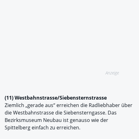
Anzeige
(11) Westbahnstrasse/Siebensternstrasse
Ziemlich „gerade aus“ erreichen die Radliebhaber über
die Westbahnstrasse die Siebensterngasse. Das
Bezirksmuseum Neubau ist genauso wie der
Spittelberg einfach zu erreichen.