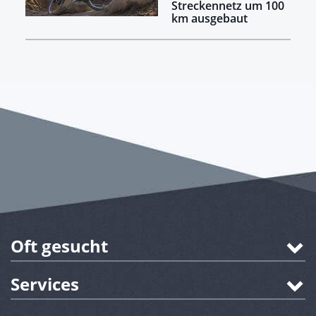
Streckennetz um 100
km ausgebaut
Oft gesucht
Services