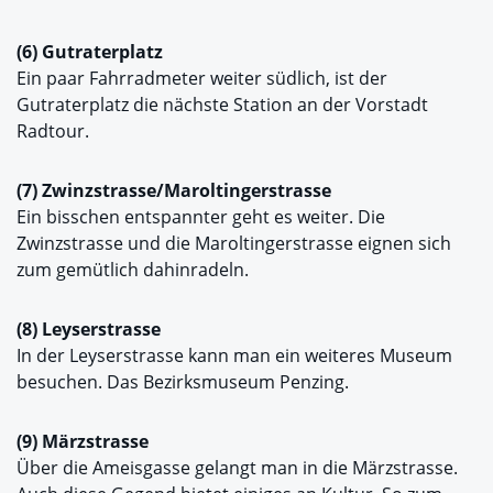
(6) Gutraterplatz
Ein paar Fahrradmeter weiter südlich, ist der
Gutraterplatz die nächste Station an der Vorstadt
Radtour.
(7) Zwinzstrasse/Maroltingerstrasse
Ein bisschen entspannter geht es weiter. Die
Zwinzstrasse und die Maroltingerstrasse eignen sich
zum gemütlich dahinradeln.
(8) Leyserstrasse
In der Leyserstrasse kann man ein weiteres Museum
besuchen. Das Bezirksmuseum Penzing.
(9) Märzstrasse
Über die Ameisgasse gelangt man in die Märzstrasse.