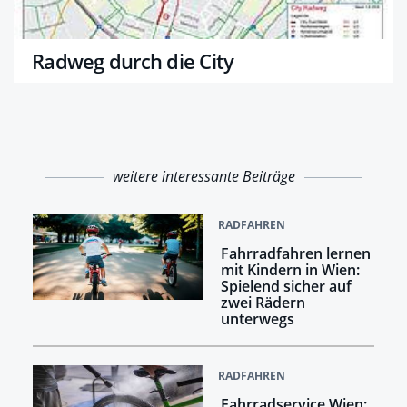
Radweg durch die City
weitere interessante Beiträge
RADFAHREN
Fahrradfahren lernen
mit Kindern in Wien:
Spielend sicher auf
zwei Rädern
unterwegs
RADFAHREN
Fahrradservice Wien: