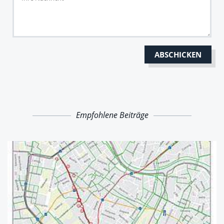
Empfohlene Beiträge