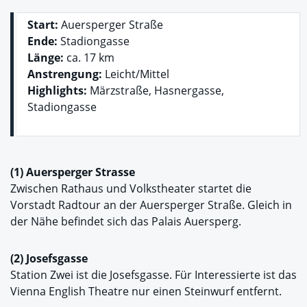
Start:
Auersperger Straße
Ende:
Stadiongasse
Länge:
ca. 17 km
Anstrengung:
Leicht/Mittel
Highlights:
Märzstraße, Hasnergasse,
Stadiongasse
(1) Auersperger Strasse
Zwischen Rathaus und Volkstheater startet die
Vorstadt Radtour an der Auersperger Straße. Gleich in
der Nähe befindet sich das Palais Auersperg.
(2) Josefsgasse
Station Zwei ist die Josefsgasse. Für Interessierte ist das
Vienna English Theatre nur einen Steinwurf entfernt.