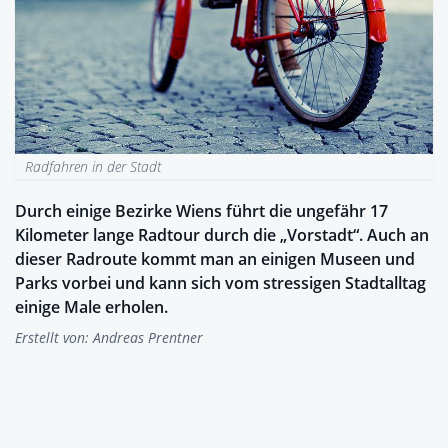
Radfahren in der Stadt
Durch einige Bezirke Wiens führt die ungefähr 17
Kilometer lange Radtour durch die „Vorstadt“. Auch an
dieser Radroute kommt man an einigen Museen und
Parks vorbei und kann sich vom stressigen Stadtalltag
einige Male erholen.
Erstellt von:
Andreas Prentner