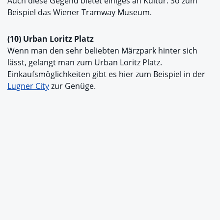
Auch diese Gegend bietet einiges an Kultur. So zum
Beispiel das Wiener Tramway Museum.
(10) Urban Loritz Platz
Wenn man den sehr beliebten Märzpark hinter sich
lässt, gelangt man zum Urban Loritz Platz.
Einkaufsmöglichkeiten gibt es hier zum Beispiel in der
Lugner City
zur Genüge.