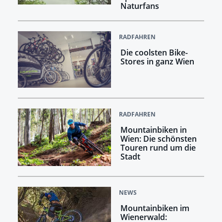
Naturfans
RADFAHREN
Die coolsten Bike-
Stores in ganz Wien
RADFAHREN
Mountainbiken in
Wien: Die schönsten
Touren rund um die
Stadt
NEWS
Mountainbiken im
Wienerwald: