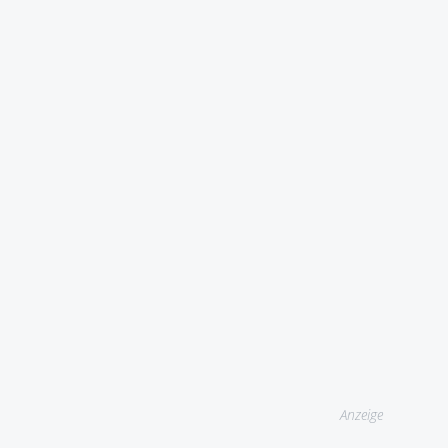
Anzeige