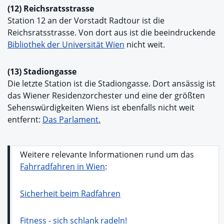
(12) Reichsratsstrasse
Station 12 an der Vorstadt Radtour ist die
Reichsratsstrasse. Von dort aus ist die beeindruckende
Bibliothek der Universität Wien
nicht weit.
(13) Stadiongasse
Die letzte Station ist die Stadiongasse. Dort ansässig ist
das Wiener Residenzorchester und eine der größten
Sehenswürdigkeiten Wiens ist ebenfalls nicht weit
entfernt:
Das Parlament.
Weitere relevante Informationen rund um das
Fahrradfahren in Wien
:
Sicherheit beim Radfahren
Fitness - sich schlank radeln!