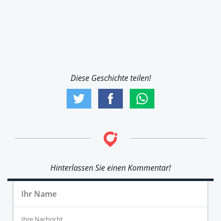
Diese Geschichte teilen!
Hinterlassen Sie einen Kommentar!