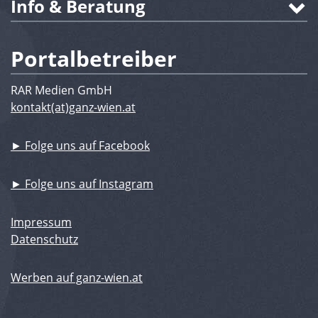
Info & Beratung
Portalbetreiber
RAR Medien GmbH
kontakt(at)ganz-wien.at
► Folge uns auf Facebook
► Folge uns auf Instagram
Impressum
Datenschutz
Werben auf ganz-wien.at