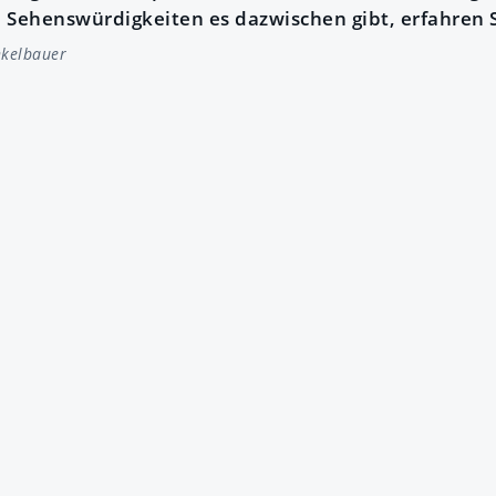
 Sehenswürdigkeiten es dazwischen gibt, erfahren S
kelbauer