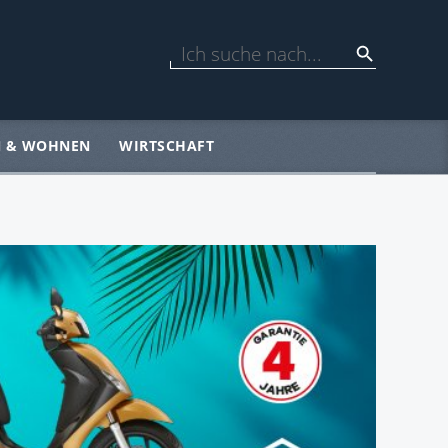
N & WOHNEN
WIRTSCHAFT