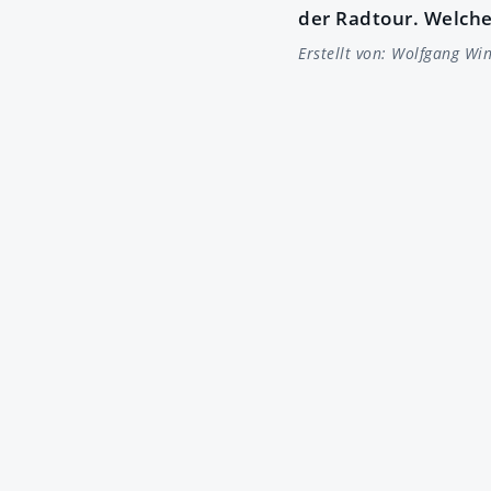
der Radtour. Welche
Erstellt von:
Wolfgang Win