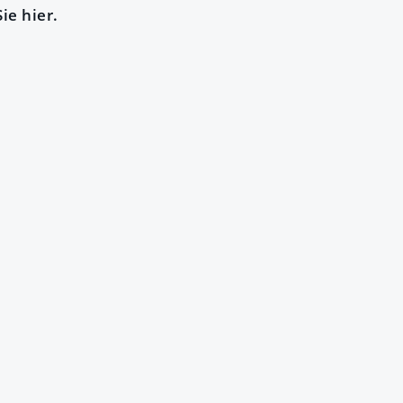
ie hier.