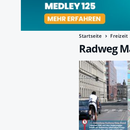
Startseite
Freizeit
Radweg Ma