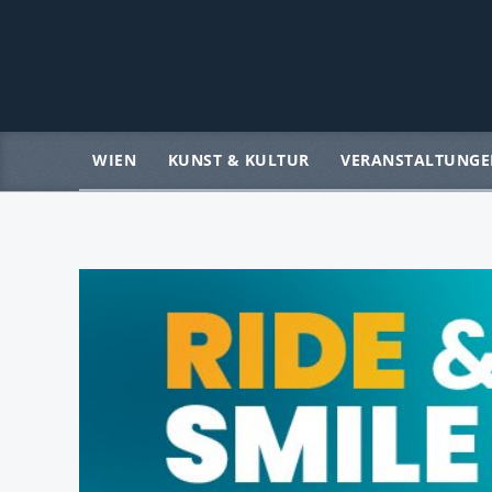
WIEN
KUNST & KULTUR
VERANSTALTUNGE