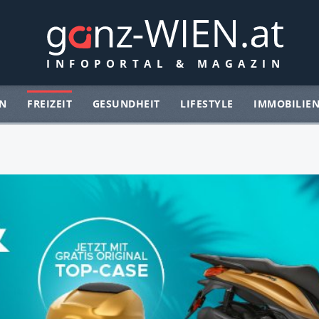
N
FREIZEIT
GESUNDHEIT
LIFESTYLE
IMMOBILIE