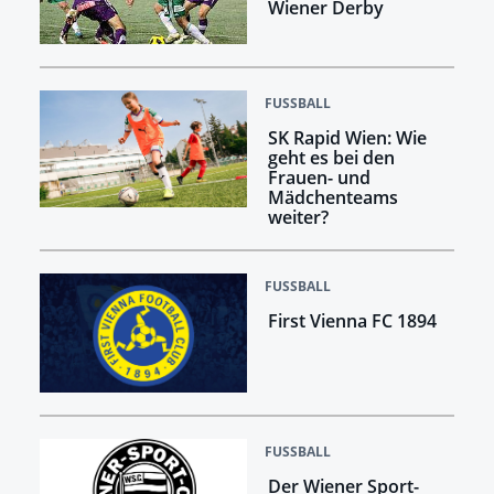
Wiener Derby
FUSSBALL
SK Rapid Wien: Wie
geht es bei den
Frauen- und
Mädchenteams
weiter?
FUSSBALL
First Vienna FC 1894
FUSSBALL
Der Wiener Sport-