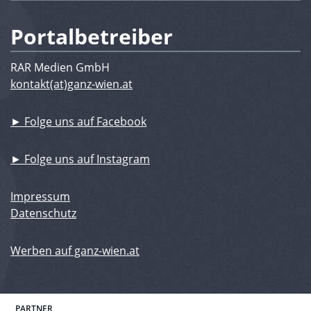
Portalbetreiber
RAR Medien GmbH
kontakt(at)ganz-wien.at
► Folge uns auf Facebook
► Folge uns auf Instagram
Impressum
Datenschutz
Werben auf ganz-wien.at
PARTNER