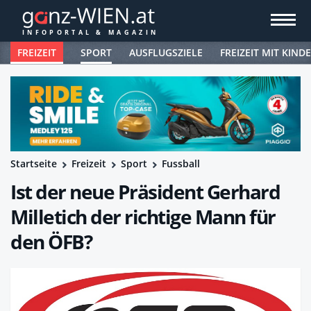
FREIZEIT
SPORT
AUSFLUGSZIELE
FREIZEIT MIT KIND
Startseite
Freizeit
Sport
Fussball
Ist der neue Präsident Gerhard
Milletich der richtige Mann für
den ÖFB?