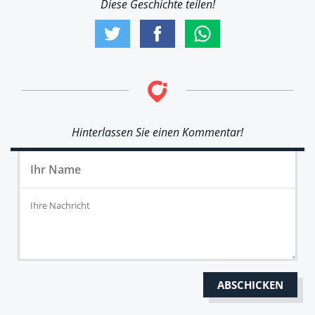
Diese Geschichte teilen!
Hinterlassen Sie einen Kommentar!