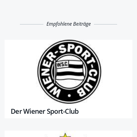
Empfohlene Beiträge
Der Wiener Sport-Club