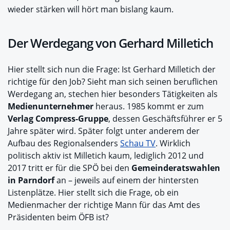
wieder stärken will hört man bislang kaum.
Der Werdegang von Gerhard Milletich
Hier stellt sich nun die Frage: Ist Gerhard Milletich der
richtige für den Job? Sieht man sich seinen beruflichen
Werdegang an, stechen hier besonders Tätigkeiten als
Medienunternehmer
heraus. 1985 kommt er zum
Verlag Compress-Gruppe
, dessen Geschäftsführer er 5
Jahre später wird. Später folgt unter anderem der
Aufbau des Regionalsenders
Schau TV
. Wirklich
politisch aktiv ist Milletich kaum, lediglich 2012 und
2017 tritt er für die SPÖ bei den
Gemeinderatswahlen
in Parndorf
an – jeweils auf einem der hintersten
Listenplätze. Hier stellt sich die Frage, ob ein
Medienmacher der richtige Mann für das Amt des
Präsidenten beim ÖFB ist?