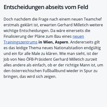
Entscheidungen abseits vom Feld
Doch nachdem die Frage nach einem neuen Teamchef
erstmals geklärt ist, erwarten Gerhard Milletich weitere
wichtige Entscheidungen. Da wäre einerseits die
Finalisierung der Pläne zum Bau eines
neuen
Trainingszentrums
in Wien, Aspern
. Andererseits gilt
es das leidige Thema neues Nationalstadion endgültig
und ein für alle Male zu klären. Wie man sieht, ist der
Job von Neo ÖFB-Präsident Gerhard Milletich zurzeit
alles andere als einfach, ob er der richtige Mann ist, um
den österreichischen Fußballbund wieder in Spur zu
bringen, das wird sich zeigen.