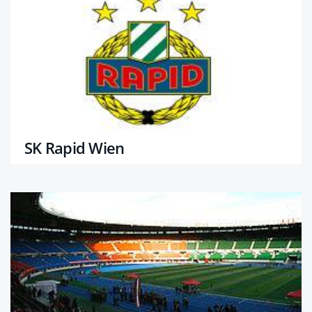
SK Rapid Wien