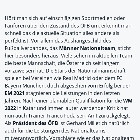
Hört man sich auf einschlägigen Sportmedien oder
Fanforen über den Zustand des ÖFB um, erkennt man
schnell das die aktuelle Situation alles andere als
perfekt ist. Vor allem das Aushängeschild des
Fußballverbandes, das
Männer Nationalteam
, sticht
hier besonders heraus. Viele sehen im aktuellen Team
die beste Mannschaft, die Österreich seit langem
vorzuweisen hat. Die Stars der Nationalmannschaft
spielen bei Vereinen wie Real Madrid oder dem FC
Bayern München, doch abgesehen vom Erfolg bei der
EM 2021
stagnieren die Leistungen in den letzten
Jahren. Nach einer blamablen Qualifikation für die
WM
2022
in Katar und immer lauter werdender Kritik hat
nun auch Trainer Franco Foda sein Amt zurückgelegt.
Als
Präsident des ÖFB
ist Gerhard Milletich natürlich
auch für die Leistungen des Nationalteams
mitverantwortlich, Vorschläge wie er das Nationalteam