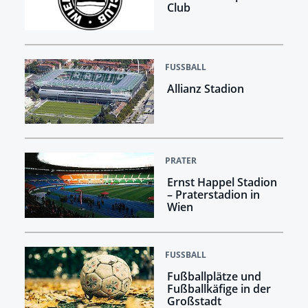
Club
FUSSBALL
Allianz Stadion
PRATER
Ernst Happel Stadion
– Praterstadion in
Wien
FUSSBALL
Fußballplätze und
Fußballkäfige in der
Großstadt