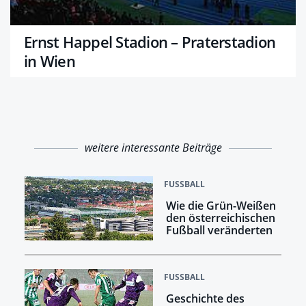
Ernst Happel Stadion – Praterstadion
in Wien
weitere interessante Beiträge
FUSSBALL
Wie die Grün-Weißen
den österreichischen
Fußball veränderten
FUSSBALL
Geschichte des