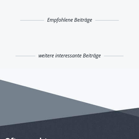
Empfohlene Beiträge
weitere interessante Beiträge