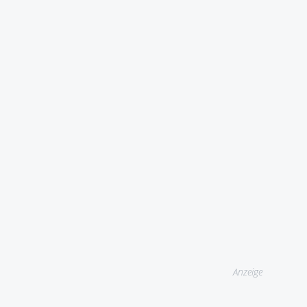
Anzeige