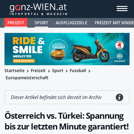
FREIZEIT
SPORT
AUSFLUGSZIELE
FREIZEIT MIT KIND
Startseite
Freizeit
Sport
Fussball
Europameisterschaft
Dieser Artikel befindet sich derzeit im Archiv
Österreich vs. Türkei: Spannung
bis zur letzten Minute garantiert!