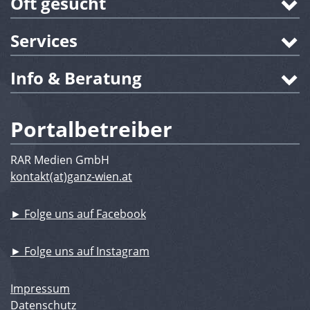
Oft gesucht
Services
Info & Beratung
Portalbetreiber
RAR Medien GmbH
kontakt(at)ganz-wien.at
► Folge uns auf Facebook
► Folge uns auf Instagram
Impressum
Datenschutz