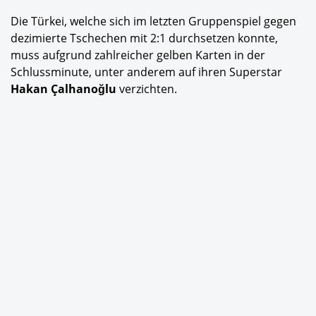
Die Türkei, welche sich im letzten Gruppenspiel gegen
dezimierte Tschechen mit 2:1 durchsetzen konnte,
muss aufgrund zahlreicher gelben Karten in der
Schlussminute, unter anderem auf ihren Superstar
Hakan Çalhanoğlu
verzichten.