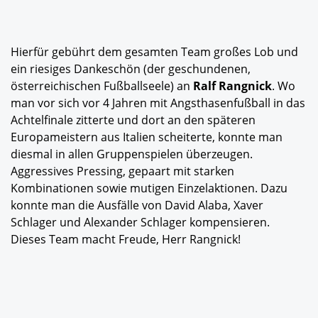
Hierfür gebührt dem gesamten Team großes Lob und
ein riesiges Dankeschön (der geschundenen,
österreichischen Fußballseele) an
Ralf Rangnick
. Wo
man vor sich vor 4 Jahren mit Angsthasenfußball in das
Achtelfinale zitterte und dort an den späteren
Europameistern aus Italien scheiterte, konnte man
diesmal in allen Gruppenspielen überzeugen.
Aggressives Pressing, gepaart mit starken
Kombinationen sowie mutigen Einzelaktionen. Dazu
konnte man die Ausfälle von David Alaba, Xaver
Schlager und Alexander Schlager kompensieren.
Dieses Team macht Freude, Herr Rangnick!