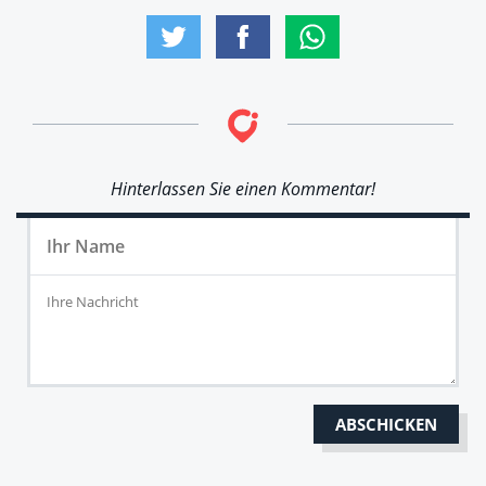
Hinterlassen Sie einen Kommentar!