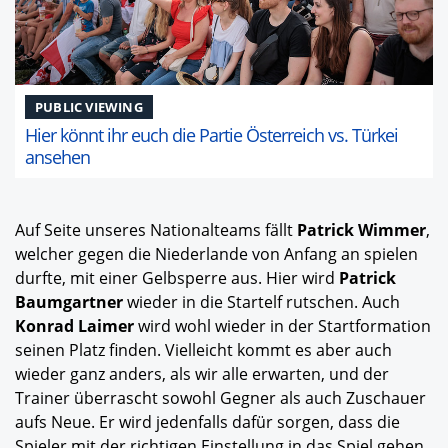
PUBLIC VIEWING
Hier könnt ihr euch die Partie Österreich vs. Türkei
ansehen
Auf Seite unseres Nationalteams fällt
Patrick Wimmer
,
welcher gegen die Niederlande von Anfang an spielen
durfte, mit einer Gelbsperre aus. Hier wird
Patrick
Baumgartner
wieder in die Startelf rutschen. Auch
Konrad Laimer
wird wohl wieder in der Startformation
seinen Platz finden. Vielleicht kommt es aber auch
wieder ganz anders, als wir alle erwarten, und der
Trainer überrascht sowohl Gegner als auch Zuschauer
aufs Neue. Er wird jedenfalls dafür sorgen, dass die
Spieler mit der richtigen Einstellung in das Spiel gehen