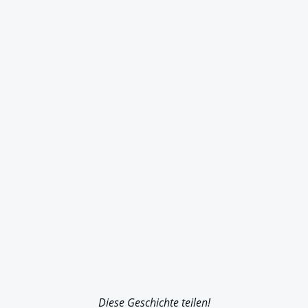
Diese Geschichte teilen!