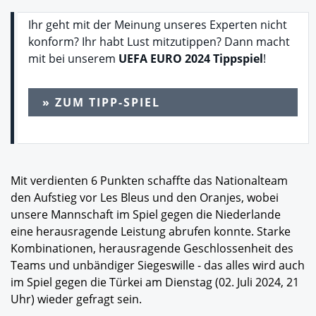
Ihr geht mit der Meinung unseres Experten nicht
konform? Ihr habt Lust mitzutippen? Dann macht
mit bei unserem
UEFA EURO 2024 Tippspiel
!
» ZUM TIPP-SPIEL
Mit verdienten 6 Punkten schaffte das Nationalteam
den Aufstieg vor Les Bleus und den Oranjes, wobei
unsere Mannschaft im Spiel gegen die Niederlande
eine herausragende Leistung abrufen konnte. Starke
Kombinationen, herausragende Geschlossenheit des
Teams und unbändiger Siegeswille - das alles wird auch
im Spiel gegen die Türkei am Dienstag (02. Juli 2024, 21
Uhr) wieder gefragt sein.