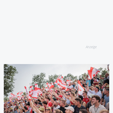
Anzeige