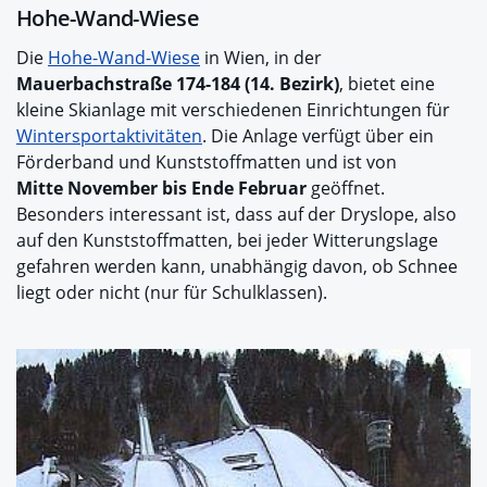
Hohe-Wand-Wiese
Die
Hohe-Wand-Wiese
in Wien, in der
Mauerbachstraße 174-184 (14. Bezirk)
, bietet eine
kleine Skianlage mit verschiedenen Einrichtungen für
Wintersportaktivitäten
. Die Anlage verfügt über ein
Förderband und Kunststoffmatten und ist von
Mitte November bis Ende Februar
geöffnet.
Besonders interessant ist, dass auf der Dryslope, also
auf den Kunststoffmatten, bei jeder Witterungslage
gefahren werden kann, unabhängig davon, ob Schnee
liegt oder nicht (nur für Schulklassen).