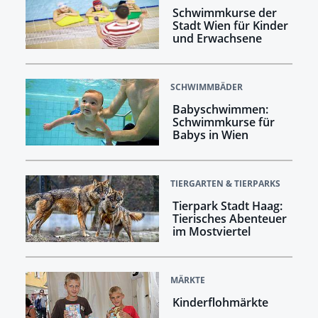
Schwimmkurse der
Stadt Wien für Kinder
und Erwachsene
SCHWIMMBÄDER
Babyschwimmen:
Schwimmkurse für
Babys in Wien
TIERGARTEN & TIERPARKS
Tierpark Stadt Haag:
Tierisches Abenteuer
im Mostviertel
MÄRKTE
Kinderflohmärkte