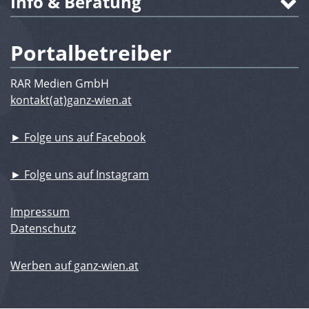
Info & Beratung
Portalbetreiber
RAR Medien GmbH
kontakt(at)ganz-wien.at
► Folge uns auf Facebook
► Folge uns auf Instagram
Impressum
Datenschutz
Werben auf ganz-wien.at