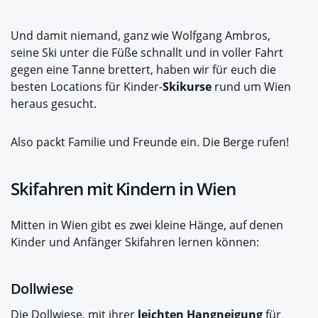
Und damit niemand, ganz wie Wolfgang Ambros,
seine Ski unter die Füße schnallt und in voller Fahrt
gegen eine Tanne brettert, haben wir für euch die
besten Locations für Kinder-
Skikurse
rund um Wien
heraus gesucht.
Also packt Familie und Freunde ein. Die Berge rufen!
Skifahren mit Kindern in Wien
Mitten in Wien gibt es zwei kleine Hänge, auf denen
Kinder und Anfänger Skifahren lernen können:
Dollwiese
Die Dollwiese, mit ihrer
leichten Hangneigung
für