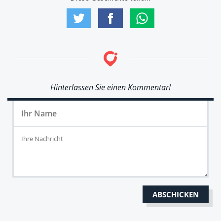
Hinterlassen Sie einen Kommentar!