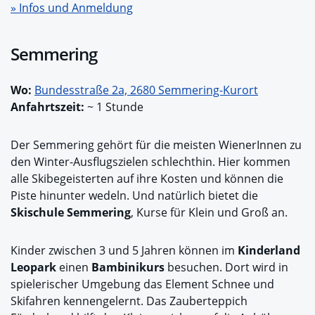
» Infos und Anmeldung
Semmering
Wo:
Bundesstraße 2a, 2680 Semmering-Kurort
Anfahrtszeit:
~ 1 Stunde
Der Semmering gehört für die meisten WienerInnen zu
den Winter-Ausflugszielen schlechthin. Hier kommen
alle Skibegeisterten auf ihre Kosten und können die
Piste hinunter wedeln. Und natürlich bietet die
Skischule Semmering
, Kurse für Klein und Groß an.
Kinder zwischen 3 und 5 Jahren können im
Kinderland
Leopark
einen
Bambinikurs
besuchen. Dort wird in
spielerischer Umgebung das Element Schnee und
Skifahren kennengelernt. Das Zauberteppich