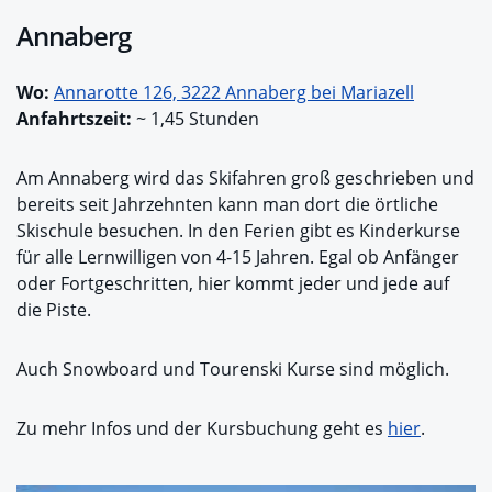
Annaberg
Wo:
Annarotte 126, 3222 Annaberg bei Mariazell
Anfahrtszeit:
~ 1,45 Stunden
Am Annaberg wird das Skifahren groß geschrieben und
bereits seit Jahrzehnten kann man dort die örtliche
Skischule besuchen. In den Ferien gibt es Kinderkurse
für alle Lernwilligen von 4-15 Jahren. Egal ob Anfänger
oder Fortgeschritten, hier kommt jeder und jede auf
die Piste.
Auch Snowboard und Tourenski Kurse sind möglich.
Zu mehr Infos und der Kursbuchung geht es
hier
.