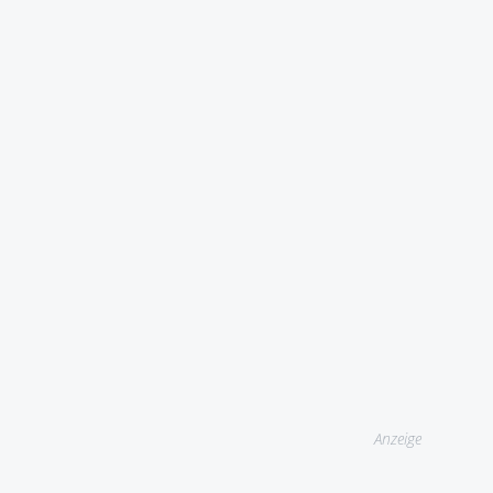
Anzeige