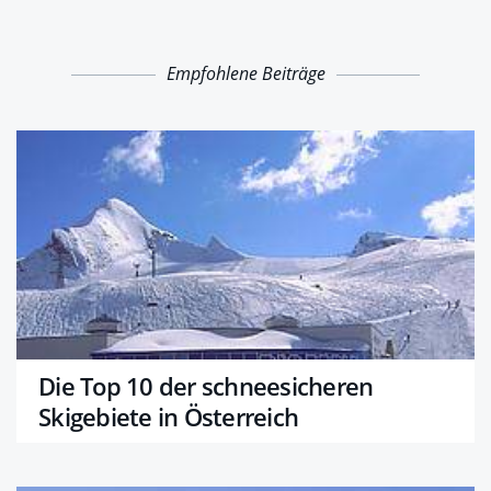
Empfohlene Beiträge
Die Top 10 der schneesicheren
Skigebiete in Österreich