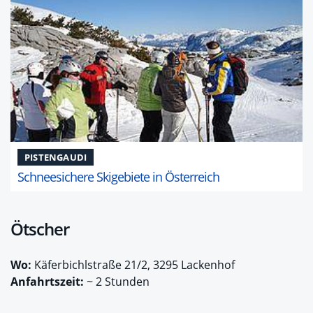
PISTENGAUDI
Schneesichere Skigebiete in Österreich
Ötscher
Wo:
Käferbichlstraße 21/2, 3295 Lackenhof
Anfahrtszeit:
~ 2 Stunden