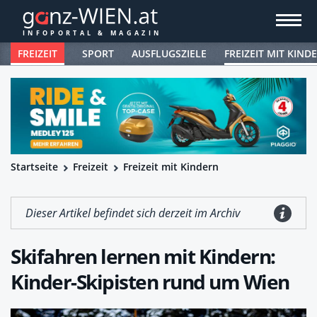
FREIZEIT
SPORT
AUSFLUGSZIELE
FREIZEIT MIT KIND
Startseite
Freizeit
Freizeit mit Kindern
Dieser Artikel befindet sich derzeit im Archiv
Skifahren lernen mit Kindern:
Kinder-Skipisten rund um Wien