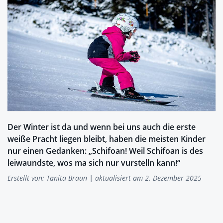
Der Winter ist da und wenn bei uns auch die erste
weiße Pracht liegen bleibt, haben die meisten Kinder
nur einen Gedanken: „Schifoan! Weil Schifoan is des
leiwaundste, wos ma sich nur vurstelln kann!“
Erstellt von:
Tanita Braun
| aktualisiert am 2. Dezember 2025