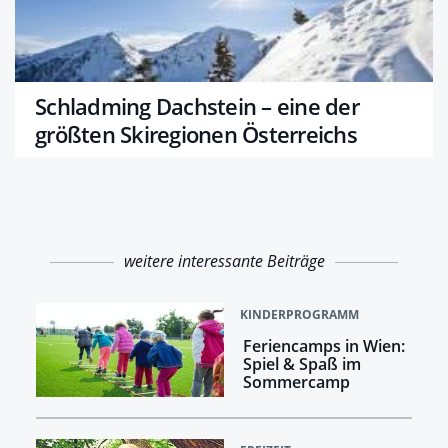
Schladming Dachstein – eine der
größten Skiregionen Österreichs
weitere interessante Beiträge
KINDERPROGRAMM
Feriencamps in Wien:
Spiel & Spaß im
Sommercamp