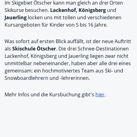
Im Skigebiet Ötscher kann man gleich an drei Orten
Skikurse besuchen.
Lackenhof, Königsberg
und
Jauerling
locken uns mit tollen und verschiedenen
Kursangeboten für Kinder von 5 bis 16 Jahre.
Was sofort auf ersten Blick auffällt, ist der neue Auftritt
als
Skischule Ötscher
. Die drei Schnee-Destinationen
Lackenhof, Königsberg und Jauerling liegen zwar nicht
unmittelbar nebeneinander, haben aber alle drei eines
gemeinsam: ein hochmotiviertes Team aus Ski- und
Snowboardlehrern und -lehrerinnen.
Mehr Infos und die Kursbuchung gibt's
hier
.