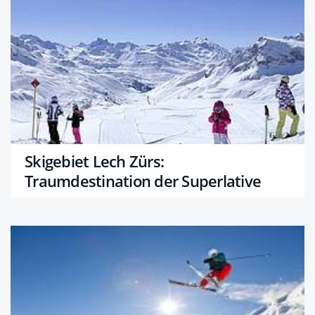
Skigebiet Lech Zürs:
Traumdestination der Superlative