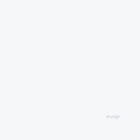
Anzeige