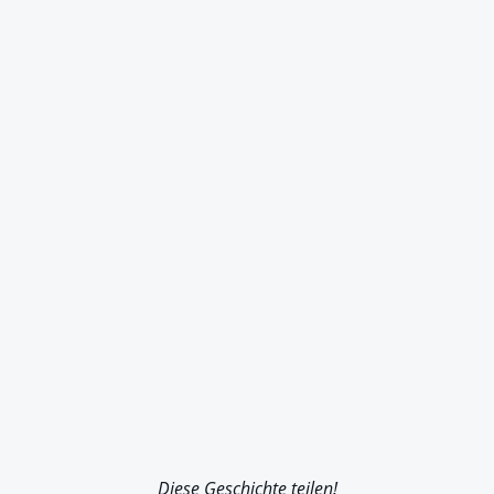
Diese Geschichte teilen!