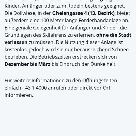
Kinder, Anfänger oder zum Rodeln bestens geeignet.
Die Dollwiese, in der
Ghelengasse 4 (13. Bezirk)
, bietet
außerdem eine 100 Meter lange Förderbandanlage an.
Eine geniale Gelegenheit für Anfänger und Kinder, die
Grundlagen des Skifahrens zu erlernen,
ohne die Stadt
verlassen
zu müssen. Die Nutzung dieser Anlage ist
kostenlos, jedoch wird sie nur bei ausreichend Schnee
betrieben. Die Betriebszeiten erstrecken sich von
Dezember bis März
bis Einbruch der Dunkelheit.
Für weitere Informationen zu den Öffnungszeiten
einfach +43 1 4000 anrufen oder direkt vor Ort
informieren.