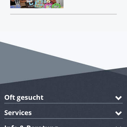
Oft gesucht
Services