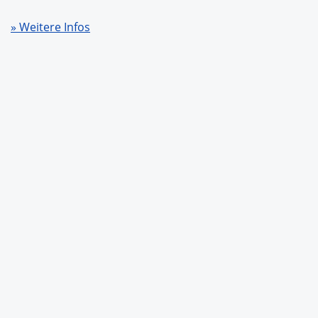
» Weitere Infos