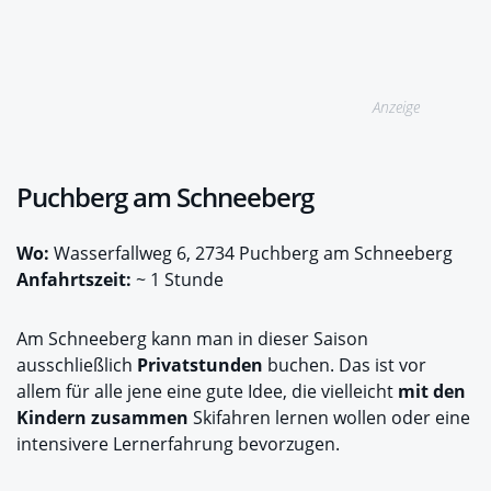
Anzeige
Puchberg am Schneeberg
Wo:
Wasserfallweg 6, 2734 Puchberg am Schneeberg
Anfahrtszeit:
~ 1 Stunde
Am Schneeberg kann man in dieser Saison
ausschließlich
Privatstunden
buchen. Das ist vor
allem für alle jene eine gute Idee, die vielleicht
mit den
Kindern zusammen
Skifahren lernen wollen oder eine
intensivere Lernerfahrung bevorzugen.