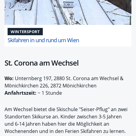
WINTERSPORT
Skifahren in und rund um Wien
St. Corona am Wechsel
Wo:
Unternberg 197, 2880 St. Corona am Wechsel &
Mönichkirchen 226, 2872 Mönichkirchen
Anfahrtszeit:
~ 1 Stunde
Am Wechsel bietet die Skischule "Seiser-Pflug" an zwei
Standorten Skikurse an. Kinder zwischen 3-5 Jahren
und 6-14 Jahren haben hier die Möglichkeit an
Wochenenden und in den Ferien Skifahren zu lernen.