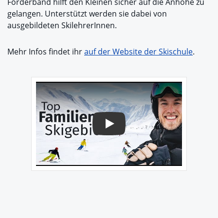
Förderband hilft den Kleinen sicher auf die Anhöhe zu
gelangen. Unterstützt werden sie dabei von
ausgebildeten SkilehrerInnen.
Mehr Infos findet ihr
auf der Website der Skischule
.
Play