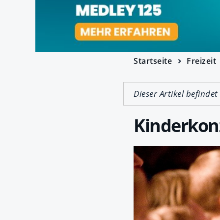
Startseite
Freizeit
Dieser Artikel befindet
Kinderkon