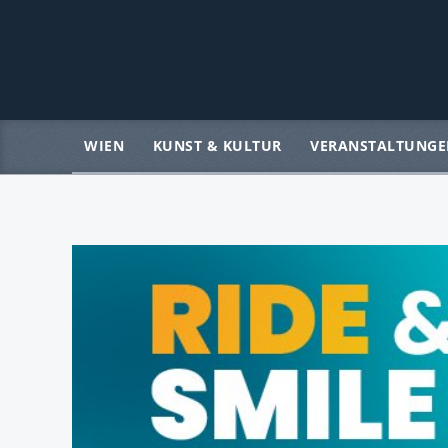
WIEN
KUNST & KULTUR
VERANSTALTUNGE