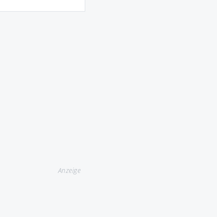
Anzeige