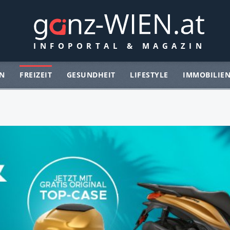
N
FREIZEIT
GESUNDHEIT
LIFESTYLE
IMMOBILIE