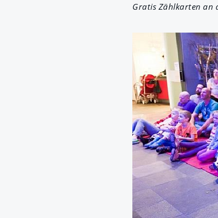
Gratis Zählkarten an 