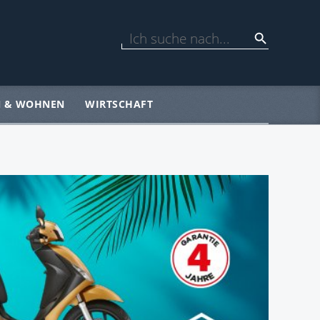
N & WOHNEN
WIRTSCHAFT