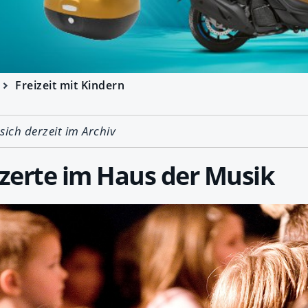
Freizeit mit Kindern
 sich derzeit im Archiv
zerte im Haus der Musik