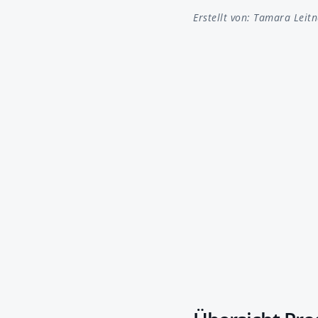
Erstellt von:
Tamara Leitn