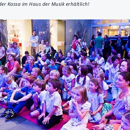
der Kassa im Haus der Musik erhältlich!