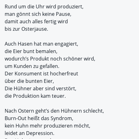
Rund um die Uhr wird produziert,
man gönnt sich keine Pause,
damit auch alles fertig wird
bis zur Osterjause.
Auch Hasen hat man engagiert,
die Eier bunt bemalen,
wodurch’s Produkt noch schöner wird,
um Kunden zu gefallen.
Der Konsument ist hocherfreut
über die bunten Eier,
Die Hühner aber sind verstört,
die Produktion kam teuer.
Nach Ostern geht’s den Hühnern schlecht,
Burn-Out heißt das Syndrom,
kein Huhn mehr produzieren möcht,
leidet an Depression.