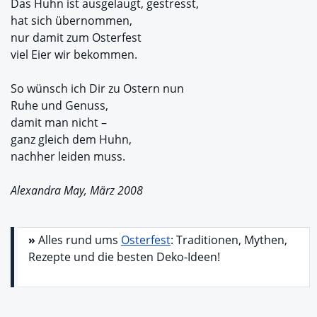
Das Huhn ist ausgelaugt, gestresst,
hat sich übernommen,
nur damit zum Osterfest
viel Eier wir bekommen.
So wünsch ich Dir zu Ostern nun
Ruhe und Genuss,
damit man nicht –
ganz gleich dem Huhn,
nachher leiden muss.
Alexandra May, März 2008
»
Alles rund ums
Osterfest
: Traditionen, Mythen,
Rezepte und die besten Deko-Ideen!