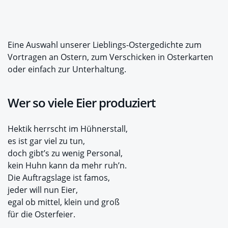
Eine Auswahl unserer Lieblings-Ostergedichte zum
Vortragen an Ostern, zum Verschicken in Osterkarten
oder einfach zur Unterhaltung.
Wer so viele Eier produziert
Hektik herrscht im Hühnerstall,
es ist gar viel zu tun,
doch gibt’s zu wenig Personal,
kein Huhn kann da mehr ruh’n.
Die Auftragslage ist famos,
jeder will nun Eier,
egal ob mittel, klein und groß
für die Osterfeier.