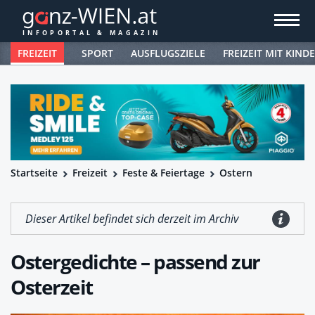
FREIZEIT
SPORT
AUSFLUGSZIELE
FREIZEIT MIT KIND
Startseite
Freizeit
Feste & Feiertage
Ostern
Dieser Artikel befindet sich derzeit im Archiv
Ostergedichte – passend zur
Osterzeit