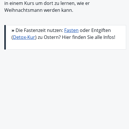
in einem Kurs um dort zu lernen, wie er
Weihnachtsmann werden kann.
»
Die Fastenzeit nutzen:
Fasten
oder Entgiften
(
Detox-Kur
) zu Ostern? Hier finden Sie alle Infos!