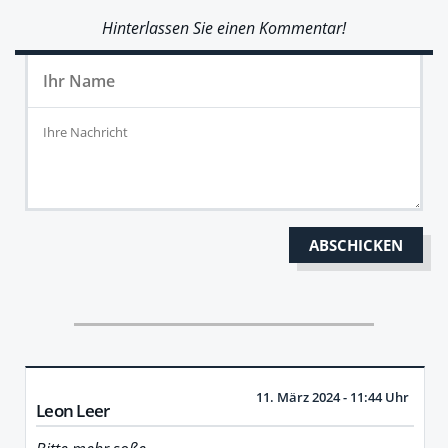
Hinterlassen Sie einen Kommentar!
11. März 2024 - 11:44 Uhr
Leon Leer