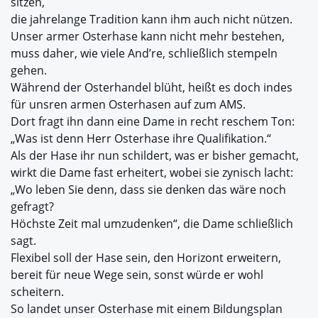
sitzen,
die jahrelange Tradition kann ihm auch nicht nützen.
Unser armer Osterhase kann nicht mehr bestehen,
muss daher, wie viele And’re, schließlich stempeln
gehen.
Während der Osterhandel blüht, heißt es doch indes
für unsren armen Osterhasen auf zum AMS.
Dort fragt ihn dann eine Dame in recht reschem Ton:
„Was ist denn Herr Osterhase ihre Qualifikation.“
Als der Hase ihr nun schildert, was er bisher gemacht,
wirkt die Dame fast erheitert, wobei sie zynisch lacht:
„Wo leben Sie denn, dass sie denken das wäre noch
gefragt?
Höchste Zeit mal umzudenken“, die Dame schließlich
sagt.
Flexibel soll der Hase sein, den Horizont erweitern,
bereit für neue Wege sein, sonst würde er wohl
scheitern.
So landet unser Osterhase mit einem Bildungsplan