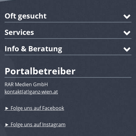
Oft gesucht
Services
Info & Beratung
Portalbetreiber
RAR Medien GmbH
kontakt(at)ganz-wien.at
► Folge uns auf Facebook
► Folge uns auf Instagram