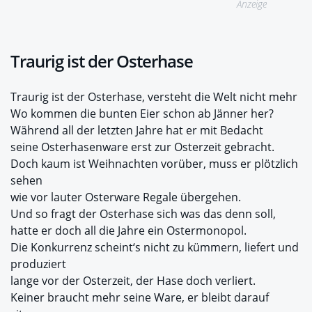
Anzeige
Traurig ist der Osterhase
Traurig ist der Osterhase, versteht die Welt nicht mehr
Wo kommen die bunten Eier schon ab Jänner her?
Während all der letzten Jahre hat er mit Bedacht
seine Osterhasenware erst zur Osterzeit gebracht.
Doch kaum ist Weihnachten vorüber, muss er plötzlich
sehen
wie vor lauter Osterware Regale übergehen.
Und so fragt der Osterhase sich was das denn soll,
hatte er doch all die Jahre ein Ostermonopol.
Die Konkurrenz scheint‘s nicht zu kümmern, liefert und
produziert
lange vor der Osterzeit, der Hase doch verliert.
Keiner braucht mehr seine Ware, er bleibt darauf