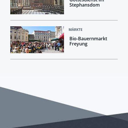
Stephansdom
MÄRKTE
Bio-Bauernmarkt
Freyung