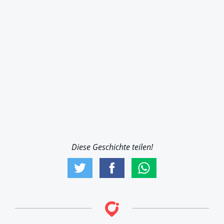
Diese Geschichte teilen!