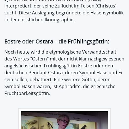
interpretiert, der seine Zuflucht im Felsen (Christus)
sucht. Diese Auslegung begründete die Hasensymbolik
in der christlichen Ikonographie.
Eostre oder Ostara – die Frühlingsgöttin:
Noch heute wird die etymologische Verwandtschaft
des Wortes "Ostern" mit der nicht klar nachgewiesenen
angelsächsischen Frühlingsgöttin Eostre oder dem
deutschen Pendant Ostara, deren Symbol Hase und Ei
sein sollen, debattiert. Eine weitere Göttin, deren
Symbol Hasen waren, ist Aphrodite, die griechische
Fruchtbarkeitsgöttin.