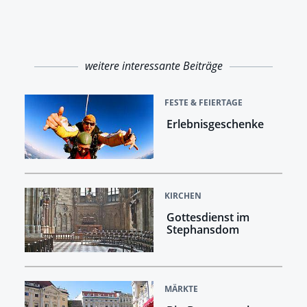
weitere interessante Beiträge
FESTE & FEIERTAGE
Erlebnisgeschenke
KIRCHEN
Gottesdienst im
Stephansdom
MÄRKTE