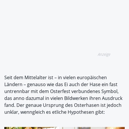
Anzeige
Seit dem Mittelalter ist – in vielen europäischen
Ländern – genauso wie das Ei auch der Hase ein fast
untrennbar mit dem Osterfest verbundenes Symbol,
das anno dazumal in vielen Bildwerken ihren Ausdruck
fand. Der genaue Ursprung des Osterhasen ist jedoch
unklar, wenngleich es etliche Hypothesen gibt: