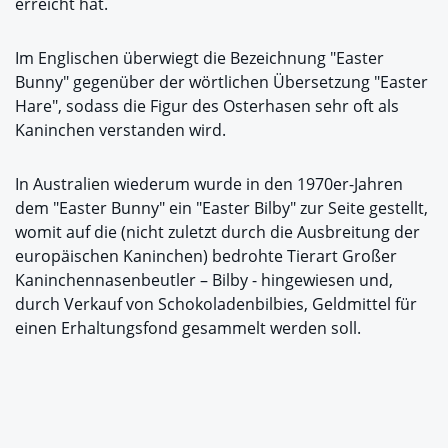
erreicht hat.
Im Englischen überwiegt die Bezeichnung "Easter
Bunny" gegenüber der wörtlichen Übersetzung "Easter
Hare", sodass die Figur des Osterhasen sehr oft als
Kaninchen verstanden wird.
In Australien wiederum wurde in den 1970er-Jahren
dem "Easter Bunny" ein "Easter Bilby" zur Seite gestellt,
womit auf die (nicht zuletzt durch die Ausbreitung der
europäischen Kaninchen) bedrohte Tierart Großer
Kaninchennasenbeutler – Bilby - hingewiesen und,
durch Verkauf von Schokoladenbilbies, Geldmittel für
einen Erhaltungsfond gesammelt werden soll.