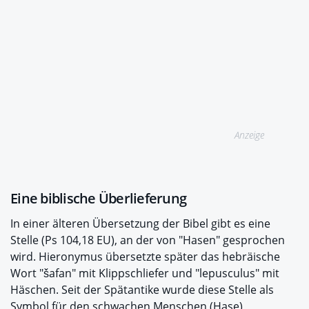
Anzeige
Eine biblische Überlieferung
In einer älteren Übersetzung der Bibel gibt es eine
Stelle (Ps 104,18 EU), an der von "Hasen" gesprochen
wird. Hieronymus übersetzte später das hebräische
Wort "šafan" mit Klippschliefer und "lepusculus" mit
Häschen. Seit der Spätantike wurde diese Stelle als
Symbol für den schwachen Menschen (Hase)