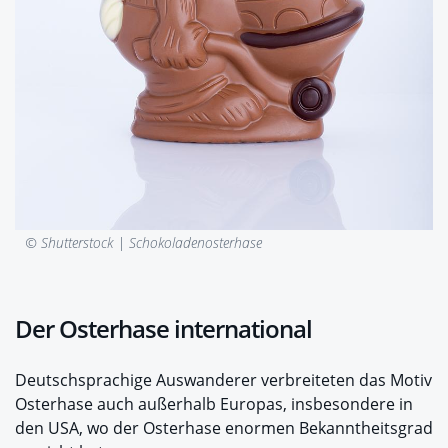
© Shutterstock |
Schokoladenosterhase
Der Osterhase international
Deutschsprachige Auswanderer verbreiteten das Motiv
Osterhase auch außerhalb Europas, insbesondere in
den USA, wo der Osterhase enormen Bekanntheitsgrad