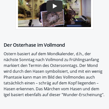
Play
Der Osterhase im Vollmond
Ostern basiert auf dem Mondkalender, d.h., der
nächste Sonntag nach Vollmond zu Frühlingsanfang
markiert den Termin des Ostersonntags. Der Mond
wird durch den Hasen symbolisiert, und mit ein wenig
Phantasie kann man im Bild des Vollmondes auch
tatsächlich einen – schräg auf dem Kopf liegenden –
Hasen erkennen. Das Märchen vom Hasen und dem
Igel basiert ebenfalls auf dieser "Wunder-Erscheinung".