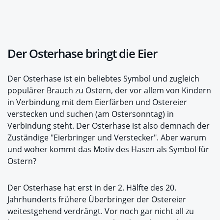
Der Osterhase bringt die Eier
Der Osterhase ist ein beliebtes Symbol und zugleich
populärer Brauch zu Ostern, der vor allem von Kindern
in Verbindung mit dem Eierfärben und Ostereier
verstecken und suchen (am Ostersonntag) in
Verbindung steht. Der Osterhase ist also demnach der
Zuständige "Eierbringer und Verstecker". Aber warum
und woher kommt das Motiv des Hasen als Symbol für
Ostern?
Der Osterhase hat erst in der 2. Hälfte des 20.
Jahrhunderts frühere Überbringer der Ostereier
weitestgehend verdrängt. Vor noch gar nicht all zu