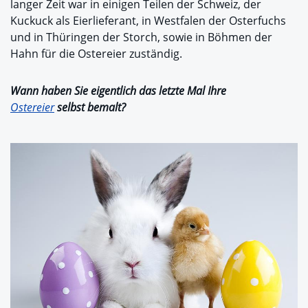
langer Zeit war in einigen Teilen der Schweiz, der
Kuckuck als Eierlieferant, in Westfalen der Osterfuchs
und in Thüringen der Storch, sowie in Böhmen der
Hahn für die Ostereier zuständig.
Wann haben Sie eigentlich das letzte Mal Ihre
Ostereier
selbst bemalt?