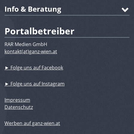
Info & Beratung
Portalbetreiber
RAR Medien GmbH
kontakt(at)ganz-wien.at
► Folge uns auf Facebook
► Folge uns auf Instagram
Impressum
Datenschutz
Werben auf ganz-wien.at