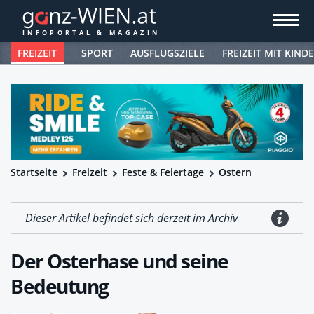
FREIZEIT
SPORT
AUSFLUGSZIELE
FREIZEIT MIT KIND
Startseite
Freizeit
Feste & Feiertage
Ostern
Dieser Artikel befindet sich derzeit im Archiv
Der Osterhase und seine
Bedeutung