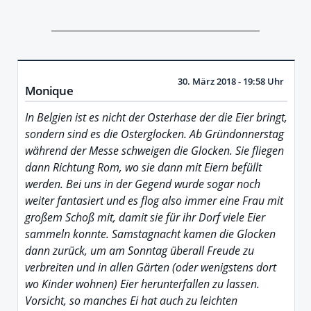
30. März 2018 - 19:58 Uhr
Monique
In Belgien ist es nicht der Osterhase der die Eier bringt,
sondern sind es die Osterglocken. Ab Gründonnerstag
während der Messe schweigen die Glocken. Sie fliegen
dann Richtung Rom, wo sie dann mit Eiern befüllt
werden. Bei uns in der Gegend wurde sogar noch
weiter fantasiert und es flog also immer eine Frau mit
großem Schoß mit, damit sie für ihr Dorf viele Eier
sammeln konnte. Samstagnacht kamen die Glocken
dann zurück, um am Sonntag überall Freude zu
verbreiten und in allen Gärten (oder wenigstens dort
wo Kinder wohnen) Eier herunterfallen zu lassen.
Vorsicht, so manches Ei hat auch zu leichten