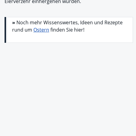
Eierverzehr einhergehen würden.
»
Noch mehr Wissenswertes, Ideen und Rezepte
rund um
Ostern
finden Sie hier!