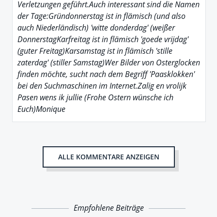
Verletzungen geführt.Auch interessant sind die Namen
der Tage:Gründonnerstag ist in flämisch (und also
auch Niederländisch) 'witte donderdag' (weißer
DonnerstagKarfreitag ist in flämisch 'goede vrijdag'
(guter Freitag)Karsamstag ist in flämisch 'stille
zaterdag' (stiller Samstag)Wer Bilder von Osterglocken
finden möchte, sucht nach dem Begriff 'Paasklokken'
bei den Suchmaschinen im Internet.Zalig en vrolijk
Pasen wens ik jullie (Frohe Ostern wünsche ich
Euch)Monique
ALLE KOMMENTARE ANZEIGEN
Empfohlene Beiträge