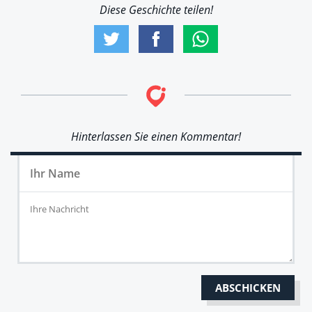
Diese Geschichte teilen!
Hinterlassen Sie einen Kommentar!