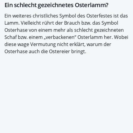
Ein schlecht gezeichnetes Osterlamm?
Ein weiteres christliches Symbol des Osterfestes ist das
Lamm. Vielleicht rührt der Brauch bzw. das Symbol
Osterhase von einem mehr als schlecht gezeichneten
Schaf bzw. einem „verbackenen“ Osterlamm her. Wobei
diese wage Vermutung nicht erklärt, warum der
Osterhase auch die Ostereier bringt.