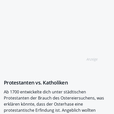
Anzeige
Protestanten vs. Katholiken
Ab 1700 entwickelte dich unter städtischen
Protestanten der Brauch des Ostereiersuchens, was
erklären könnte, dass der Osterhase eine
protestantische Erfindung ist. Angeblich wollten