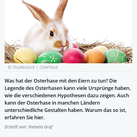
© Shutterstock |
Osterhase
Was hat der Osterhase mit den Eiern zu tun? Die
Legende des Osterhasen kann viele Ursprünge haben,
wie die verschiedenen Hypothesen dazu zeigen. Auch
kann der Osterhase in manchen Ländern
unterschiedliche Gestalten haben. Warum das so ist,
erfahren Sie hier.
Erstellt von:
Pamela Graf