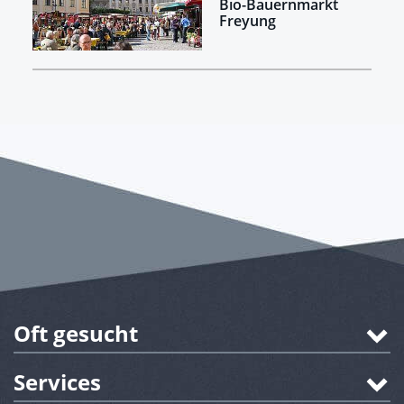
Bio-Bauernmarkt
Freyung
Oft gesucht
Services