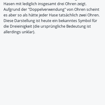
Hasen mit lediglich insgesamt drei Ohren zeigt.
Aufgrund der "Doppelverwendung" von Ohren scheint
es aber so als hätte jeder Hase tatsächlich zwei Ohren.
Diese Darstellung ist heute ein bekanntes Symbol für
die Dreieinigkeit (die ursprüngliche Bedeutung ist
allerdings unklar).