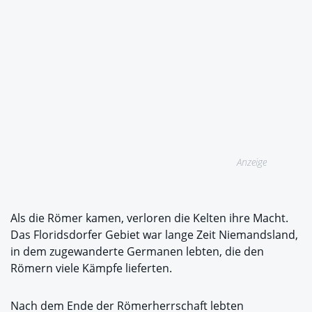
Anzeige
Als die Römer kamen, verloren die Kelten ihre Macht.
Das Floridsdorfer Gebiet war lange Zeit Niemandsland,
in dem zugewanderte Germanen lebten, die den
Römern viele Kämpfe lieferten.
Nach dem Ende der Römerherrschaft lebten