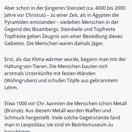
Aber schon in der Jüngeren Steinzeit (ca. 4000 bis 2000
Jahre vor Christus) – zu einer Zeit, als in Ägypten die
Pyramiden entstanden – siedelten Menschen in der
Gegend des Bisambergs. Steinbeile und Topfreste
Topfreste geben Zeugnis von einer Besiedlung dieses
Gebietes. Die Menschen waren damals Jäger.
Erst, als das Klima wärmer wurde, begann man mit der
Haltung von Tieren. Die Menschen bauten sich
erstmals Unterkünfte mit festen Wänden
(Wohngruben) und schufen Töpfe aus gebranntem
Lehm.
Etwa 1000 vor Chr. kannten die Menschen schon Metall
(Bronze). Aus diesem Metall wurden Waffen und
Schmuck hergestellt. Viele solche Gegenstände fand
man in Leopoldau; sie sind im Bezirksmuseum zu
besichtigen.