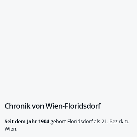
Chronik von Wien-Floridsdorf
Seit dem Jahr 1904
gehört Floridsdorf als 21. Bezirk zu
Wien.