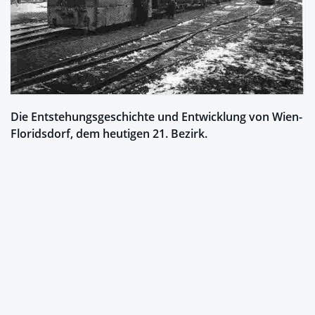
Die Entstehungsgeschichte und Entwicklung von Wien-
Floridsdorf, dem heutigen 21. Bezirk.