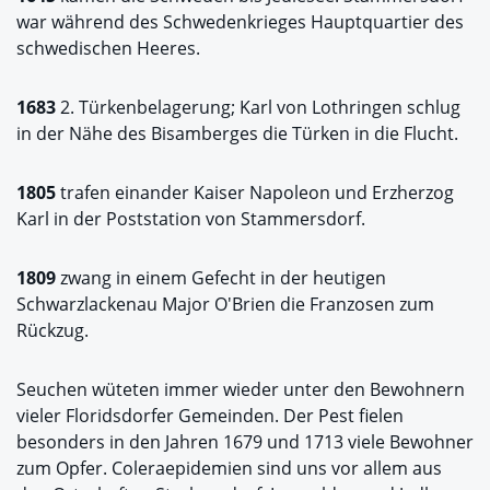
war während des Schwedenkrieges Hauptquartier des
schwedischen Heeres.
1683
2. Türkenbelagerung; Karl von Lothringen schlug
in der Nähe des Bisamberges die Türken in die Flucht.
1805
trafen einander Kaiser Napoleon und Erzherzog
Karl in der Poststation von Stammersdorf.
1809
zwang in einem Gefecht in der heutigen
Schwarzlackenau Major O'Brien die Franzosen zum
Rückzug.
Seuchen wüteten immer wieder unter den Bewohnern
vieler Floridsdorfer Gemeinden. Der Pest fielen
besonders in den Jahren 1679 und 1713 viele Bewohner
zum Opfer. Coleraepidemien sind uns vor allem aus