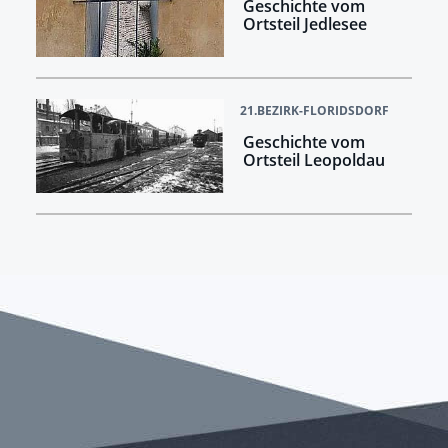
Geschichte vom
Ortsteil Jedlesee
21.BEZIRK-FLORIDSDORF
Geschichte vom
Ortsteil Leopoldau