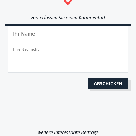
Hinterlassen Sie einen Kommentar!
weitere interessante Beiträge