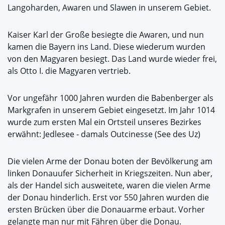
Langoharden, Awaren und Slawen in unserem Gebiet.
Kaiser Karl der Große besiegte die Awaren, und nun
kamen die Bayern ins Land. Diese wiederum wurden
von den Magyaren besiegt. Das Land wurde wieder frei,
als Otto I. die Magyaren vertrieb.
Vor ungefähr 1000 Jahren wurden die Babenberger als
Markgrafen in unserem Gebiet eingesetzt. Im Jahr 1014
wurde zum ersten Mal ein Ortsteil unseres Bezirkes
erwähnt: Jedlesee - damals Outcinesse (See des Uz)
Die vielen Arme der Donau boten der Bevölkerung am
linken Donauufer Sicherheit in Kriegszeiten. Nun aber,
als der Handel sich ausweitete, waren die vielen Arme
der Donau hinderlich. Erst vor 550 Jahren wurden die
ersten Brücken über die Donauarme erbaut. Vorher
gelangte man nur mit Fähren über die Donau.