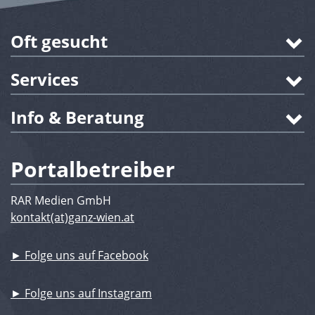
Oft gesucht
Services
Info & Beratung
Portalbetreiber
RAR Medien GmbH
kontakt(at)ganz-wien.at
► Folge uns auf Facebook
► Folge uns auf Instagram