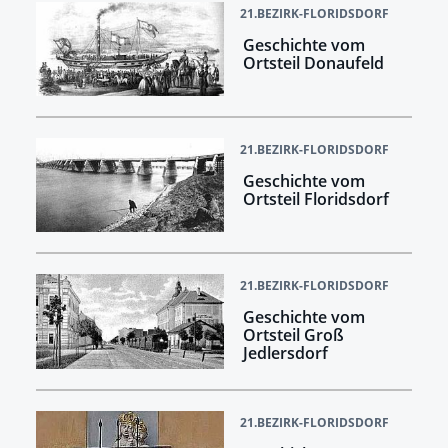
21.BEZIRK-FLORIDSDORF
Geschichte vom
Ortsteil Donaufeld
21.BEZIRK-FLORIDSDORF
Geschichte vom
Ortsteil Floridsdorf
21.BEZIRK-FLORIDSDORF
Geschichte vom
Ortsteil Groß
Jedlersdorf
21.BEZIRK-FLORIDSDORF