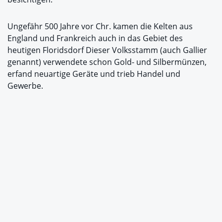
Ungefähr 500 Jahre vor Chr. kamen die Kelten aus
England und Frankreich auch in das Gebiet des
heutigen Floridsdorf Dieser Volksstamm (auch Gallier
genannt) verwendete schon Gold- und Silbermünzen,
erfand neuartige Geräte und trieb Handel und
Gewerbe.