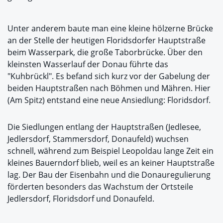
Unter anderem baute man eine kleine hölzerne Brücke
an der Stelle der heutigen Floridsdorfer Hauptstraße
beim Wasserpark, die große Taborbrücke. Über den
kleinsten Wasserlauf der Donau führte das
"Kuhbrückl". Es befand sich kurz vor der Gabelung der
beiden Hauptstraßen nach Böhmen und Mähren. Hier
(Am Spitz) entstand eine neue Ansiedlung: Floridsdorf.
Die Siedlungen entlang der Hauptstraßen (Jedlesee,
Jedlersdorf, Stammersdorf, Donaufeld) wuchsen
schnell, während zum Beispiel Leopoldau lange Zeit ein
kleines Bauerndorf blieb, weil es an keiner Hauptstraße
lag. Der Bau der Eisenbahn und die Donauregulierung
förderten besonders das Wachstum der Ortsteile
Jedlersdorf, Floridsdorf und Donaufeld.