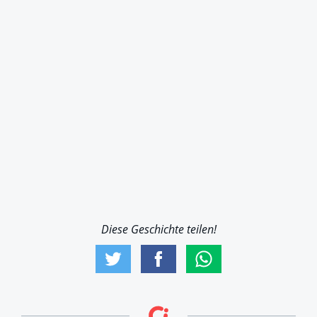
Diese Geschichte teilen!