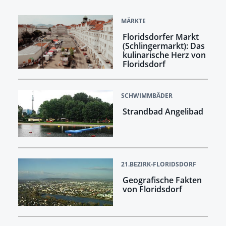
MÄRKTE
Floridsdorfer Markt
(Schlingermarkt): Das
kulinarische Herz von
Floridsdorf
SCHWIMMBÄDER
Strandbad Angelibad
21.BEZIRK-FLORIDSDORF
Geografische Fakten
von Floridsdorf