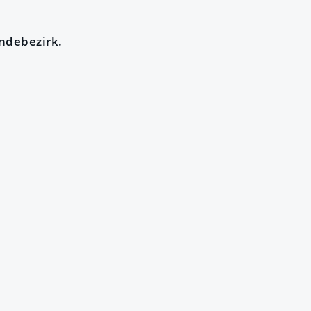
ndebezirk.