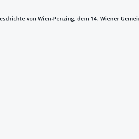
Geschichte von Wien-Penzing, dem 14. Wiener Gemei