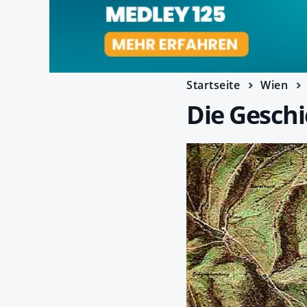
Startseite
Wien
Die Gesch