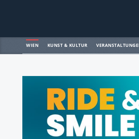
WIEN
KUNST & KULTUR
VERANSTALTUNGE