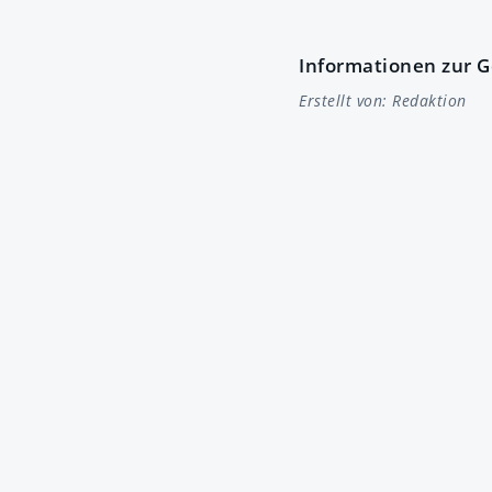
Informationen zur 
Erstellt von:
Redaktion