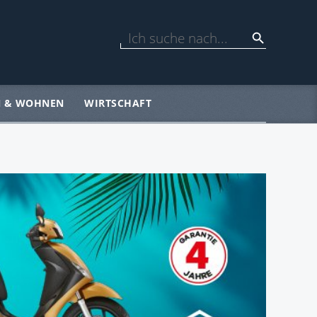
N & WOHNEN
WIRTSCHAFT