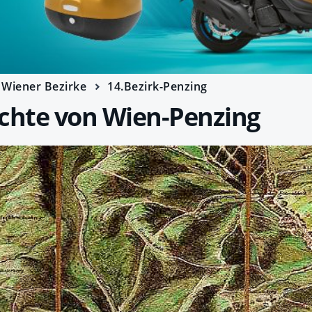
Wiener Bezirke
14.Bezirk-Penzing
ichte von Wien-Penzing