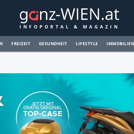
N
FREIZEIT
GESUNDHEIT
LIFESTYLE
IMMOBILIE