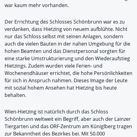
war kaum mehr vorhanden.
Der Errichtung des Schlosses Schönbrunn war es zu
verdanken, dass Hietzing von neuem aufblühte. Nicht
nur das Schloss selbst mit seinen Anlagen, sondern
auch die vielen Bauten in der nahen Umgebung für die
hohen Beamten und das Dienstpersonal sorgten für
eine starke Umstrukturierung und den Wiederaufstieg
Hietzings. Zudem wurden viele Ferien- und
Wochenendhäuser errichtet, die hohe Persönlichkeiten
für sich in Anspruch nahmen. Dieses Image der Leute
mit sozial hohem Ansehen hat Hietzing bis heute
behalten.
Wien-Hietzing ist natürlich durch das Schloss
Schönbrunn weltweit ein Begriff, aber auch der Lainzer
Tiergarten und das ORF-Zentrum am Küniglberg tragen
zur Bekanntheit des Bezirkes bei. Mit 50.000