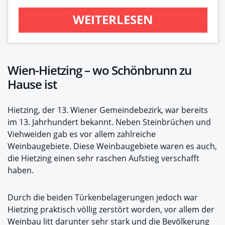
WEITERLESEN
Wien-Hietzing – wo Schönbrunn zu
Hause ist
Hietzing, der 13. Wiener Gemeindebezirk, war bereits
im 13. Jahrhundert bekannt. Neben Steinbrüchen und
Viehweiden gab es vor allem zahlreiche
Weinbaugebiete. Diese Weinbaugebiete waren es auch,
die Hietzing einen sehr raschen Aufstieg verschafft
haben.
Durch die beiden Türkenbelagerungen jedoch war
Hietzing praktisch völlig zerstört worden, vor allem der
Weinbau litt darunter sehr stark und die Bevölkerung