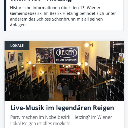
Historische Informationen über den 13. Wiener
Gemeindebezirk. Im Bezirk Hietzing befindet sich unter
anderem das Schloss Schönbrunn mit all seinen
Anlagen.
LOKALE
Live-Musik im legendären Reigen
Party machen im Nobelbezirk Hietzing? Im Wiener
Lokal Reigen ist alles möglich:…