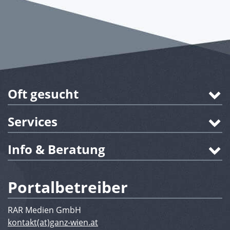
Oft gesucht
Services
Info & Beratung
Portalbetreiber
RAR Medien GmbH
kontakt(at)ganz-wien.at