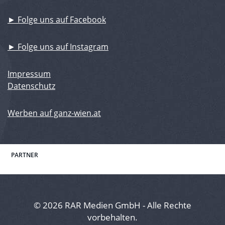
► Folge uns auf Facebook
► Folge uns auf Instagram
Impressum
Datenschutz
Werben auf ganz-wien.at
PARTNER
© 2026 RAR Medien GmbH - Alle Rechte
vorbehalten.