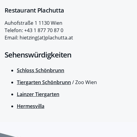
Restaurant Plachutta
Auhofstraße 1 1130 Wien
Telefon: +43 1 877 70 87 0
Email: hietzing(at)plachutta.at
Sehenswürdigkeiten
Schloss Schönbrunn
Tiergarten Schönbrunn
/ Zoo Wien
Lainzer Tiergarten
Hermesvilla