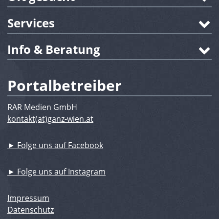
Services
Info & Beratung
Portalbetreiber
RAR Medien GmbH
kontakt(at)ganz-wien.at
► Folge uns auf Facebook
► Folge uns auf Instagram
Impressum
Datenschutz