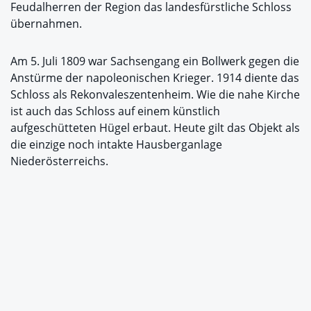
Feudalherren der Region das landesfürstliche Schloss
übernahmen.
Am 5. Juli 1809 war Sachsengang ein Bollwerk gegen die
Anstürme der napoleonischen Krieger. 1914 diente das
Schloss als Rekonvaleszentenheim. Wie die nahe Kirche
ist auch das Schloss auf einem künstlich
aufgeschütteten Hügel erbaut. Heute gilt das Objekt als
die einzige noch intakte Hausberganlage
Niederösterreichs.