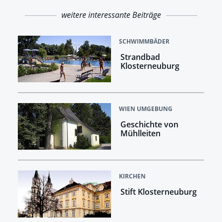
weitere interessante Beiträge
SCHWIMMBÄDER
Strandbad
Klosterneuburg
WIEN UMGEBUNG
Geschichte von
Mühlleiten
KIRCHEN
Stift Klosterneuburg