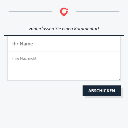
Hinterlassen Sie einen Kommentar!