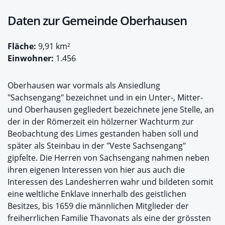
Daten zur Gemeinde Oberhausen
Fläche:
9,91 km²
Einwohner:
1.456
Oberhausen war vormals als Ansiedlung
"Sachsengang" bezeichnet und in ein Unter-, Mitter-
und Oberhausen gegliedert bezeichnete jene Stelle, an
der in der Römerzeit ein hölzerner Wachturm zur
Beobachtung des Limes gestanden haben soll und
später als Steinbau in der "Veste Sachsengang"
gipfelte. Die Herren von Sachsengang nahmen neben
ihren eigenen Interessen von hier aus auch die
Interessen des Landesherren wahr und bildeten somit
eine weltliche Enklave innerhalb des geistlichen
Besitzes, bis 1659 die männlichen Mitglieder der
freiherrlichen Familie Thavonats als eine der grössten