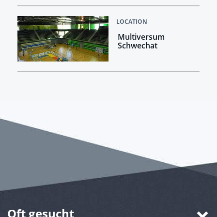
LOCATION
Multiversum
Schwechat
Oft gesucht