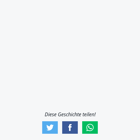
Diese Geschichte teilen!