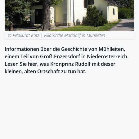
© Feldkurat Katz |
Filialkirche Mariahilf in Mühlleiten
Informationen über die Geschichte von Mühlleiten,
einem Teil von Groß-Enzersdorf in Niederösterreich.
Lesen Sie hier, was Kronprinz Rudolf mit dieser
kleinen, alten Ortschaft zu tun hat.