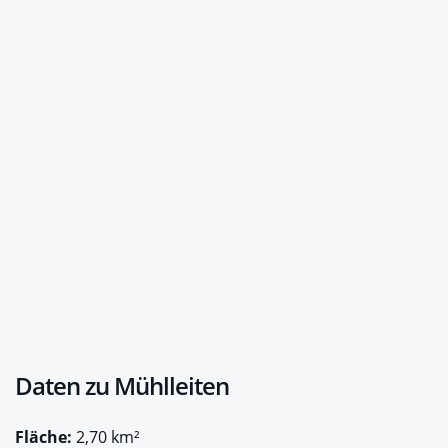
Daten zu Mühlleiten
Fläche:
2,70 km²