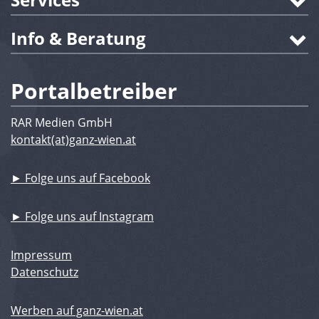
Info & Beratung
Portalbetreiber
RAR Medien GmbH
kontakt(at)ganz-wien.at
► Folge uns auf Facebook
► Folge uns auf Instagram
Impressum
Datenschutz
Werben auf ganz-wien.at