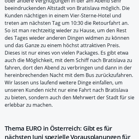
oder andere Vergnügungen in der am Abend sehr
beeindruckenden Altstadt von Bratislava möglich. Die
Kunden nächtigen in einem Vier-Sterne-Hotel und
treten am nächsten Tag um 10:30 die Retourfahrt an.
So ist man rechtzeitig wieder zu Hause, um den Rest
des Tages wieder anderen Dingen widmen zu können
und das Ganze zu einem höchst attraktiven Preis.
Dieses ist nur eines von vielen Packages. Es gibt etwa
auch die Möglichkeit, mit dem Schiff nach Bratislava zu
fahren, dort den Abend zu verbringen und dann in der
hereinbrechenden Nacht mit dem Bus zurückzufahren.
Wir lassen uns laufend weitere Dinge einfallen, um
unseren Kunden nicht nur eine Fahrt nach Bratislava
zu bieten, sondern auch den Mehrwert der Stadt für sie
erlebbar zu machen.
Thema EURO in Österreich: Gibt es für
nächsten Juni spezielle Vorausplanungen für