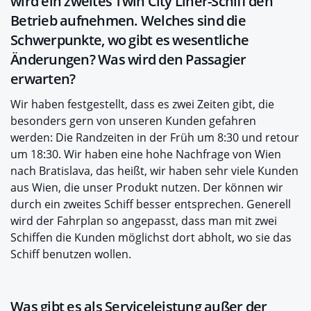
wird ein zweites Twin City Liner-Schiff den
Betrieb aufnehmen. Welches sind die
Schwerpunkte, wo gibt es wesentliche
Änderungen? Was wird den Passagier
erwarten?
Wir haben festgestellt, dass es zwei Zeiten gibt, die
besonders gern von unseren Kunden gefahren
werden: Die Randzeiten in der Früh um 8:30 und retour
um 18:30. Wir haben eine hohe Nachfrage von Wien
nach Bratislava, das heißt, wir haben sehr viele Kunden
aus Wien, die unser Produkt nutzen. Der können wir
durch ein zweites Schiff besser entsprechen. Generell
wird der Fahrplan so angepasst, dass man mit zwei
Schiffen die Kunden möglichst dort abholt, wo sie das
Schiff benutzen wollen.
Was gibt es als Serviceleistung außer der