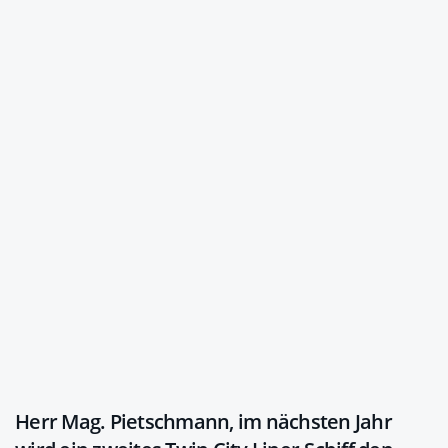
Herr Mag. Pietschmann, im nächsten Jahr