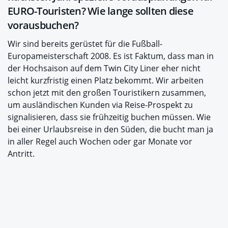
EURO-Touristen? Wie lange sollten diese
vorausbuchen?
Wir sind bereits gerüstet für die Fußball-
Europameisterschaft 2008. Es ist Faktum, dass man in
der Hochsaison auf dem Twin City Liner eher nicht
leicht kurzfristig einen Platz bekommt. Wir arbeiten
schon jetzt mit den großen Touristikern zusammen,
um ausländischen Kunden via Reise-Prospekt zu
signalisieren, dass sie frühzeitig buchen müssen. Wie
bei einer Urlaubsreise in den Süden, die bucht man ja
in aller Regel auch Wochen oder gar Monate vor
Antritt.