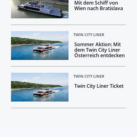
Mit dem Schiff von
Wien nach Bratislava
TWIN CITY LINER
Sommer Aktion: Mit
dem Twin City Liner
Österreich entdecken
TWIN CITY LINER
Twin City Liner Ticket