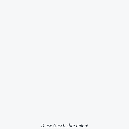
Diese Geschichte teilen!