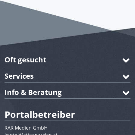
Oft gesucht
Services
Info & Beratung
Portalbetreiber
RAR Medien GmbH