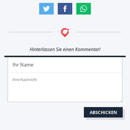
Hinterlassen Sie einen Kommentar!