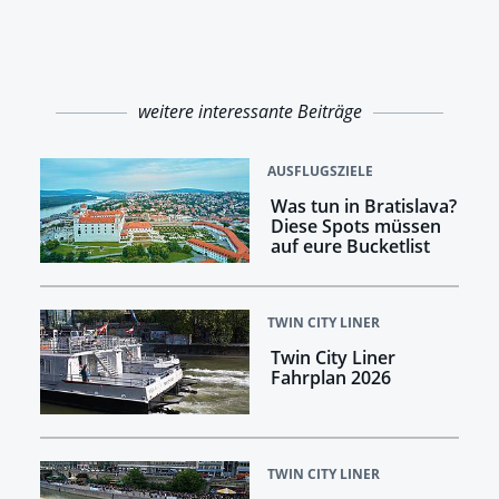
weitere interessante Beiträge
AUSFLUGSZIELE
Was tun in Bratislava?
Diese Spots müssen
auf eure Bucketlist
TWIN CITY LINER
Twin City Liner
Fahrplan 2026
TWIN CITY LINER