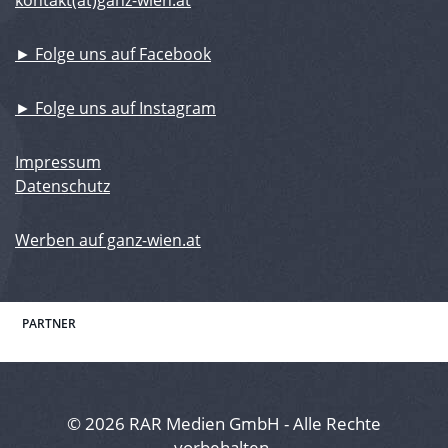
kontakt(at)ganz-wien.at
► Folge uns auf Facebook
► Folge uns auf Instagram
Impressum
Datenschutz
Werben auf ganz-wien.at
PARTNER
© 2026 RAR Medien GmbH - Alle Rechte
vorbehalten.