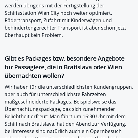
werden übrigens mit der Fertigstellung der
Schiffsstation Wien City noch weiter optimiert.
Rädertransport, Zufahrt mit Kinderwägen und
behindertengerechter Transport ist aber schon jetzt
überhaupt kein Problem.
Gibt es Packages bzw. besondere Angebote
für Passagiere, die in Bratislava oder Wien
übernachten wollen?
Wir haben für die unterschiedlichsten Kundengruppen,
aber auch für unterschiedlichste Fahrzeiten
maßgeschneiderte Packages. Beispielsweise das
Übernachtungspackage, das sich zunehmender
Beliebtheit erfreut: Man fährt um 16:30 Uhr mit dem
Schiff nach Bratislava, hat den Abend zur Verfügung,
bei Interesse sind natürlich auch ein Opernbesuch