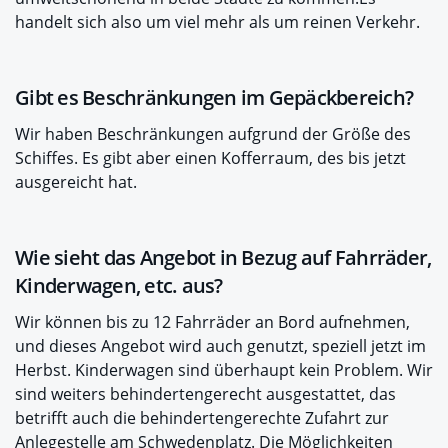
handelt sich also um viel mehr als um reinen Verkehr.
Gibt es Beschränkungen im Gepäckbereich?
Wir haben Beschränkungen aufgrund der Größe des
Schiffes. Es gibt aber einen Kofferraum, des bis jetzt
ausgereicht hat.
Wie sieht das Angebot in Bezug auf Fahrräder,
Kinderwagen, etc. aus?
Wir können bis zu 12 Fahrräder an Bord aufnehmen,
und dieses Angebot wird auch genutzt, speziell jetzt im
Herbst. Kinderwagen sind überhaupt kein Problem. Wir
sind weiters behindertengerecht ausgestattet, das
betrifft auch die behindertengerechte Zufahrt zur
Anlegestelle am Schwedenplatz. Die Möglichkeiten