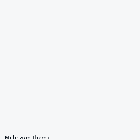
Mehr zum Thema