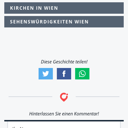
KIRCHEN IN WIEN
SEHENSWÜRDIGKEITEN WIEN
Diese Geschichte teilen!
Hinterlassen Sie einen Kommentar!