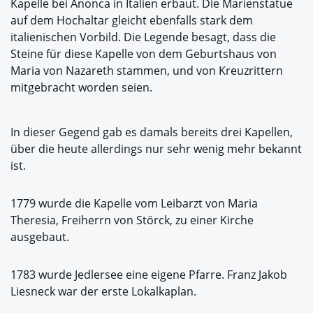
Kapelle bei Anonca in Italien erbaut. Die Marienstatue
auf dem Hochaltar gleicht ebenfalls stark dem
italienischen Vorbild. Die Legende besagt, dass die
Steine für diese Kapelle von dem Geburtshaus von
Maria von Nazareth stammen, und von Kreuzrittern
mitgebracht worden seien.
In dieser Gegend gab es damals bereits drei Kapellen,
über die heute allerdings nur sehr wenig mehr bekannt
ist.
1779 wurde die Kapelle vom Leibarzt von Maria
Theresia, Freiherrn von Störck, zu einer Kirche
ausgebaut.
1783 wurde Jedlersee eine eigene Pfarre. Franz Jakob
Liesneck war der erste Lokalkaplan.