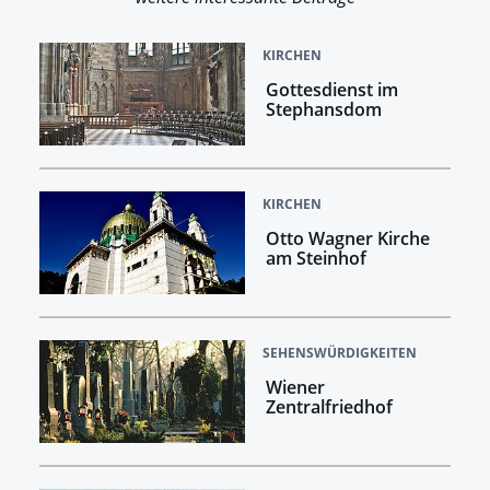
KIRCHEN
Gottesdienst im
Stephansdom
KIRCHEN
Otto Wagner Kirche
am Steinhof
SEHENSWÜRDIGKEITEN
Wiener
Zentralfriedhof