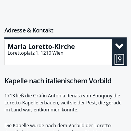
Adresse & Kontakt
Maria Loretto-Kirche
Lorettoplatz 1, 1210 Wien
Kapelle nach italienischem Vorbild
1713 ließ die Gräfin Antonia Renata von Bouquoy die
Loretto-Kapelle erbauen, weil sie der Pest, die gerade
im Land war, entkommen konnte.
Die Kapelle wurde nach dem Vorbild der Loretto-