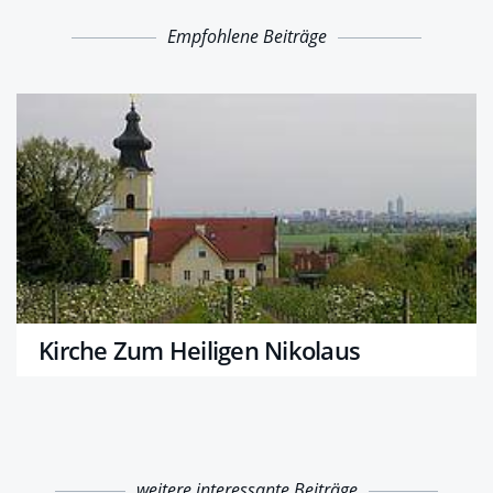
Empfohlene Beiträge
Kirche Zum Heiligen Nikolaus
weitere interessante Beiträge