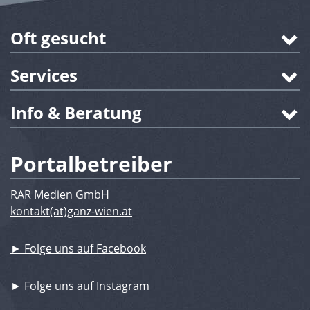
Oft gesucht
Services
Info & Beratung
Portalbetreiber
RAR Medien GmbH
kontakt(at)ganz-wien.at
► Folge uns auf Facebook
► Folge uns auf Instagram