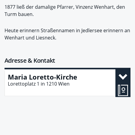
1877 ließ der damalige Pfarrer, Vinzenz Wenhart, den
Turm bauen.
Heute erinnern Straßennamen in Jedlersee erinnern an
Wenhart und Liesneck.
Adresse & Kontakt
Maria Loretto-Kirche
Lorettoplatz 1
in
1210
Wien