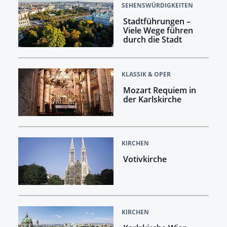
SEHENSWÜRDIGKEITEN
Stadtführungen –
Viele Wege führen
durch die Stadt
KLASSIK & OPER
Mozart Requiem in
der Karlskirche
KIRCHEN
Votivkirche
KIRCHEN