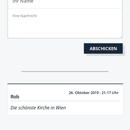
26. Oktober 2019 - 21:17 Uhr
Rob
Die schönste Kirche in Wien