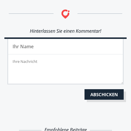
Hinterlassen Sie einen Kommentar!
Empfohlene Beiträge