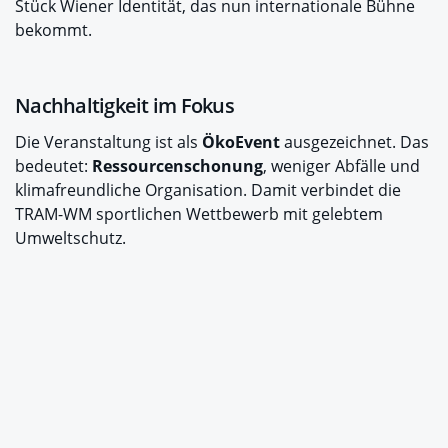
Stück Wiener Identität, das nun internationale Bühne
bekommt.
Nachhaltigkeit im Fokus
Die Veranstaltung ist als
ÖkoEvent
ausgezeichnet. Das
bedeutet:
Ressourcenschonung
, weniger Abfälle und
klimafreundliche Organisation. Damit verbindet die
TRAM-WM sportlichen Wettbewerb mit gelebtem
Umweltschutz.