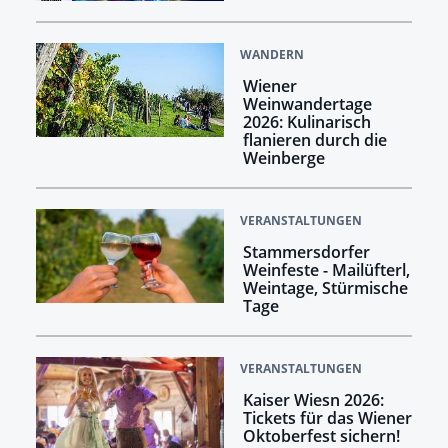
WANDERN
Wiener
Weinwandertage
2026: Kulinarisch
flanieren durch die
Weinberge
VERANSTALTUNGEN
Stammersdorfer
Weinfeste - Mailüfterl,
Weintage, Stürmische
Tage
VERANSTALTUNGEN
Kaiser Wiesn 2026:
Tickets für das Wiener
Oktoberfest sichern!