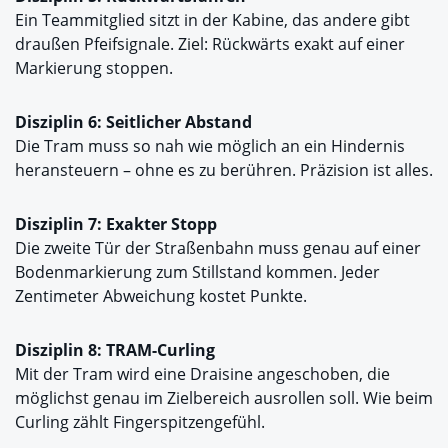
Ein Teammitglied sitzt in der Kabine, das andere gibt
draußen Pfeifsignale. Ziel: Rückwärts exakt auf einer
Markierung stoppen.
Disziplin 6: Seitlicher Abstand
Die Tram muss so nah wie möglich an ein Hindernis
heransteuern – ohne es zu berühren. Präzision ist alles.
Disziplin 7: Exakter Stopp
Die zweite Tür der Straßenbahn muss genau auf einer
Bodenmarkierung zum Stillstand kommen. Jeder
Zentimeter Abweichung kostet Punkte.
Disziplin 8: TRAM-Curling
Mit der Tram wird eine Draisine angeschoben, die
möglichst genau im Zielbereich ausrollen soll. Wie beim
Curling zählt Fingerspitzengefühl.