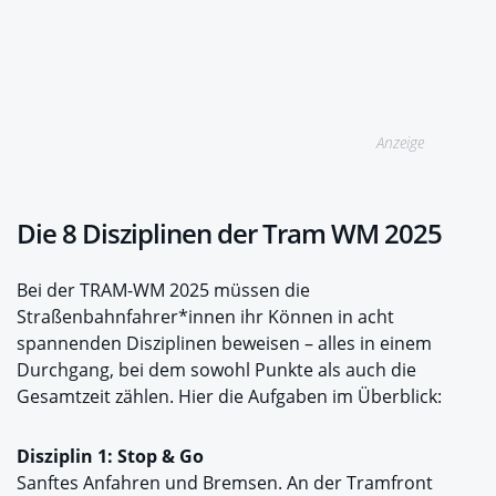
Anzeige
Die 8 Disziplinen der Tram WM 2025
Bei der TRAM-WM 2025 müssen die
Straßenbahnfahrer*innen ihr Können in acht
spannenden Disziplinen beweisen – alles in einem
Durchgang, bei dem sowohl Punkte als auch die
Gesamtzeit zählen. Hier die Aufgaben im Überblick:
Disziplin 1: Stop & Go
Sanftes Anfahren und Bremsen. An der Tramfront