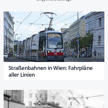
Straßenbahnen in Wien: Fahrpläne
aller Linien