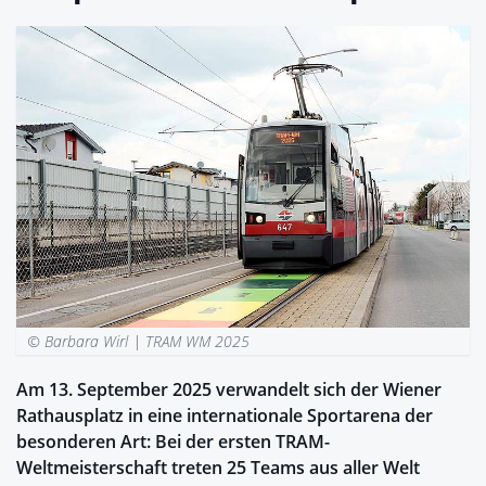
© Barbara Wirl |
TRAM WM 2025
Am 13. September 2025 verwandelt sich der Wiener
Rathausplatz in eine internationale Sportarena der
besonderen Art: Bei der ersten TRAM-
Weltmeisterschaft treten 25 Teams aus aller Welt