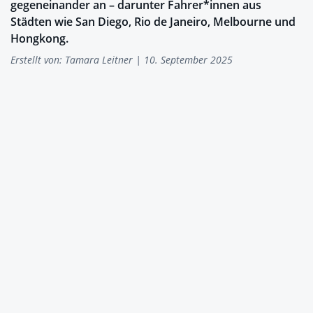
gegeneinander an – darunter Fahrer*innen aus
Städten wie San Diego, Rio de Janeiro, Melbourne und
Hongkong.
Erstellt von:
Tamara Leitner
| 10. September 2025