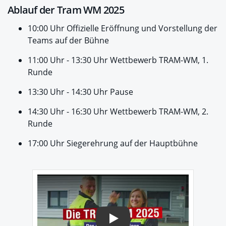
Ablauf der Tram WM 2025
10:00 Uhr Offizielle Eröffnung und Vorstellung der
Teams auf der Bühne
11:00 Uhr - 13:30 Uhr Wettbewerb TRAM-WM, 1.
Runde
13:30 Uhr - 14:30 Uhr Pause
14:30 Uhr - 16:30 Uhr Wettbewerb TRAM-WM, 2.
Runde
17:00 Uhr Siegerehrung auf der Hauptbühne
Play