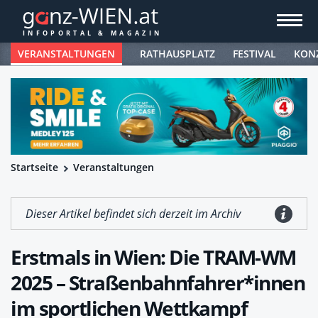
VERANSTALTUNGEN
RATHAUSPLATZ
FESTIVAL
KON
Startseite
Veranstaltungen
Dieser Artikel befindet sich derzeit im Archiv
Erstmals in Wien: Die TRAM-WM
2025 – Straßenbahnfahrer*innen
im sportlichen Wettkampf