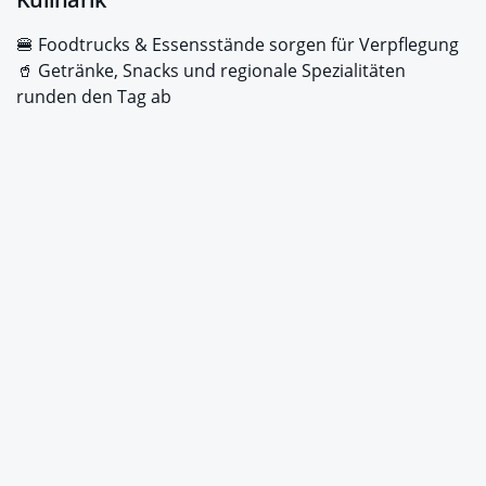
🍔 Foodtrucks & Essensstände sorgen für Verpflegung
🥤 Getränke, Snacks und regionale Spezialitäten
runden den Tag ab