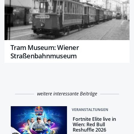
Tram Museum: Wiener
Straßenbahnmuseum
weitere interessante Beiträge
VERANSTALTUNGEN
Fortnite Elite live in
Wien: Red Bull
Reshuffle 2026