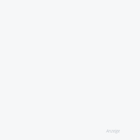
Anzeige