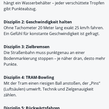
hängt ein Wasserbehälter – jeder verschüttete Tropfen
gibt Punkteabzug.
Disziplin 2: Geschwindigkeit halten
Ohne Tachometer 20 Meter lang exakt 25 km/h fahren.
Ein Gefühl für konstante Geschwindigkeit ist gefragt.
Disziplin 3: Zielbremsen
Die Straßenbahn muss punktgenau an einer
Bodenmarkierung stoppen – je näher dran, desto mehr
Punkte.
Disziplin 4: TRAM-Bowling
Mit der Tram einen riesigen Ball anstoßen, der „Pins“
(Luftsäulen) umwirft. Technik und Zielgenauigkeit
zählen.
Disziplin 5: Rückwärtsfahren