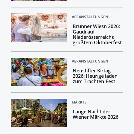
VERANSTALTUNGEN
Brunner Wiesn 2026:
Gaudi auf
Niederösterreichs
größtem Oktoberfest
VERANSTALTUNGEN
Neustifter Kirtag
2026: Heurige laden
zum Trachten-Fest
MÄRKTE
Lange Nacht der
Wiener Märkte 2026