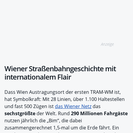
Anzeige
Wiener Straßenbahngeschichte mit
internationalem Flair
Dass Wien Austragungsort der ersten TRAM-WM ist,
hat Symbolkraft: Mit 28 Linien, über 1.100 Haltestellen
und fast 500 Zügen ist
das Wiener Netz
das
sechstgrößte
der Welt. Rund
290 Millionen Fahrgäste
nutzen jährlich die „Bim“, die dabei
zusammengerechnet 1,5-mal um die Erde fährt. Ein