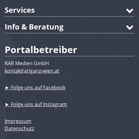
Services
Info & Beratung
Portalbetreiber
RAR Medien GmbH
kontakt(at)ganz-wien.at
► Folge uns auf Facebook
► Folge uns auf Instagram
Impressum
Datenschutz