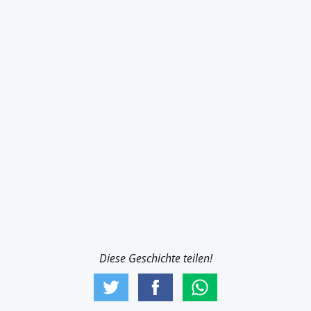
Diese Geschichte teilen!