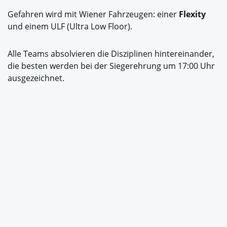
Gefahren wird mit Wiener Fahrzeugen: einer
Flexity
und einem ULF (Ultra Low Floor).
Alle Teams absolvieren die Disziplinen hintereinander,
die besten werden bei der Siegerehrung um 17:00 Uhr
ausgezeichnet.