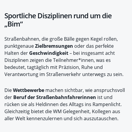
Sportliche Disziplinen rund um die
„Bim“
Straßenbahnen, die große Bälle gegen Kegel rollen,
punktgenaue
Zielbremsungen
oder das perfekte
Halten der
Geschwindigkeit
– bei insgesamt acht
Disziplinen zeigen die Teilnehmer*innen, was es
bedeutet, tagtäglich mit Präzision, Ruhe und
Verantwortung im Straßenverkehr unterwegs zu sein.
Die
Wettbewerbe
machen sichtbar, wie anspruchsvoll
der
Beruf der Straßenbahnfahrerinnen
ist und
rücken sie als Heldinnen des Alltags ins Rampenlicht.
Gleichzeitig bietet die WM Gelegenheit, Kollegen aus
aller Welt kennenzulernen und sich auszutauschen.