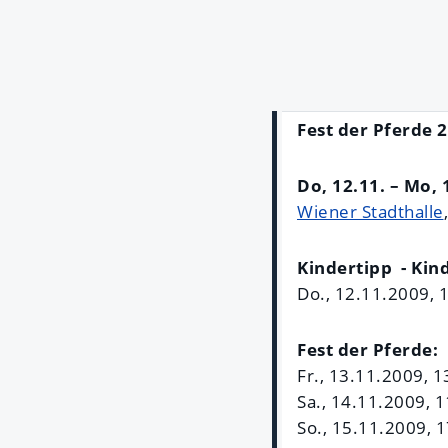
Fest der Pferde 
Do, 12.11. – Mo, 
Wiener Stadthalle
Kindertipp - Kin
Do., 12.11.2009, 
Fest der Pferde:
Fr., 13.11.2009, 1
Sa., 14.11.2009, 
So., 15.11.2009, 