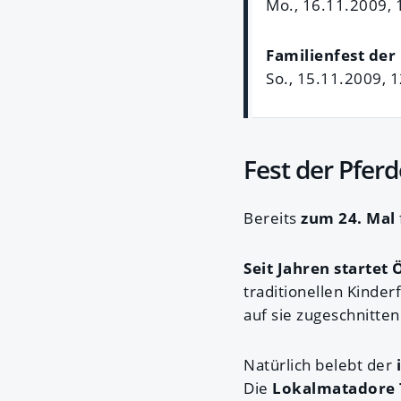
Mo., 16.11.2009, 
Familienfest der
So., 15.11.2009, 
Fest der Pferd
Bereits
zum 24. Mal
Seit Jahren startet 
traditionellen Kinder
auf sie zugeschnitte
Natürlich belebt der
Die
Lokalmatadore