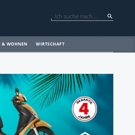
N & WOHNEN
WIRTSCHAFT