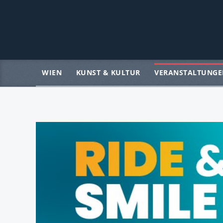
WIEN
KUNST & KULTUR
VERANSTALTUNGE