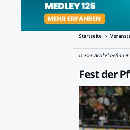
Startseite
Veranst
Dieser Artikel befindet
Fest der P