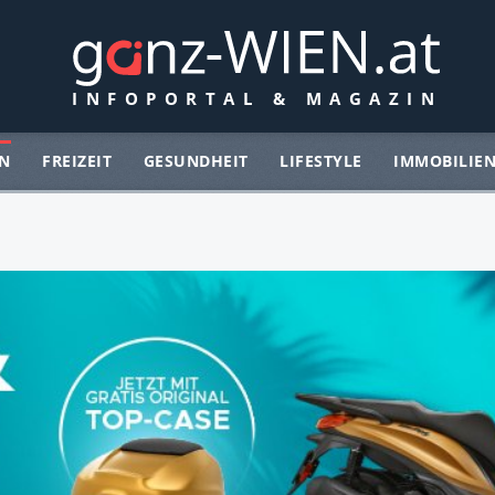
N
FREIZEIT
GESUNDHEIT
LIFESTYLE
IMMOBILIE