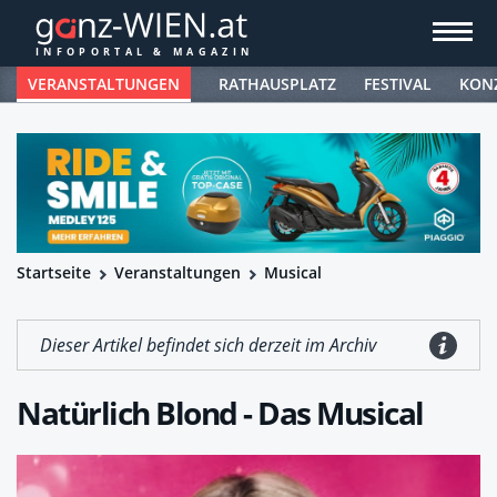
VERANSTALTUNGEN
RATHAUSPLATZ
FESTIVAL
KON
Startseite
Veranstaltungen
Musical
Dieser Artikel befindet sich derzeit im Archiv
Natürlich Blond - Das Musical