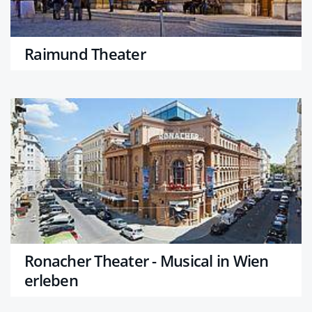
Raimund Theater
Ronacher Theater - Musical in Wien
erleben