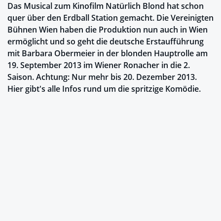
Das Musical zum Kinofilm Natürlich Blond hat schon
quer über den Erdball Station gemacht. Die Vereinigten
Bühnen Wien haben die Produktion nun auch in Wien
ermöglicht und so geht die deutsche Erstaufführung
mit Barbara Obermeier in der blonden Hauptrolle am
19. September 2013 im Wiener Ronacher in die 2.
Saison. Achtung: Nur mehr bis 20. Dezember 2013.
Hier gibt's alle Infos rund um die spritzige Komödie.