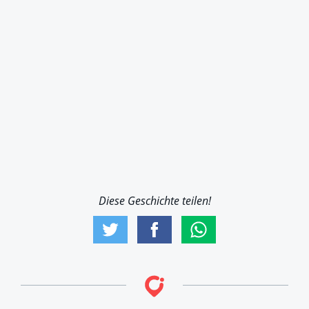
Diese Geschichte teilen!