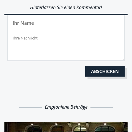
Hinterlassen Sie einen Kommentar!
Empfohlene Beiträge