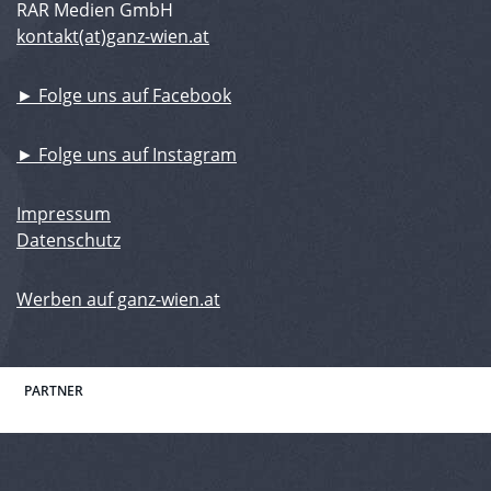
RAR Medien GmbH
kontakt(at)ganz-wien.at
► Folge uns auf Facebook
► Folge uns auf Instagram
Impressum
Datenschutz
Werben auf ganz-wien.at
PARTNER