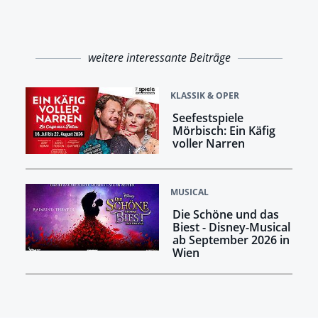
weitere interessante Beiträge
KLASSIK & OPER
Seefestspiele
Mörbisch: Ein Käfig
voller Narren
MUSICAL
Die Schöne und das
Biest - Disney-Musical
ab September 2026 in
Wien