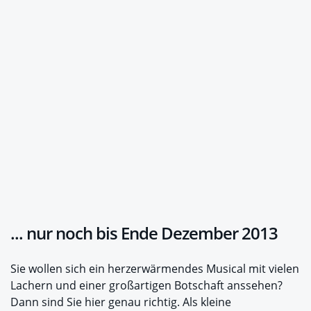
... nur noch bis Ende Dezember 2013
Sie wollen sich ein herzerwärmendes Musical mit vielen
Lachern und einer großartigen Botschaft anssehen?
Dann sind Sie hier genau richtig. Als kleine