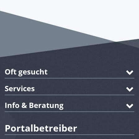
Oft gesucht
Services
Info & Beratung
Portalbetreiber