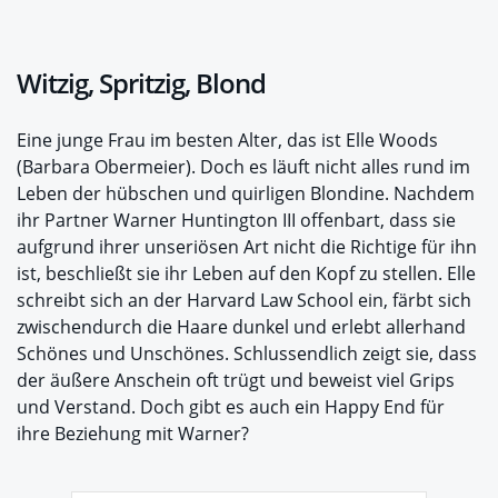
Witzig, Spritzig, Blond
Eine junge Frau im besten Alter, das ist Elle Woods
(Barbara Obermeier). Doch es läuft nicht alles rund im
Leben der hübschen und quirligen Blondine. Nachdem
ihr Partner Warner Huntington III offenbart, dass sie
aufgrund ihrer unseriösen Art nicht die Richtige für ihn
ist, beschließt sie ihr Leben auf den Kopf zu stellen. Elle
schreibt sich an der Harvard Law School ein, färbt sich
zwischendurch die Haare dunkel und erlebt allerhand
Schönes und Unschönes. Schlussendlich zeigt sie, dass
der äußere Anschein oft trügt und beweist viel Grips
und Verstand. Doch gibt es auch ein Happy End für
ihre Beziehung mit Warner?