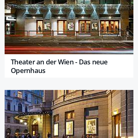
Theater an der Wien - Das neue
Opernhaus