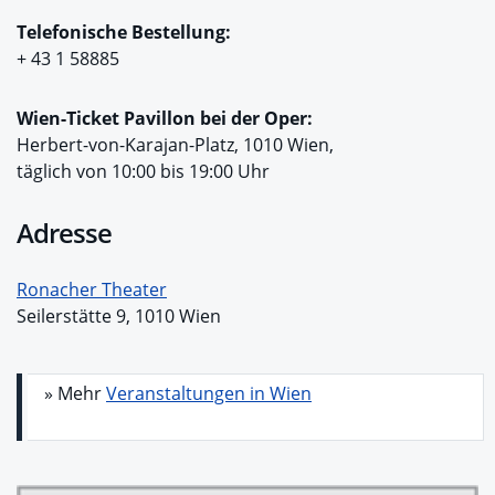
Telefonische Bestellung:
+ 43 1 58885
Wien-Ticket Pavillon bei der Oper:
Herbert-von-Karajan-Platz, 1010 Wien,
täglich von 10:00 bis 19:00 Uhr
Adresse
Ronacher Theater
Seilerstätte 9, 1010 Wien
» Mehr
Veranstaltungen in Wien