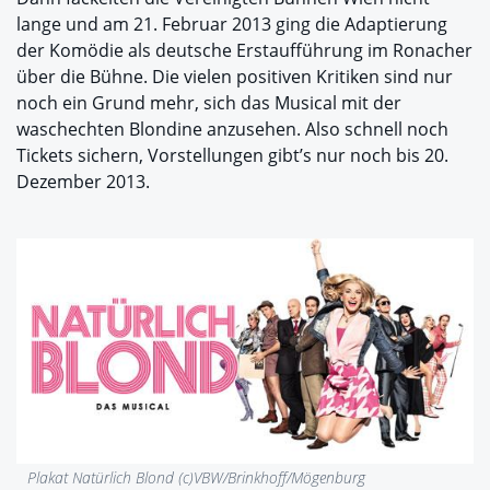
lange und am 21. Februar 2013 ging die Adaptierung
der Komödie als deutsche Erstaufführung im Ronacher
über die Bühne. Die vielen positiven Kritiken sind nur
noch ein Grund mehr, sich das Musical mit der
waschechten Blondine anzusehen. Also schnell noch
Tickets sichern, Vorstellungen gibt’s nur noch bis 20.
Dezember 2013.
Plakat Natürlich Blond (c)VBW/Brinkhoff/Mögenburg