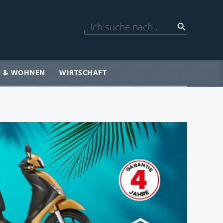
N & WOHNEN
WIRTSCHAFT