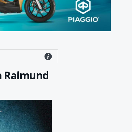
im Raimund