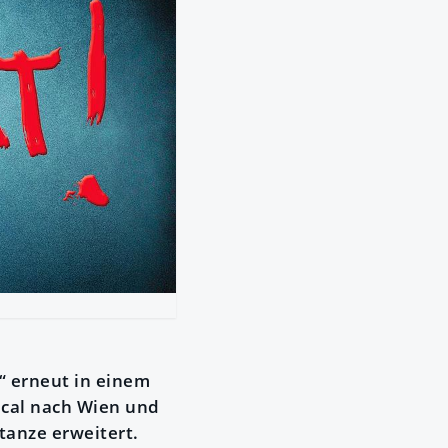
“ erneut in einem
ical nach Wien und
tanze erweitert.