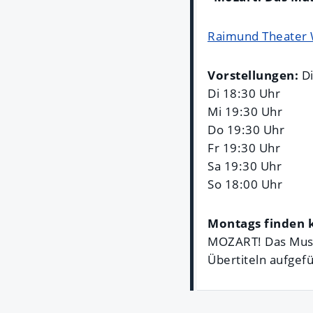
Raimund Theater
Vorstellungen:
D
Di 18:30 Uhr
Mi 19:30 Uhr
Do 19:30 Uhr
Fr 19:30 Uhr
Sa 19:30 Uhr
So 18:00 Uhr
Montags finden k
MOZART! Das Music
Übertiteln aufgefü