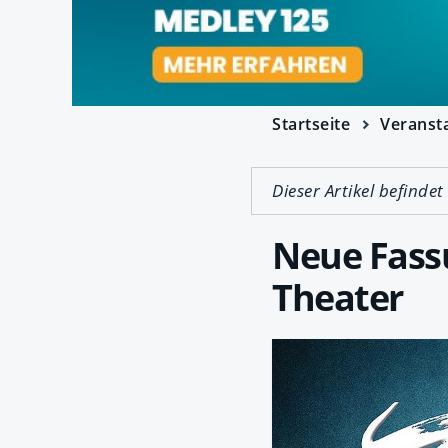
Startseite
Veranst
Dieser Artikel befindet
Neue Fass
Theater