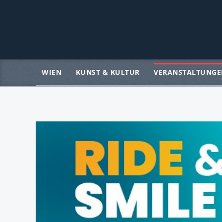
WIEN
KUNST & KULTUR
VERANSTALTUNGE