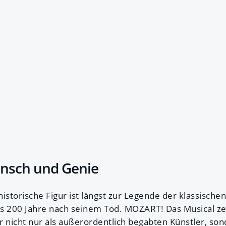
ensch und Genie
historische Figur ist längst zur Legende der klassisch
s 200 Jahre nach seinem Tod. MOZART! Das Musical ze
nicht nur als außerordentlich begabten Künstler, son