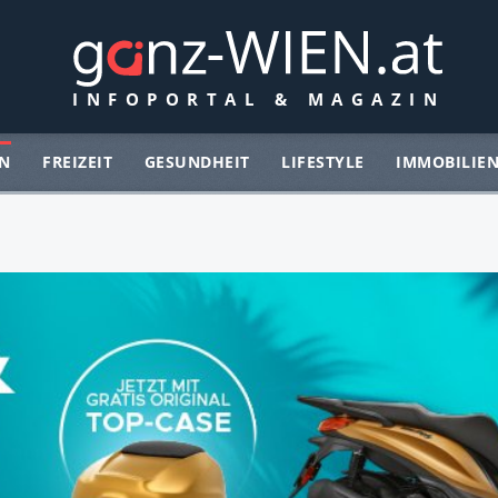
N
FREIZEIT
GESUNDHEIT
LIFESTYLE
IMMOBILIE