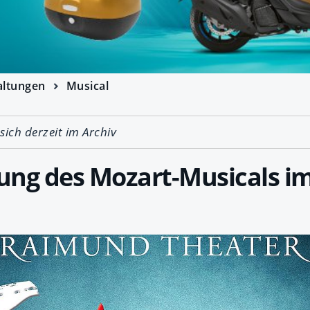
altungen
Musical
 sich derzeit im Archiv
ung des Mozart-Musicals 