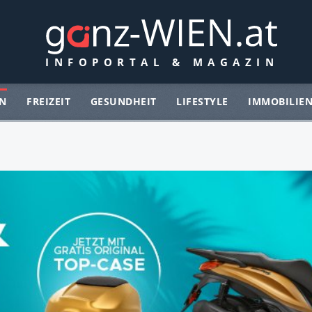
N
FREIZEIT
GESUNDHEIT
LIFESTYLE
IMMOBILIE