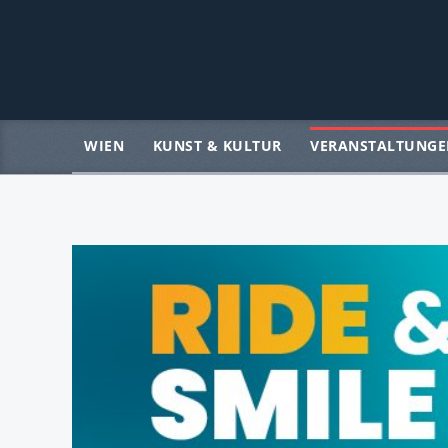
WIEN
KUNST & KULTUR
VERANSTALTUNGE