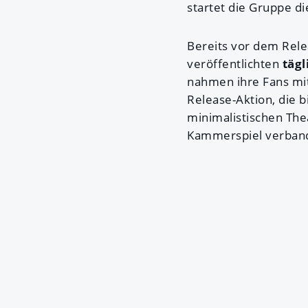
startet die Gruppe di
Bereits vor dem Rele
veröffentlichten
tägl
nahmen ihre Fans mit 
Release-Aktion, die b
minimalistischen Th
Kammerspiel verban