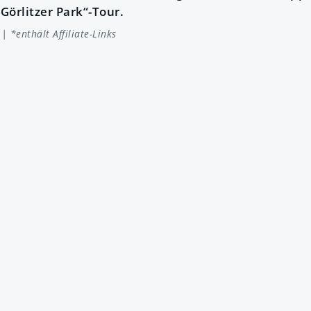
Görlitzer Park“-Tour.
| *enthält Affiliate-Links