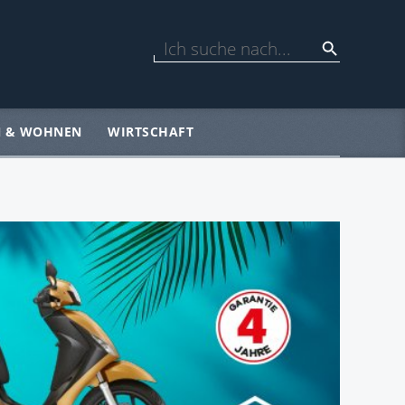
N & WOHNEN
WIRTSCHAFT