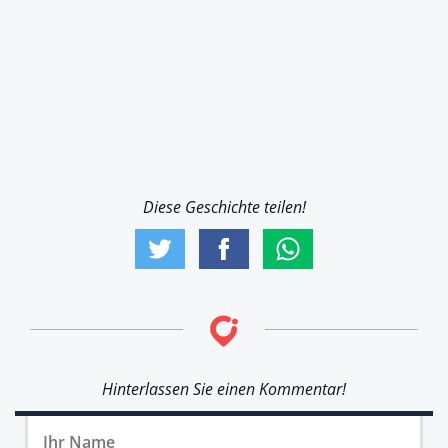
Diese Geschichte teilen!
Hinterlassen Sie einen Kommentar!