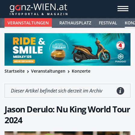
VERANSTALTUNGEN
RATHAUSPLATZ
FESTIVAL
KON
Startseite
Veranstaltungen
Konzerte
Dieser Artikel befindet sich derzeit im Archiv
Jason Derulo: Nu King World Tour
2024