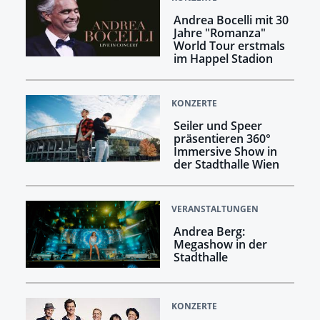
Andrea Bocelli mit 30
Jahre "Romanza"
World Tour erstmals
im Happel Stadion
KONZERTE
Seiler und Speer
präsentieren 360°
Immersive Show in
der Stadthalle Wien
VERANSTALTUNGEN
Andrea Berg:
Megashow in der
Stadthalle
KONZERTE