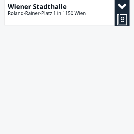
Wiener Stadthalle
Roland-Rainer-Platz 1
in
1150
Wien