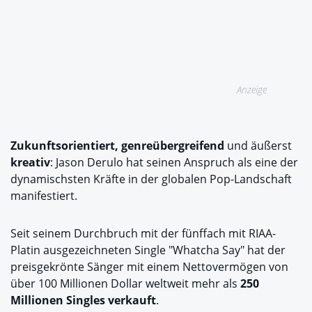
Anzeige
Zukunftsorientiert, genreübergreifend
und äußerst
kreativ
: Jason Derulo hat seinen Anspruch als eine der
dynamischsten Kräfte in der globalen Pop-Landschaft
manifestiert.
Seit seinem Durchbruch mit der fünffach mit RIAA-
Platin ausgezeichneten Single "Whatcha Say" hat der
preisgekrönte Sänger mit einem Nettovermögen von
über 100 Millionen Dollar weltweit mehr als
250
Millionen Singles verkauft
.