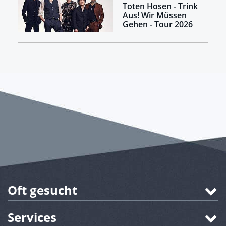
Toten Hosen - Trink
Aus! Wir Müssen
Gehen - Tour 2026
Oft gesucht
Services