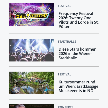
FESTIVAL
Frequency Festival
2026: Twenty One
Pilots und Lorde in St.
Pölten
STADTHALLE
Diese Stars kommen
2026 in die Wiener
Stadthalle
FESTIVAL
Kultursommer rund
um Wien: Erstklassige
Musikevents in NÖ
KONZERTE