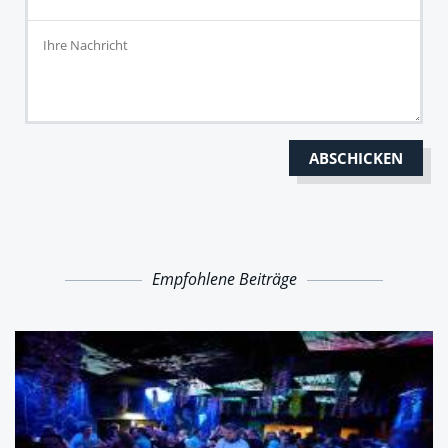
Empfohlene Beiträge