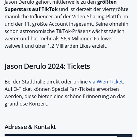
Jason Derulo gehört mittlerweile zu den
größten
Superstars auf TikTok
und ist derzeit der viertgrößte
männliche Influencer auf der Video-Sharing-Plattform
und der 11. größte Account insgesamt. Seine ohnehin
schon astronomische TikTok-Präsenz wächst täglich
weiter und hat mehr als 56,9 Millionen Follower
weltweit und über 1,2 Milliarden Likes erzielt.
Jason Derulo 2024: Tickets
Bei der Stadthalle direkt oder online
via Wien Ticket
.
Auf Ö-Ticket können Special Fan-Tickets erworben
werden, diese bieten eine schöne Erinnerung an das
grandiose Konzert.
Adresse & Kontakt