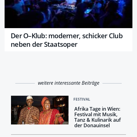
Der O–Klub: moderner, schicker Club
neben der Staatsoper
weitere interessante Beiträge
FESTIVAL
Afrika Tage in Wien:
Festival mit Musik,
Tanz & Kulinarik auf
der Donauinsel