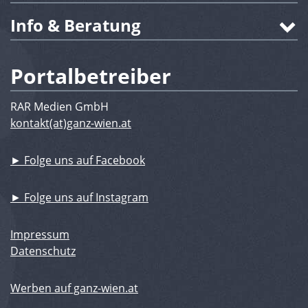
Info & Beratung
Portalbetreiber
RAR Medien GmbH
kontakt(at)ganz-wien.at
► Folge uns auf Facebook
► Folge uns auf Instagram
Impressum
Datenschutz
Werben auf ganz-wien.at