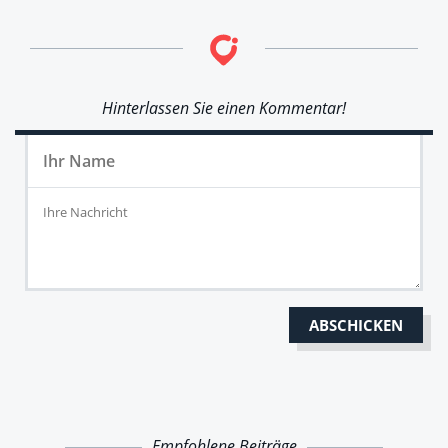
Hinterlassen Sie einen Kommentar!
Empfohlene Beiträge