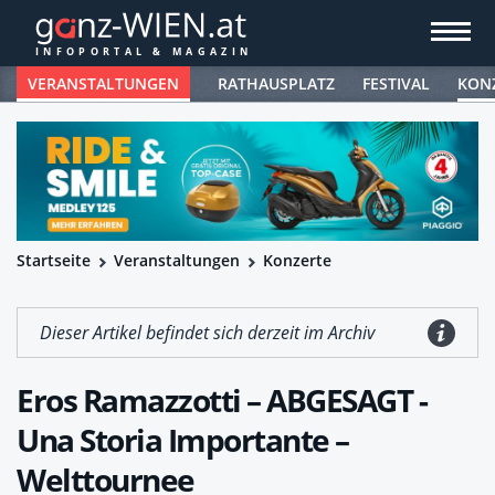
VERANSTALTUNGEN
RATHAUSPLATZ
FESTIVAL
KON
Startseite
Veranstaltungen
Konzerte
Dieser Artikel befindet sich derzeit im Archiv
Eros Ramazzotti – ABGESAGT -
Una Storia Importante –
Welttournee