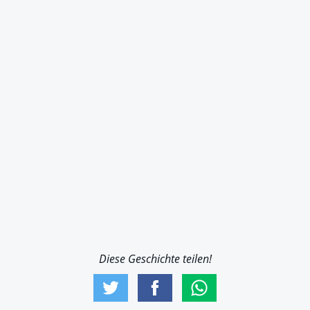
Diese Geschichte teilen!