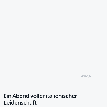
Anzeige
Ein Abend voller italienischer
Leidenschaft