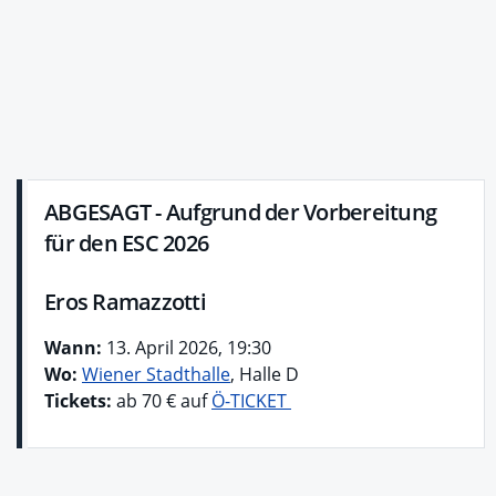
ABGESAGT - Aufgrund der Vorbereitung
für den ESC 2026
Eros Ramazzotti
Wann:
13. April 2026, 19:30
Wo:
Wiener Stadthalle
, Halle D
Tickets:
ab 70 € auf
Ö-TICKET