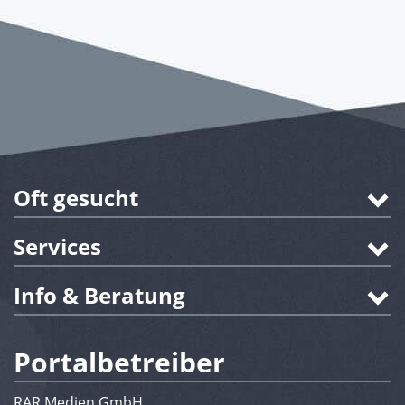
Oft gesucht
Services
Info & Beratung
Portalbetreiber
RAR Medien GmbH