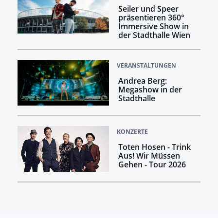
Seiler und Speer
präsentieren 360°
Immersive Show in
der Stadthalle Wien
VERANSTALTUNGEN
Andrea Berg:
Megashow in der
Stadthalle
KONZERTE
Toten Hosen - Trink
Aus! Wir Müssen
Gehen - Tour 2026