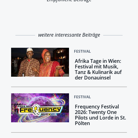
weitere interessante Beiträge
FESTIVAL
Afrika Tage in Wien:
Festival mit Musik,
Tanz & Kulinarik auf
der Donauinsel
FESTIVAL
Frequency Festival
2026: Twenty One
Pilots und Lorde in St.
Pölten