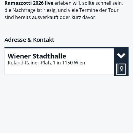
Ramazzotti 2026 live
erleben will, sollte schnell sein,
die Nachfrage ist riesig, und viele Termine der Tour
sind bereits ausverkauft oder kurz davor.
Adresse & Kontakt
Wiener Stadthalle
Roland-Rainer-Platz 1
in
1150
Wien