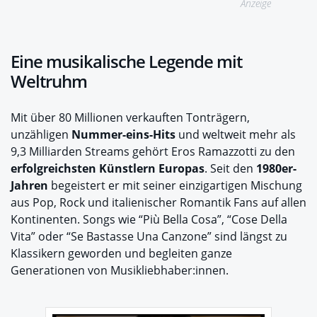
Anzeige
Eine musikalische Legende mit
Weltruhm
Mit über 80 Millionen verkauften Tonträgern,
unzähligen
Nummer-eins-Hits
und weltweit mehr als
9,3 Milliarden Streams gehört Eros Ramazzotti zu den
erfolgreichsten Künstlern Europas
. Seit den
1980er-
Jahren
begeistert er mit seiner einzigartigen Mischung
aus Pop, Rock und italienischer Romantik Fans auf allen
Kontinenten. Songs wie “Più Bella Cosa”, “Cose Della
Vita” oder “Se Bastasse Una Canzone” sind längst zu
Klassikern geworden und begleiten ganze
Generationen von Musikliebhaber:innen.