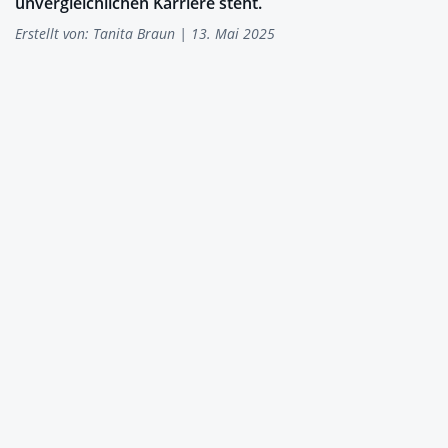
unvergleichlichen Karriere steht.
Erstellt von:
Tanita Braun
| 13. Mai 2025