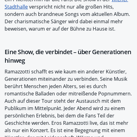
Stadthalle
verspricht nicht nur alle großen Hits,
sondern auch brandneue Songs vom aktuellen Album.
Der charismatische Sänger wird dabei einmal mehr
beweisen, warum er auf der Bühne zu Hause ist.
Eine Show, die verbindet – über Generationen
hinweg
Ramazzotti schafft es wie kaum ein anderer Künstler,
Generationen miteinander zu verbinden. Seine Musik
berührt Menschen jeden Alters, sei es durch
romantische Balladen oder mitreißende Popnummern.
Auch auf dieser Tour steht der Austausch mit dem
Publikum im Mittelpunkt. Jeder Abend wird zu einem
persönlichen Erlebnis, bei dem die Fans Teil der
Geschichte werden. Eros Ramazzotti live, das ist mehr
als nur ein Konzert. Es ist eine Begegnung mit einem