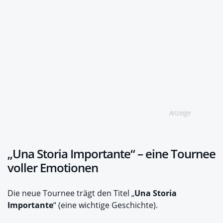
Anzeige
„Una Storia Importante“ – eine Tournee
voller Emotionen
Die neue Tournee trägt den Titel „
Una Storia
Importante
“ (eine wichtige Geschichte).