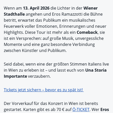
Wenn am
13. April 2026
die Lichter in der
Wiener
Stadthalle
angehen und Eros Ramazzotti die Bühne
betritt, erwartet das Publikum ein musikalisches
Feuerwerk voller Emotionen, Erinnerungen und neuer
Highlights. Diese Tour ist mehr als ein
Comeback
, sie
ist ein Versprechen: auf große Musik, unvergessliche
Momente und eine ganz besondere Verbindung
zwischen Künstler und Publikum.
Seid dabei, wenn eine der größten Stimmen Italiens live
in Wien zu erleben ist – und lasst euch von
Una Storia
Importante
verzaubern.
Tickets jetzt sichern – bevor es zu spät ist!
Der Vorverkauf für das Konzert in Wien ist bereits
gestartet. Karten gibt es ab 70 € auf
Ö-TICKET
. Wer
Eros