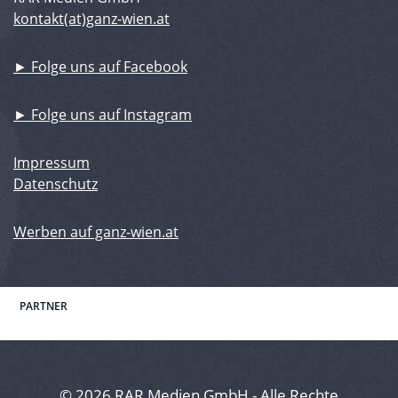
kontakt(at)ganz-wien.at
► Folge uns auf Facebook
► Folge uns auf Instagram
Impressum
Datenschutz
Werben auf ganz-wien.at
PARTNER
© 2026 RAR Medien GmbH - Alle Rechte