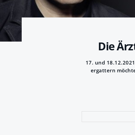
Die Ärz
17. und 18.12.2021
ergattern möchte,