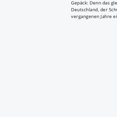
Gepäck: Denn das gle
Deutschland, der Sch
vergangenen Jahre ei