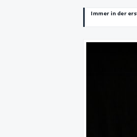
Immer in der ers