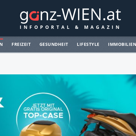
N
FREIZEIT
GESUNDHEIT
LIFESTYLE
IMMOBILIE