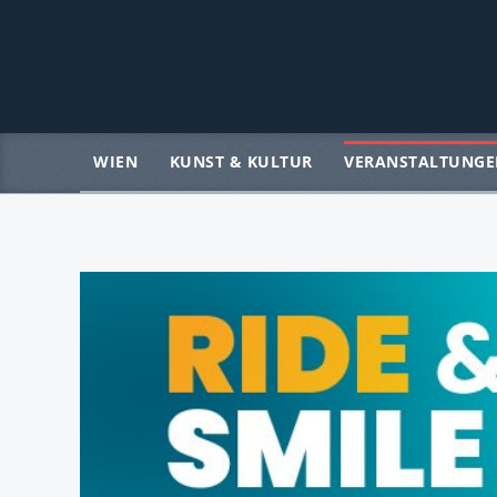
WIEN
KUNST & KULTUR
VERANSTALTUNGE