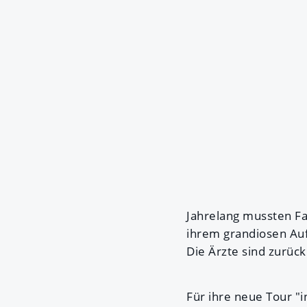
Jahrelang mussten Fa
ihrem grandiosen Auf
Die Ärzte sind zurück
Für ihre neue Tour "i