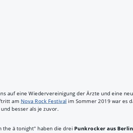
ns auf eine Wiedervereinigung der Ärzte und eine ne
tritt am
Nova Rock Festival
im Sommer 2019 war es da
 und besser als je zuvor.
n the ä tonight" haben die drei
Punkrocker aus Berlin