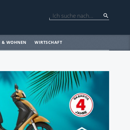
N & WOHNEN
WIRTSCHAFT