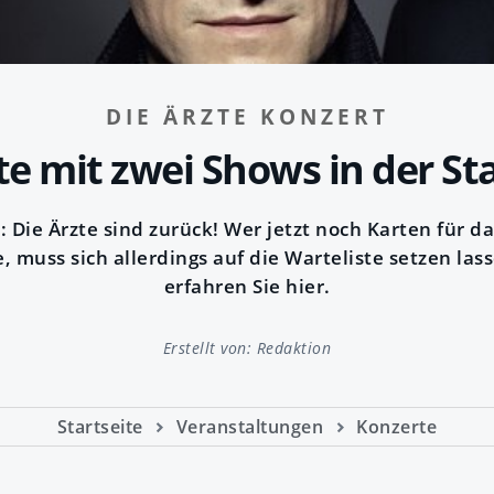
DIE ÄRZTE KONZERT
te mit zwei Shows in der St
: Die Ärzte sind zurück! Wer jetzt noch Karten für d
 muss sich allerdings auf die Warteliste setzen las
erfahren Sie hier.
Erstellt von:
Redaktion
Startseite
Veranstaltungen
Konzerte