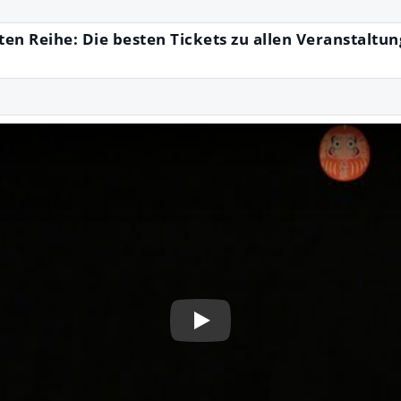
ten Reihe: Die besten Tickets zu allen Veranstaltun
Play