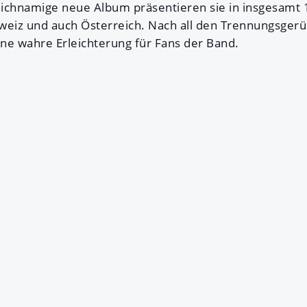
ichnamige neue Album präsentieren sie in insgesamt 1
weiz und auch Österreich. Nach all den Trennungsger
ne wahre Erleichterung für Fans der Band.