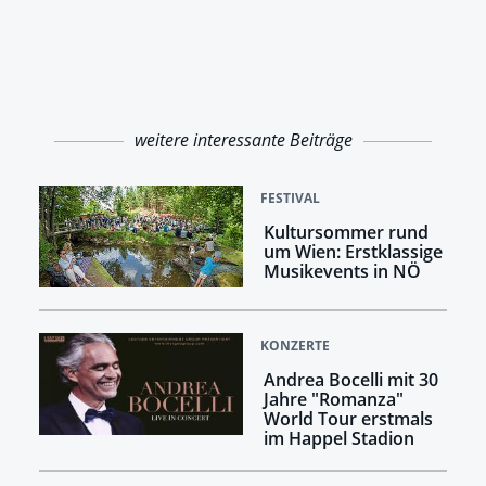
weitere interessante Beiträge
FESTIVAL
Kultursommer rund
um Wien: Erstklassige
Musikevents in NÖ
KONZERTE
Andrea Bocelli mit 30
Jahre "Romanza"
World Tour erstmals
im Happel Stadion