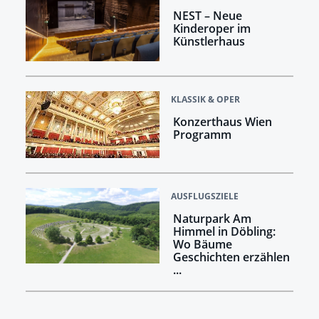
NEST – Neue
Kinderoper im
Künstlerhaus
KLASSIK & OPER
Konzerthaus Wien
Programm
AUSFLUGSZIELE
Naturpark Am
Himmel in Döbling:
Wo Bäume
Geschichten erzählen
...