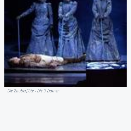
Die Zauberflöte - Die 3 Damen