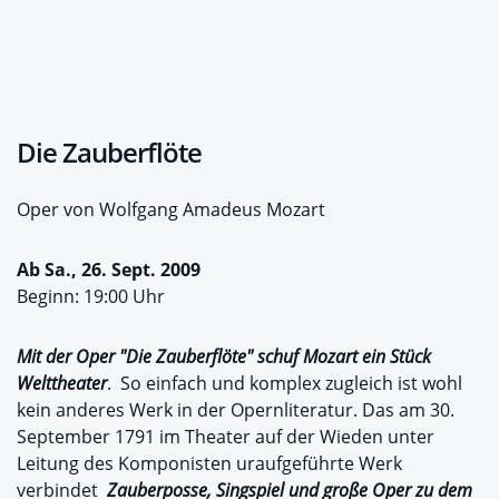
Die Zauberflöte
Oper von Wolfgang Amadeus Mozart
Ab Sa., 26. Sept. 2009
Beginn: 19:00 Uhr
Mit der Oper "Die Zauberflöte" schuf Mozart ein Stück
Welttheater
. So einfach und komplex zugleich ist wohl
kein anderes Werk in der Opernliteratur. Das am 30.
September 1791 im Theater auf der Wieden unter
Leitung des Komponisten uraufgeführte Werk
verbindet
Zauberposse, Singspiel und große Oper zu dem