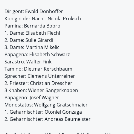
Dirigent: Ewald Donhoffer
Königin der Nacht: Nicola Proksch
Pamina: Bernarda Bobro
1. Dame: Elisabeth Flechl
2. Dame: Sulie Girardi
3. Dame: Martina Mikelic
Papagena: Elisabeth Schwarz
Sarastro: Walter Fink
Tamino: Dietmar Kerschbaum
Sprecher: Clemens Unterreiner
2. Priester: Christian Drescher
3 Knaben: Wiener Sängerknaben
Papageno: Josef Wagner
Monostatos: Wolfgang Gratschmaier
1. Geharnischter: Otoniel Gonzaga
2. Geharnischter: Andreas Baumeister