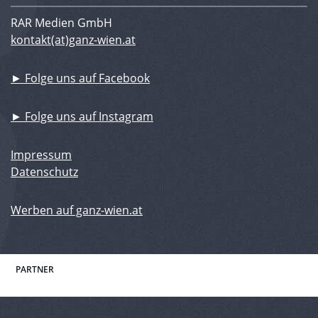
RAR Medien GmbH
kontakt(at)ganz-wien.at
► Folge uns auf Facebook
► Folge uns auf Instagram
Impressum
Datenschutz
Werben auf ganz-wien.at
PARTNER