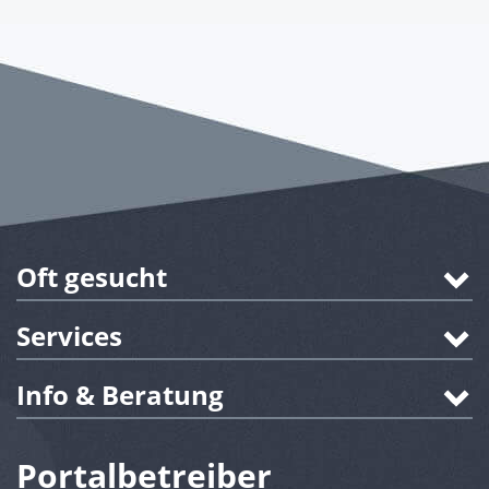
Oft gesucht
Services
Info & Beratung
Portalbetreiber