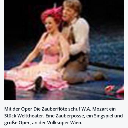
Mit der Oper Die Zauberflöte schuf W.A. Mozart ein
Stück Welttheater. Eine Zauberposse, ein Singspiel und
große Oper, an der Volksoper Wien.