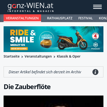
VERANSTALTUNGEN
RATHAUSPLATZ
FESTIVAL
KON
Startseite
Veranstaltungen
Klassik & Oper
Dieser Artikel befindet sich derzeit im Archiv
Die Zauberflöte