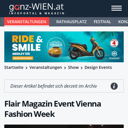
VERANSTALTUNGEN
RATHAUSPLATZ
FESTIVAL
KON
Startseite
Veranstaltungen
Show
Design Events
Dieser Artikel befindet sich derzeit im Archiv
Flair Magazin Event Vienna
Fashion Week