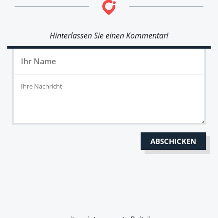
Hinterlassen Sie einen Kommentar!