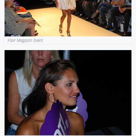
Flair Magazin Event