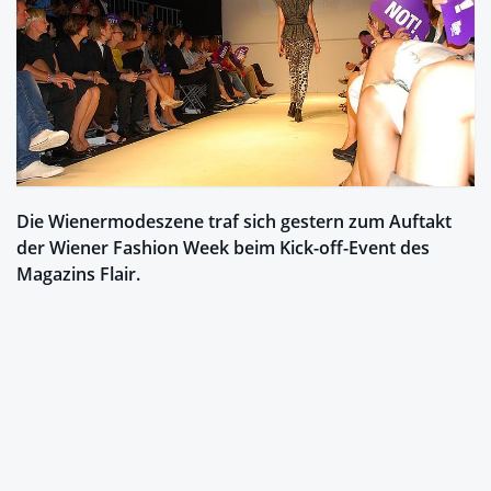
Die Wienermodeszene traf sich gestern zum Auftakt
der Wiener Fashion Week beim Kick-off-Event des
Magazins Flair.