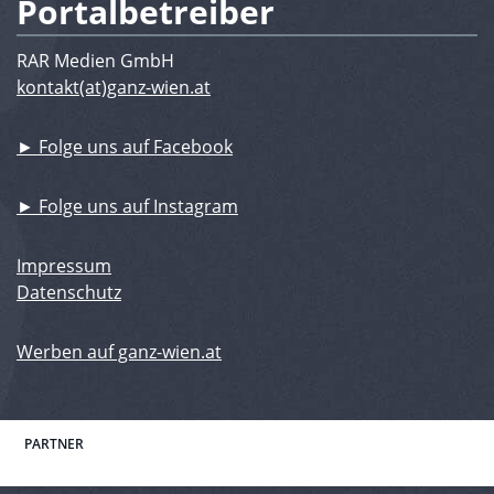
Portalbetreiber
RAR Medien GmbH
kontakt(at)ganz-wien.at
► Folge uns auf Facebook
► Folge uns auf Instagram
Impressum
Datenschutz
Werben auf ganz-wien.at
PARTNER