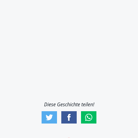
Diese Geschichte teilen!