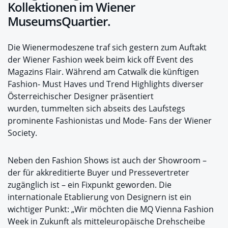
Kollektionen im Wiener
MuseumsQuartier.
Die Wienermodeszene traf sich gestern zum Auftakt
der Wiener Fashion week beim kick off Event des
Magazins Flair. Während am Catwalk die künftigen
Fashion- Must Haves und Trend Highlights diverser
Österreichischer Designer präsentiert
wurden, tummelten sich abseits des Laufstegs
prominente Fashionistas und Mode- Fans der Wiener
Society.
Neben den Fashion Shows ist auch der Showroom –
der für akkreditierte Buyer und Pressevertreter
zugänglich ist – ein Fixpunkt geworden. Die
internationale Etablierung von Designern ist ein
wichtiger Punkt: „Wir möchten die MQ Vienna Fashion
Week in Zukunft als mitteleuropäische Drehscheibe