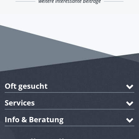
weitere interessante Beiträge
Oft gesucht
Services
Info & Beratung