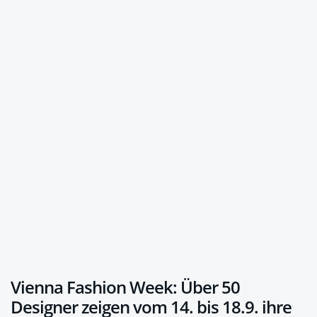
Vienna Fashion Week: Über 50
Designer zeigen vom 14. bis 18.9. ihre