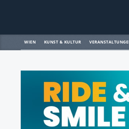
WIEN
KUNST & KULTUR
VERANSTALTUNGE