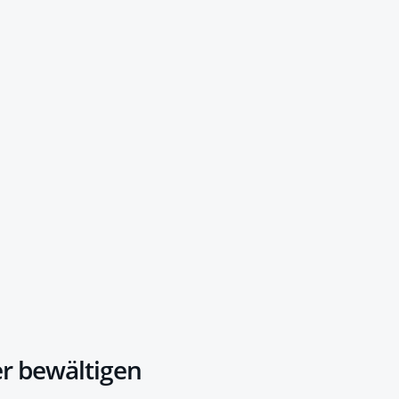
 bewältigen