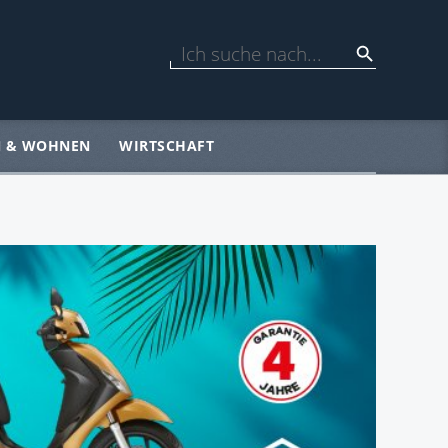
N & WOHNEN
WIRTSCHAFT