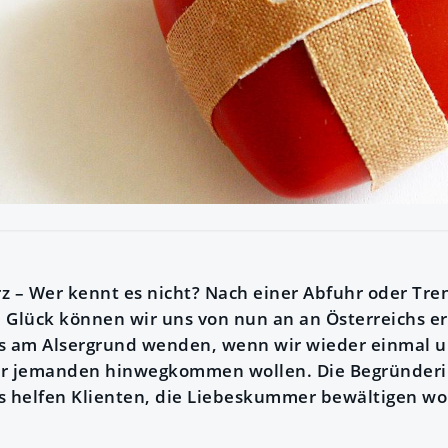
z – Wer kennt es nicht? Nach einer Abfuhr oder Tre
Glück können wir uns von nun an an Österreichs er
 am Alsergrund wenden, wenn wir wieder einmal u
er jemanden hinwegkommen wollen. Die Begründer
helfen Klienten, die Liebeskummer bewältigen woll