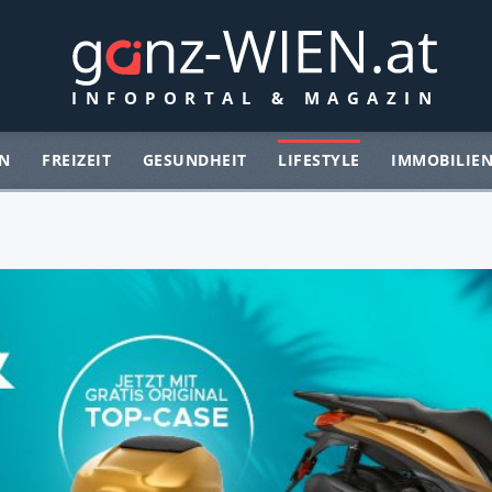
N
FREIZEIT
GESUNDHEIT
LIFESTYLE
IMMOBILIE