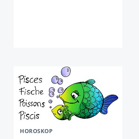
HOROSKOP