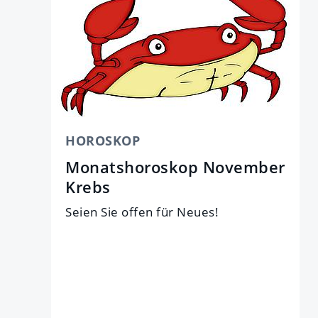
HOROSKOP
Monatshoroskop November
Krebs
Seien Sie offen für Neues!