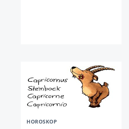
HOROSKOP