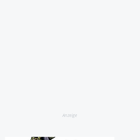
Anzeige