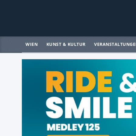
WIEN
KUNST & KULTUR
VERANSTALTUNGE