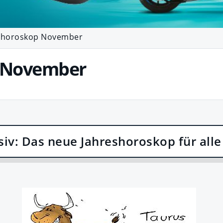
horoskop November
 November
siv: Das neue Jahreshoroskop für alle