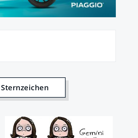
 Sternzeichen