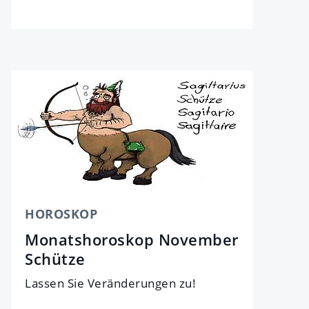
HOROSKOP
Monatshoroskop November
Schütze
Lassen Sie Veränderungen zu!