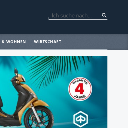
N & WOHNEN
WIRTSCHAFT