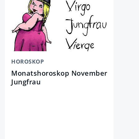
HOROSKOP
Monatshoroskop November
Jungfrau