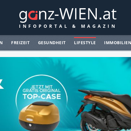
N
FREIZEIT
GESUNDHEIT
LIFESTYLE
IMMOBILIE