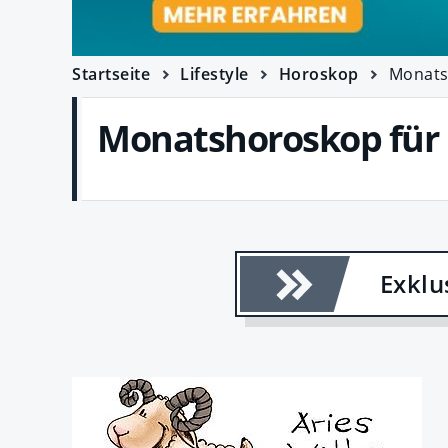
Startseite
Lifestyle
Horoskop
Monats
Monatshoroskop für
Exklu