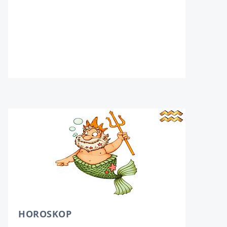
HOROSKOP