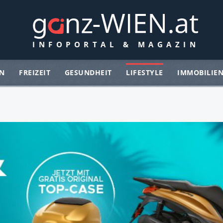
N
FREIZEIT
GESUNDHEIT
LIFESTYLE
IMMOBILIE