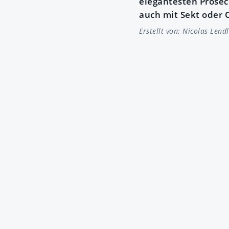
elegantesten Prosec
auch mit Sekt oder
Erstellt von:
Nicolas Lendl