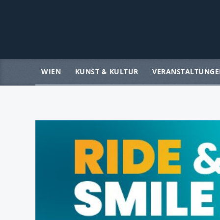
WIEN
KUNST & KULTUR
VERANSTALTUNGE