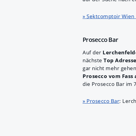
» Sektcomptoir Wien 
Prosecco Bar
Auf der
Lerchenfeld
nächste
Top Adresse
gar nicht mehr gehen
Prosecco vom Fass a
die Prosecco Bar im 7
» Prosecco Bar
: Lerc