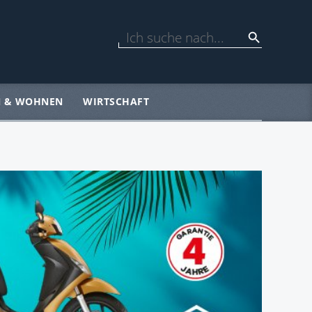
N & WOHNEN
WIRTSCHAFT