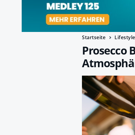
Startseite
Lifestyl
Prosecco B
Atmosphä