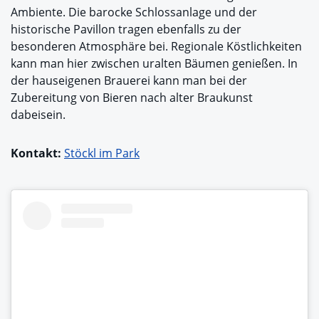
Ambiente. Die barocke Schlossanlage und der
historische Pavillon tragen ebenfalls zu der
besonderen Atmosphäre bei. Regionale Köstlichkeiten
kann man hier zwischen uralten Bäumen genießen. In
der hauseigenen Brauerei kann man bei der
Zubereitung von Bieren nach alter Braukunst
dabeisein.
Kontakt:
Stöckl im Park