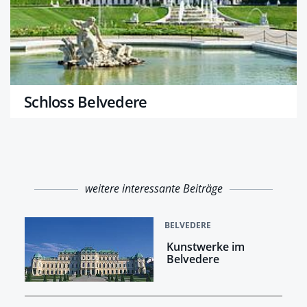
Schloss Belvedere
weitere interessante Beiträge
BELVEDERE
Kunstwerke im
Belvedere