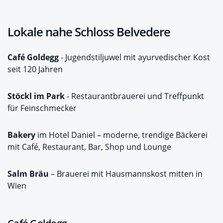
Lokale nahe Schloss Belvedere
Café Goldegg
- Jugendstiljuwel mit ayurvedischer Kost
seit 120 Jahren
Stöckl im Park
- Restaurantbrauerei und Treffpunkt
für Feinschmecker
Bakery
im Hotel Daniel – moderne, trendige Bäckerei
mit Café, Restaurant, Bar, Shop und Lounge
Salm Bräu
– Brauerei mit Hausmannskost mitten in
Wien