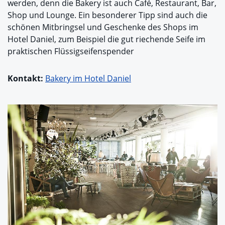
werden, denn die Bakery ist auch Café, Restaurant, Bar,
Shop und Lounge. Ein besonderer Tipp sind auch die
schönen Mitbringsel und Geschenke des Shops im
Hotel Daniel, zum Beispiel die gut riechende Seife im
praktischen Flüssigseifenspender
Kontakt:
Bakery im Hotel Daniel