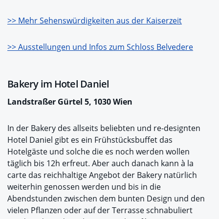
>> Mehr Sehenswürdigkeiten aus der Kaiserzeit
>> Ausstellungen und Infos zum Schloss Belvedere
Bakery im Hotel Daniel
Landstraßer Gürtel 5, 1030 Wien
In der Bakery des allseits beliebten und re-designten
Hotel Daniel gibt es ein Frühstücksbuffet das
Hotelgäste und solche die es noch werden wollen
täglich bis 12h erfreut. Aber auch danach kann à la
carte das reichhaltige Angebot der Bakery natürlich
weiterhin genossen werden und bis in die
Abendstunden zwischen dem bunten Design und den
vielen Pflanzen oder auf der Terrasse schnabuliert