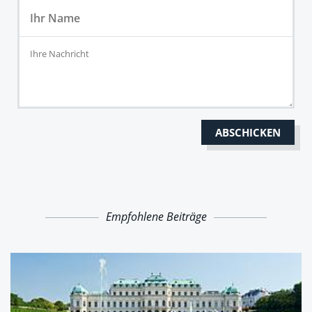
Empfohlene Beiträge