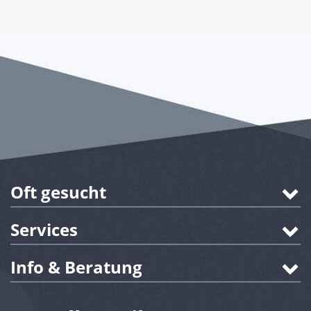
Oft gesucht
Services
Info & Beratung