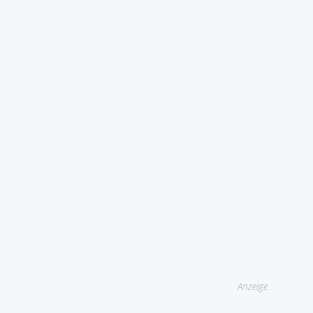
Anzeige