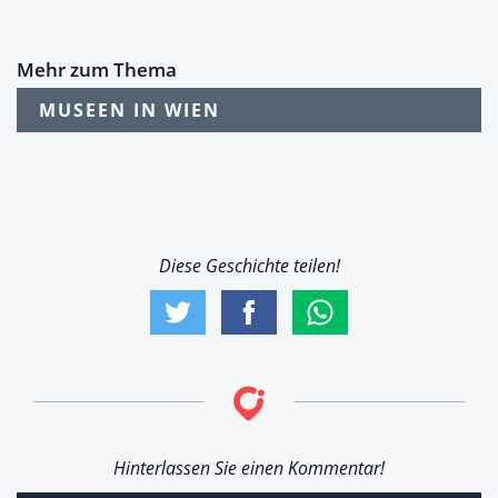
Mehr zum Thema
MUSEEN IN WIEN
Diese Geschichte teilen!
Hinterlassen Sie einen Kommentar!