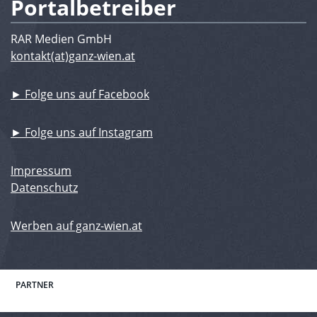
Portalbetreiber
RAR Medien GmbH
kontakt(at)ganz-wien.at
► Folge uns auf Facebook
► Folge uns auf Instagram
Impressum
Datenschutz
Werben auf ganz-wien.at
PARTNER