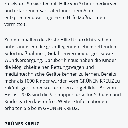
zu leisten. So werden mit Hilfe von Schnupperkursen
und erfahrenen SanitäterInnen dem Alter
entsprechend wichtige Erste Hilfe Maßnahmen
vermittelt.
Zu den Inhalten des Erste Hilfe Unterrichts zählen
unter anderem die grundlegenden lebensrettenden
Sofortmaßnahmen, Gefahrenvermeidungen sowie
Wundversorgung. Darüber hinaus haben die Kinder
die Möglichkeit einen Rettungswagen und
medizintechnische Geräte kennen zu lernen. Bereits
mehr als 1000 Kinder wurden vom GRÜNEN KREUZ zu
zukünftigen LebensretterInnen ausgebildet. Bis zum
Herbst 2008 sind die Schnupperkurse für Schulen und
Kindergärten kostenfrei. Weitere Informationen
erhalten Sie beim GRÜNEN KREUZ.
GRÜNES KREUZ