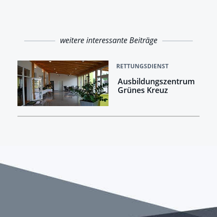
weitere interessante Beiträge
RETTUNGSDIENST
Ausbildungszentrum
Grünes Kreuz