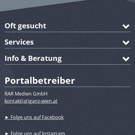
Oft gesucht
Services
Info & Beratung
Portalbetreiber
RAR Medien GmbH
kontakt(at)ganz-wien.at
► Folge uns auf Facebook
► Folge uns auf Instagram