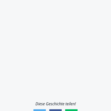
Diese Geschichte teilen!