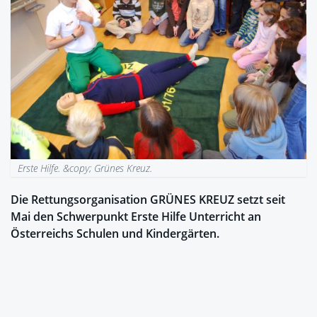
Erste Hilfe. &copy; Grünes Kreuz.
Die Rettungsorganisation GRÜNES KREUZ setzt seit
Mai den Schwerpunkt Erste Hilfe Unterricht an
Österreichs Schulen und Kindergärten.