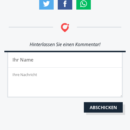
Hinterlassen Sie einen Kommentar!