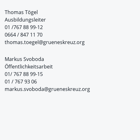
Thomas Tögel
Ausbildungsleiter
01 /767 88 99-12
0664 / 847 11 70
thomas.toegel@grueneskreuz.org
Markus Svoboda
Öffentlichkeitsarbeit
01/ 767 88 99-15
01 / 767 93 06
markus.svoboda@grueneskreuz.org