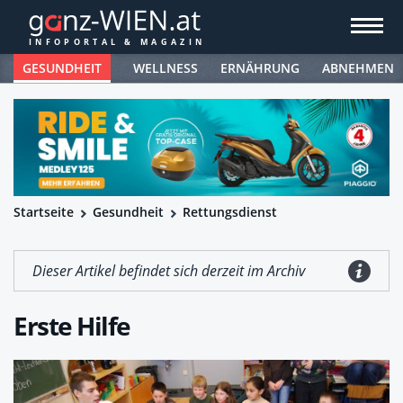
GESUNDHEIT
WELLNESS
ERNÄHRUNG
ABNEHMEN
Startseite
Gesundheit
Rettungsdienst
Dieser Artikel befindet sich derzeit im Archiv
Erste Hilfe