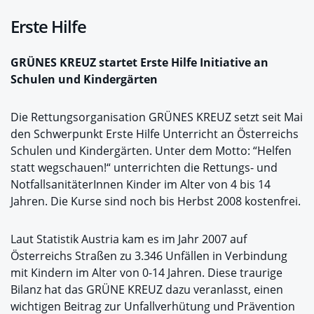
Erste Hilfe
GRÜNES KREUZ startet Erste Hilfe Initiative an
Schulen und Kindergärten
Die Rettungsorganisation GRÜNES KREUZ setzt seit Mai
den Schwerpunkt Erste Hilfe Unterricht an Österreichs
Schulen und Kindergärten. Unter dem Motto: “Helfen
statt wegschauen!“ unterrichten die Rettungs- und
NotfallsanitäterInnen Kinder im Alter von 4 bis 14
Jahren. Die Kurse sind noch bis Herbst 2008 kostenfrei.
Laut Statistik Austria kam es im Jahr 2007 auf
Österreichs Straßen zu 3.346 Unfällen in Verbindung
mit Kindern im Alter von 0-14 Jahren. Diese traurige
Bilanz hat das GRÜNE KREUZ dazu veranlasst, einen
wichtigen Beitrag zur Unfallverhütung und Prävention