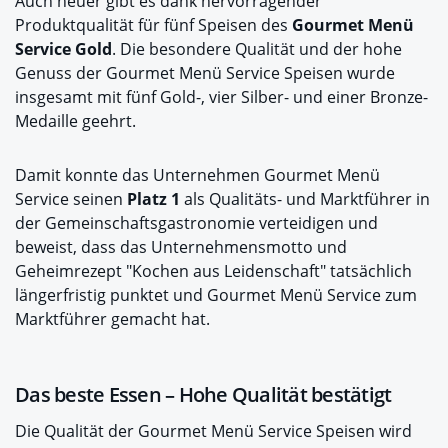
Auch heuer gibt es dank hervorragender
Produktqualität für fünf Speisen des
Gourmet Menü
Service Gold
. Die besondere Qualität und der hohe
Genuss der Gourmet Menü Service Speisen wurde
insgesamt mit fünf Gold-, vier Silber- und einer Bronze-
Medaille geehrt.
Damit konnte das Unternehmen Gourmet Menü
Service seinen
Platz 1
als Qualitäts- und Marktführer in
der Gemeinschaftsgastronomie verteidigen und
beweist, dass das Unternehmensmotto und
Geheimrezept "Kochen aus Leidenschaft" tatsächlich
längerfristig punktet und Gourmet Menü Service zum
Marktführer gemacht hat.
Das beste Essen – Hohe Qualität bestätigt
Die Qualität der Gourmet Menü Service Speisen wird