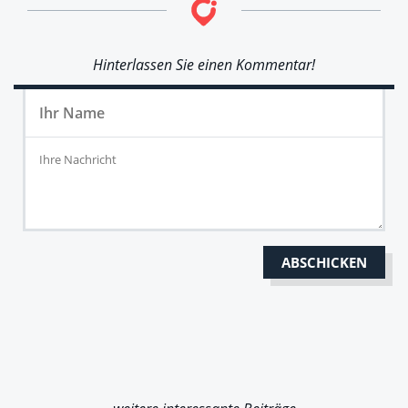
Hinterlassen Sie einen Kommentar!