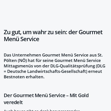
Zu gut, um wahr zu sein: der Gourmet
Menü Service
Das Unternehmen Gourmet Menü Service aus St.
Pölten (NÖ) hat für seine Gourmet Menü Service
Mittagsmenüs von der DLG-Qualitätsprüfung (DLG
= Deutsche Landwirtschafts-Gesellschaft) erneut
Bestnoten erhalten.
Der Gourmet Menü Service – Mit Gold
veredelt