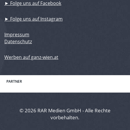
► Folge uns auf Facebook
► Folge uns auf Instagram
Impressum
Datenschutz
Werben auf ganz-wien.at
PARTNER
© 2026 RAR Medien GmbH - Alle Rechte
vorbehalten.