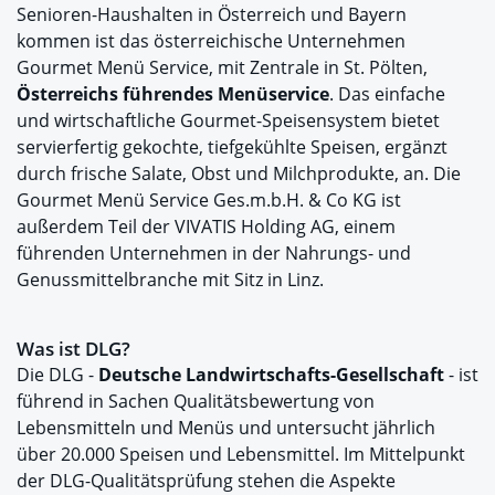
Senioren-Haushalten in Österreich und Bayern
kommen ist das österreichische Unternehmen
Gourmet Menü Service, mit Zentrale in St. Pölten,
Österreichs führendes Menüservice
. Das einfache
und wirtschaftliche Gourmet-Speisensystem bietet
servierfertig gekochte, tiefgekühlte Speisen, ergänzt
durch frische Salate, Obst und Milchprodukte, an. Die
Gourmet Menü Service Ges.m.b.H. & Co KG ist
außerdem Teil der VIVATIS Holding AG, einem
führenden Unternehmen in der Nahrungs- und
Genussmittelbranche mit Sitz in Linz.
Was ist DLG?
Die DLG -
Deutsche Landwirtschafts-Gesellschaft
- ist
führend in Sachen Qualitätsbewertung von
Lebensmitteln und Menüs und untersucht jährlich
über 20.000 Speisen und Lebensmittel. Im Mittelpunkt
der DLG-Qualitätsprüfung stehen die Aspekte