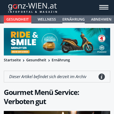
GESUNDHEIT
WELLNESS
ERNÄHRUNG
ABNEHMEN
Startseite
Gesundheit
Ernährung
Dieser Artikel befindet sich derzeit im Archiv
Gourmet Menü Service:
Verboten gut