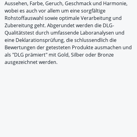
Aussehen, Farbe, Geruch, Geschmack und Harmonie,
wobei es auch vor allem um eine sorgfältige
Rohstoffauswahl sowie optimale Verarbeitung und
Zubereitung geht. Abgerundet werden die DLG-
Qualitätstest durch umfassende Laboranalysen und
eine Deklarationsprüfung, die schlussendlich die
Bewertungen der getesteten Produkte ausmachen und
als "DLG prämiert" mit Gold, Silber oder Bronze
ausgezeichnet werden.