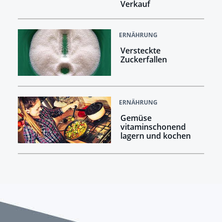
Verkauf
ERNÄHRUNG
Versteckte
Zuckerfallen
ERNÄHRUNG
Gemüse
vitaminschonend
lagern und kochen