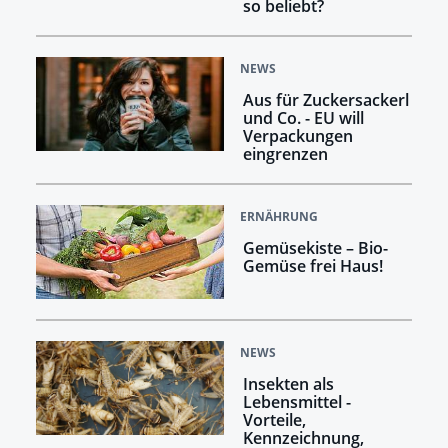
so beliebt?
NEWS
Aus für Zuckersackerl
und Co. - EU will
Verpackungen
eingrenzen
ERNÄHRUNG
Gemüsekiste – Bio-
Gemüse frei Haus!
NEWS
Insekten als
Lebensmittel -
Vorteile,
Kennzeichnung,