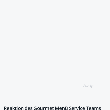
Anzeige
Reaktion des Gourmet Menü Service Teams