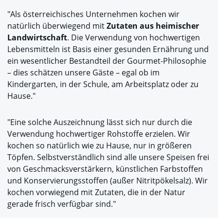
"Als österreichisches Unternehmen kochen wir
natürlich überwiegend mit
Zutaten aus heimischer
Landwirtschaft
. Die Verwendung von hochwertigen
Lebensmitteln ist Basis einer gesunden Ernährung und
ein wesentlicher Bestandteil der Gourmet-Philosophie
– dies schätzen unsere Gäste – egal ob im
Kindergarten, in der Schule, am Arbeitsplatz oder zu
Hause."
"Eine solche Auszeichnung lässt sich nur durch die
Verwendung hochwertiger Rohstoffe erzielen. Wir
kochen so natürlich wie zu Hause, nur in größeren
Töpfen. Selbstverständlich sind alle unsere Speisen frei
von Geschmacksverstärkern, künstlichen Farbstoffen
und Konservierungsstoffen (außer Nitritpökelsalz). Wir
kochen vorwiegend mit Zutaten, die in der Natur
gerade frisch verfügbar sind."