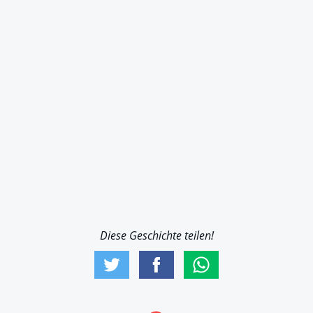
Diese Geschichte teilen!