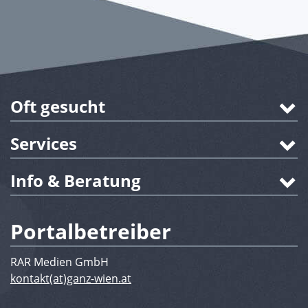
Oft gesucht
Services
Info & Beratung
Portalbetreiber
RAR Medien GmbH
kontakt(at)ganz-wien.at