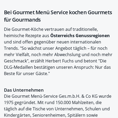
Bei Gourmet Menü Service kochen Gourmets
für Gourmands
Die Gourmet-Köche vertrauen auf traditionelle,
heimische Rezepte aus
Österreichs Genussregionen
und sind offen gegenüber neuen internationalen
Trends. "So wächst unser Angebot täglich – für noch
mehr Vielfalt, noch mehr Abwechslung und noch mehr
Geschmack", erzählt Herbert Fuchs und betont "Die
DLG-Medaillen bestätigen unseren Anspruch: Nur das
Beste für unser Gäste."
Das Unternehmen
Die Gourmet Menü-Service Ges.m.b.H. & Co KG wurde
1975 gegründet. Mit rund 150.000 Mahlzeiten, die
täglich auf die Tische von Unternehmen, Schulen und
Kindergärten, Seniorenheimen, Spitälern sowie