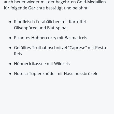
auch heuer wieder mit der begehrten Gold-Medaillen
für folgende Gerichte bestätigt und belohnt:
Rindfleisch-Fetabällchen mit Kartoffel-
Olivenpüree und Blattspinat
Pikantes Hühnercurry mit Basmatireis
Gefülltes Truthahnschnitzel "Caprese" mit Pesto-
Reis
Hühnerfrikassee mit Wildreis
Nutella-Topfenknödel mit Haselnussbröseln