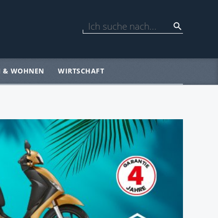
N & WOHNEN
WIRTSCHAFT