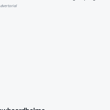
dvertorial