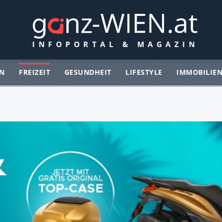
N
FREIZEIT
GESUNDHEIT
LIFESTYLE
IMMOBILIE