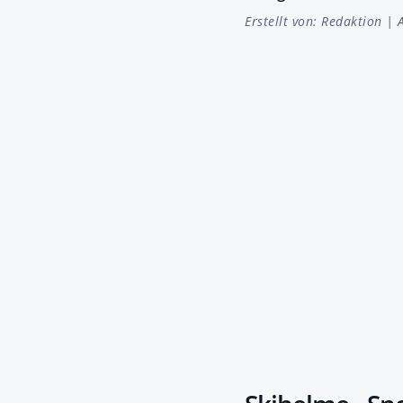
Erstellt von:
Redaktion
| A