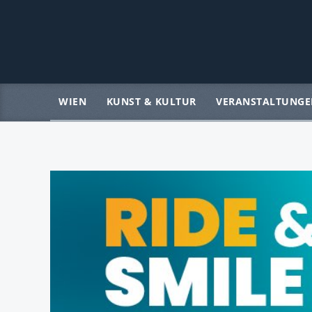
WIEN
KUNST & KULTUR
VERANSTALTUNGE