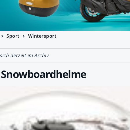
Sport
Wintersport
 sich derzeit im Archiv
- Snowboardhelme