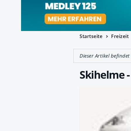
Startseite
Freizeit
Dieser Artikel befindet
Skihelme 