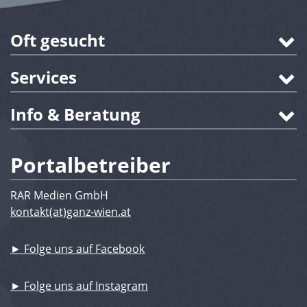
Oft gesucht
Services
Info & Beratung
Portalbetreiber
RAR Medien GmbH
kontakt(at)ganz-wien.at
► Folge uns auf Facebook
► Folge uns auf Instagram