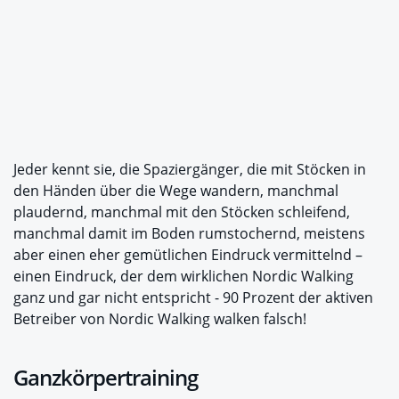
Jeder kennt sie, die Spaziergänger, die mit Stöcken in
den Händen über die Wege wandern, manchmal
plaudernd, manchmal mit den Stöcken schleifend,
manchmal damit im Boden rumstochernd, meistens
aber einen eher gemütlichen Eindruck vermittelnd –
einen Eindruck, der dem wirklichen Nordic Walking
ganz und gar nicht entspricht - 90 Prozent der aktiven
Betreiber von Nordic Walking walken falsch!
Ganzkörpertraining