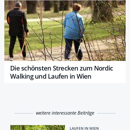
Die schönsten Strecken zum Nordic
Walking und Laufen in Wien
weitere interessante Beiträge
LAUFEN IN WIEN