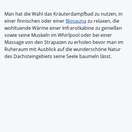
Man hat die Wahl das Kräuterdampfbad zu nutzen, in
einer finnischen oder einer
Biosauna
zu relaxen, die
wohltuende Wärme einer Infrarotkabine zu genießen
sowie seine Muskeln im Whirlpool oder bei einer
Massage von den Strapazen zu erholen bevor man im
Ruheraum mit Ausblick auf die wunderschöne Natur
des Dachsteingebiets seine Seele baumeln lässt.