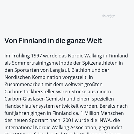
Anzeige
Von Finnland in die ganze Welt
Im Frühling 1997 wurde das Nordic Walking in Finnland
als Sommertrainingsmethode der Spitzenathleten in
den Sportarten von Langlauf, Biathlon und der
Nordischen Kombination vorgestellt. In
Zusammenarbeit mit dem weltweit größten
Carbonstockhersteller waren Stöcke aus einem
Carbon-Glasfaser-Gemisch und einem speziellen
Handschlaufensystem entwickelt worden. Bereits nach
fünf Jahren gingen in Finnland ca. 1 Million Menschen
der neuen Sportart nach. 2001 wurde die INWA, die
International Nordic Walking Association, gegründet.