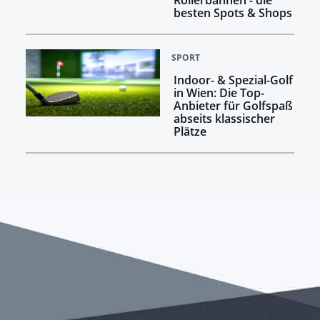
Rollerbahnen - die
besten Spots & Shops
SPORT
Indoor- & Spezial-Golf
in Wien: Die Top-
Anbieter für Golfspaß
abseits klassischer
Plätze