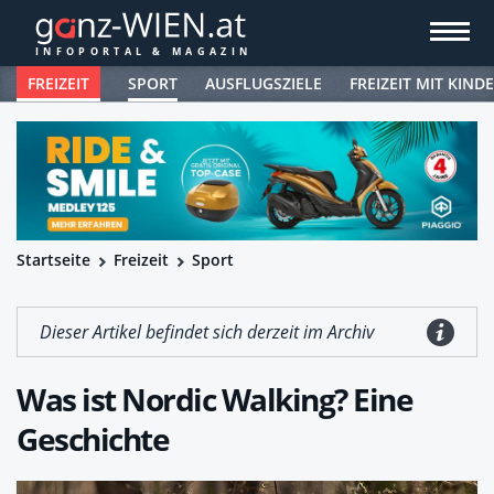
FREIZEIT
SPORT
AUSFLUGSZIELE
FREIZEIT MIT KIND
Startseite
Freizeit
Sport
Dieser Artikel befindet sich derzeit im Archiv
Was ist Nordic Walking? Eine
Geschichte