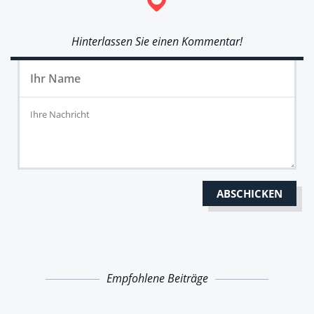
Hinterlassen Sie einen Kommentar!
Empfohlene Beiträge