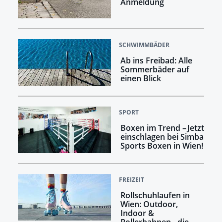
Anmeldung
SCHWIMMBÄDER
Ab ins Freibad: Alle
Sommerbäder auf
einen Blick
SPORT
Boxen im Trend – Jetzt
einschlagen bei Simba
Sports Boxen in Wien!
FREIZEIT
Rollschuhlaufen in
Wien: Outdoor,
Indoor &