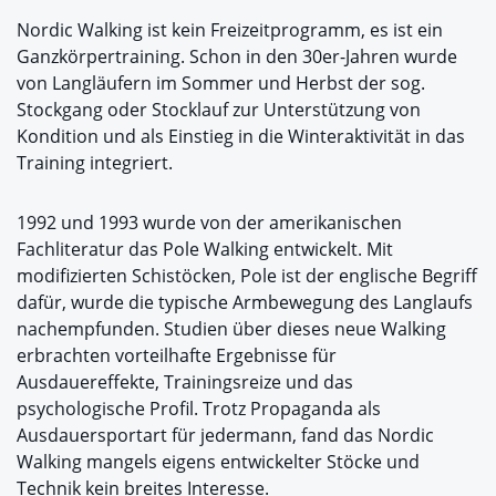
Nordic Walking ist kein Freizeitprogramm, es ist ein
Ganzkörpertraining. Schon in den 30er-Jahren wurde
von Langläufern im Sommer und Herbst der sog.
Stockgang oder Stocklauf zur Unterstützung von
Kondition und als Einstieg in die Winteraktivität in das
Training integriert.
1992 und 1993 wurde von der amerikanischen
Fachliteratur das Pole Walking entwickelt. Mit
modifizierten Schistöcken, Pole ist der englische Begriff
dafür, wurde die typische Armbewegung des Langlaufs
nachempfunden. Studien über dieses neue Walking
erbrachten vorteilhafte Ergebnisse für
Ausdauereffekte, Trainingsreize und das
psychologische Profil. Trotz Propaganda als
Ausdauersportart für jedermann, fand das Nordic
Walking mangels eigens entwickelter Stöcke und
Technik kein breites Interesse.