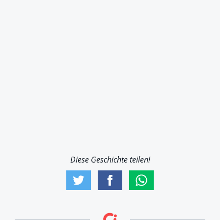
Diese Geschichte teilen!