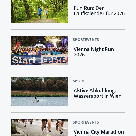
Fun Run: Der
Laufkalender für 2026
SPORTEVENTS
Vienna Night Run
2026
SPORT
Aktive Abkühlung:
Wassersport in Wien
SPORTEVENTS
Vienna City Marathon