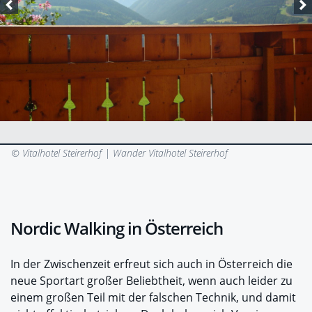
© Vitalhotel Steirerhof |
Wander Vitalhotel Steirerhof
Nordic Walking in Österreich
In der Zwischenzeit erfreut sich auch in Österreich die
neue Sportart großer Beliebtheit, wenn auch leider zu
einem großen Teil mit der falschen Technik, und damit