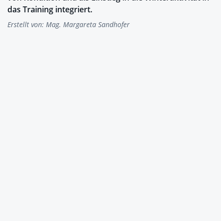
das Training integriert.
Erstellt von:
Mag. Margareta Sandhofer