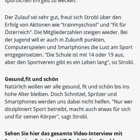
sportlichen Ehrgeiz zu wecken.
Der Zulauf sei sehr gut, freut sich Strobl über den
Erfolg von Aktionen wie "trainmyschool" und "Fit für
Österreich". Die Mitgliederzahlen steigen wieder. Bei
der Jugend will er auch in Zukunft punkten,
Computerspielen und Smartphones die Lust am Sport
entgegensetzen. "Die Schule ist mit 14 oder 19 aus,
aber den Sportverein gibt es ein Leben lang", so Strobl.
Gesund,fit und schön
Natürlich wollen wir alle gesund, fit und schön bis ins
hohe Alter bleiben. Doch Schnitzel, Spritzer und
Smartphones werden uns dabei nicht helfen. "Nur wer
diszipliniert Sport betreibt, macht auch etwas für sich
und für seinen Körper", sagt Strobl.
Sehen Sie hier das gesamte
Video-Interview mit