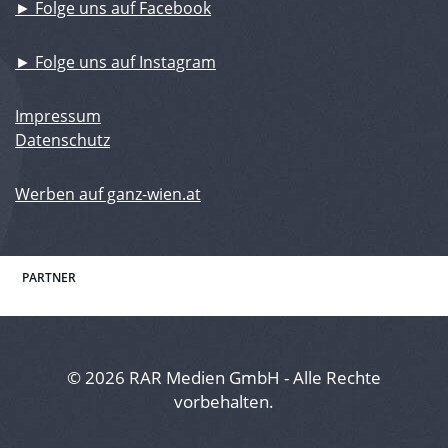
► Folge uns auf Facebook
► Folge uns auf Instagram
Impressum
Datenschutz
Werben auf ganz-wien.at
PARTNER
© 2026 RAR Medien GmbH - Alle Rechte
vorbehalten.