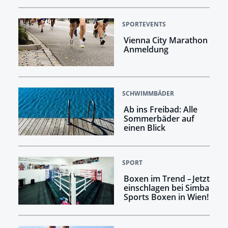
SPORTEVENTS
Vienna City Marathon
Anmeldung
SCHWIMMBÄDER
Ab ins Freibad: Alle
Sommerbäder auf
einen Blick
SPORT
Boxen im Trend – Jetzt
einschlagen bei Simba
Sports Boxen in Wien!