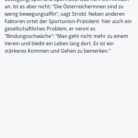
an. Ist es aber nicht: "Die Österreicherinnen sind zu
wenig bewegungsaffin", sagt Strobl. Neben anderen
Faktoren ortet der Sportunion-Präsident hier auch ein
gesellschaftliches Problem, er nennt es
"Bindungsschwäche": "Man geht nicht mehr zu einem
Verein und bleibt ein Leben lang dort. Es ist ein
stärkeres Kommen und Gehen zu bemerken."