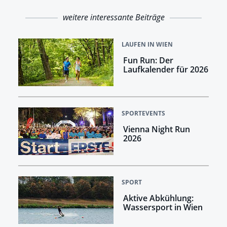
weitere interessante Beiträge
LAUFEN IN WIEN
Fun Run: Der
Laufkalender für 2026
SPORTEVENTS
Vienna Night Run
2026
SPORT
Aktive Abkühlung:
Wassersport in Wien