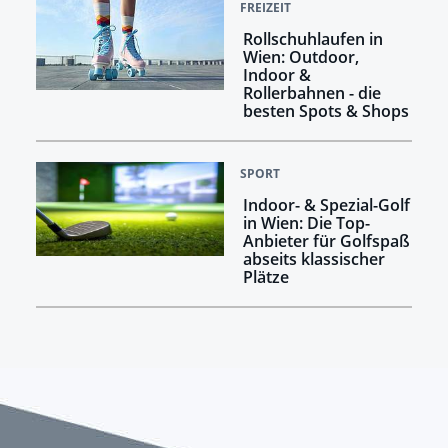
FREIZEIT
Rollschuhlaufen in
Wien: Outdoor,
Indoor &
Rollerbahnen - die
besten Spots & Shops
SPORT
Indoor- & Spezial-Golf
in Wien: Die Top-
Anbieter für Golfspaß
abseits klassischer
Plätze