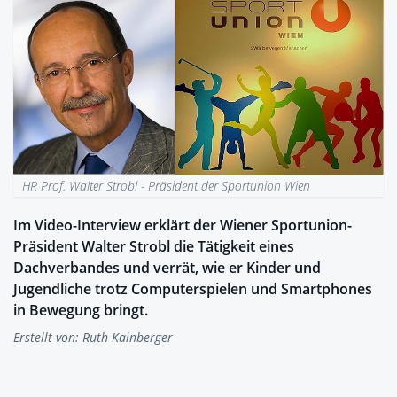
HR Prof. Walter Strobl - Präsident der Sportunion Wien
Im Video-Interview erklärt der Wiener Sportunion-
Präsident Walter Strobl die Tätigkeit eines
Dachverbandes und verrät, wie er Kinder und
Jugendliche trotz Computerspielen und Smartphones
in Bewegung bringt.
Erstellt von:
Ruth Kainberger