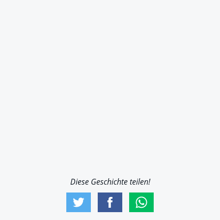
Diese Geschichte teilen!