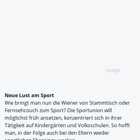
Anzeige
Neue Lust am Sport
Wie bringt man nun die Wiener von Stammtisch oder
Fernsehcouch zum Sport? Die Sportunion will
möglichst früh ansetzen, konzentriert sich in ihrer
Tätigkeit auf Kindergärten und Volksschulen. So hofft
man, in der Folge auch bei den Eltern wieder