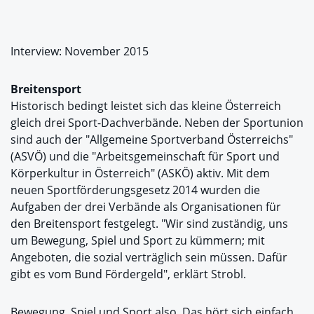
Interview: November 2015
Breitensport
Historisch bedingt leistet sich das kleine Österreich
gleich drei Sport-Dachverbände. Neben der Sportunion
sind auch der "Allgemeine Sportverband Österreichs"
(ASVÖ) und die "Arbeitsgemeinschaft für Sport und
Körperkultur in Österreich" (ASKÖ) aktiv. Mit dem
neuen Sportförderungsgesetz 2014 wurden die
Aufgaben der drei Verbände als Organisationen für
den Breitensport festgelegt. "Wir sind zuständig, uns
um Bewegung, Spiel und Sport zu kümmern; mit
Angeboten, die sozial verträglich sein müssen. Dafür
gibt es vom Bund Fördergeld", erklärt Strobl.
Bewegung, Spiel und Sport also. Das hört sich einfach