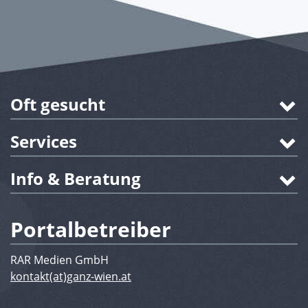
Oft gesucht
Services
Info & Beratung
Portalbetreiber
RAR Medien GmbH
kontakt(at)ganz-wien.at