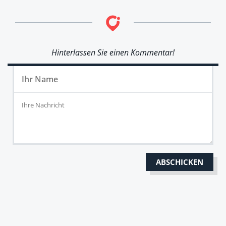
Hinterlassen Sie einen Kommentar!