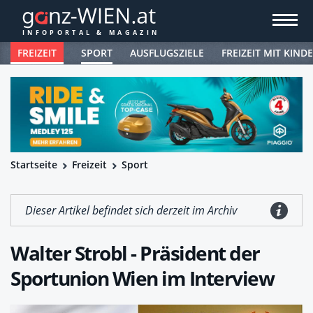
FREIZEIT
SPORT
AUSFLUGSZIELE
FREIZEIT MIT KIND
Startseite
Freizeit
Sport
Dieser Artikel befindet sich derzeit im Archiv
Walter Strobl - Präsident der
Sportunion Wien im Interview