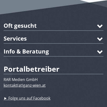
Oft gesucht
Services
Info & Beratung
Portalbetreiber
RAR Medien GmbH
kontakt(at)ganz-wien.at
► Folge uns auf Facebook