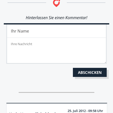
Hinterlassen Sie einen Kommentar!
25. Juli 2012 - 09:58 Uhr