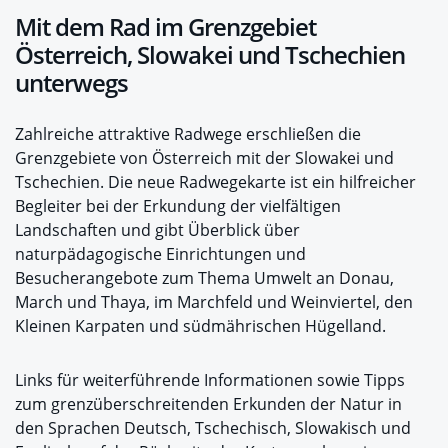
Mit dem Rad im Grenzgebiet
Österreich, Slowakei und Tschechien
unterwegs
Zahlreiche attraktive Radwege erschließen die
Grenzgebiete von Österreich mit der Slowakei und
Tschechien. Die neue Radwegekarte ist ein hilfreicher
Begleiter bei der Erkundung der vielfältigen
Landschaften und gibt Überblick über
naturpädagogische Einrichtungen und
Besucherangebote zum Thema Umwelt an Donau,
March und Thaya, im Marchfeld und Weinviertel, den
Kleinen Karpaten und südmährischen Hügelland.
Links für weiterführende Informationen sowie Tipps
zum grenzüberschreitenden Erkunden der Natur in
den Sprachen Deutsch, Tschechisch, Slowakisch und