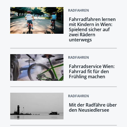
RADFAHREN
Fahrradfahren lernen
mit Kindern in Wien:
Spielend sicher auf
zwei Rädern
unterwegs
RADFAHREN
Fahrradservice Wien:
Fahrrad fit für den
Frühling machen
RADFAHREN
Mit der Radfähre über
den Neusiedlersee