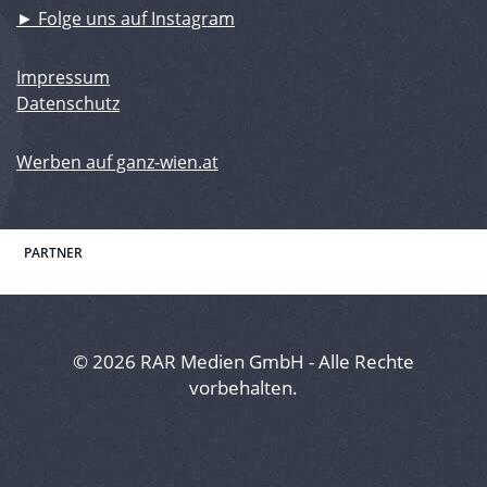
► Folge uns auf Instagram
Impressum
Datenschutz
Werben auf ganz-wien.at
PARTNER
© 2026 RAR Medien GmbH - Alle Rechte
vorbehalten.