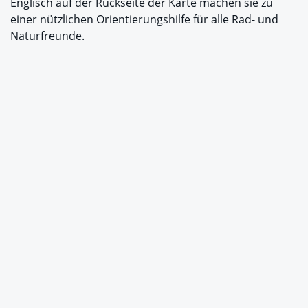
Englisch auf der Rückseite der Karte machen sie zu
einer nützlichen Orientierungshilfe für alle Rad- und
Naturfreunde.