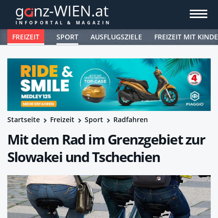
FREIZEIT
SPORT
AUSFLUGSZIELE
FREIZEIT MIT KIND
Startseite
Freizeit
Sport
Radfahren
Mit dem Rad im Grenzgebiet zur
Slowakei und Tschechien