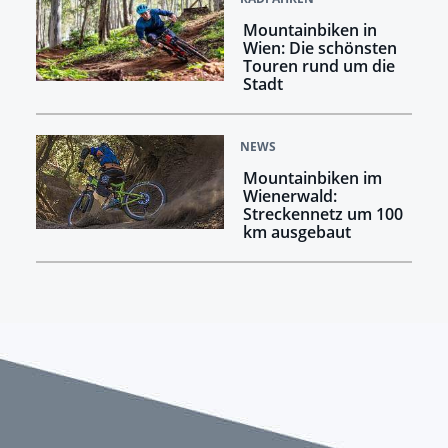
Mountainbiken in
Wien: Die schönsten
Touren rund um die
Stadt
NEWS
Mountainbiken im
Wienerwald:
Streckennetz um 100
km ausgebaut