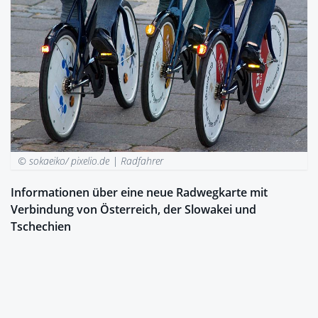
© sokaeiko/ pixelio.de |
Radfahrer
Informationen über eine neue Radwegkarte mit
Verbindung von Österreich, der Slowakei und
Tschechien