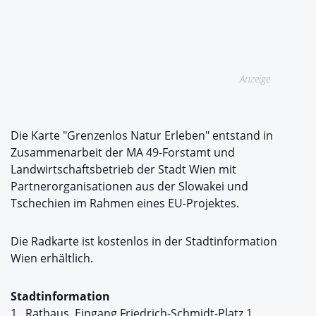
Anzeige
Die Karte "Grenzenlos Natur Erleben" entstand in
Zusammenarbeit der MA 49-Forstamt und
Landwirtschaftsbetrieb der Stadt Wien mit
Partnerorganisationen aus der Slowakei und
Tschechien im Rahmen eines EU-Projektes.
Die Radkarte ist kostenlos in der Stadtinformation
Wien erhältlich.
Stadtinformation
1., Rathaus, Eingang Friedrich-Schmidt-Platz 1