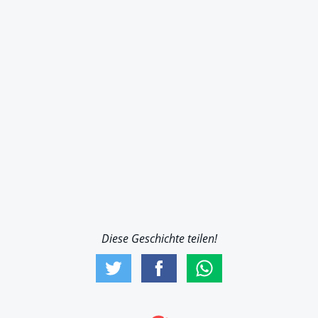
Diese Geschichte teilen!