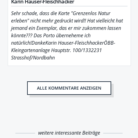
Karin Hauser-Fleischhacker
Sehr schade, dass die Karte "Grenzenlos Natur
erleben" nicht mehr gedruckt wird!! Hat vielleicht hat
jemand ein Exemplar, das er mir zukommen lassen
könnte??? Das Porto überneheme ich
natürlich!DankeKarin Hauser-FleischhackerÖBB-
Kleingartenanlage Hauptstr. 100/1332231
Strasshof/Nordbahn
ALLE KOMMENTARE ANZEIGEN
weitere interessante Beiträge