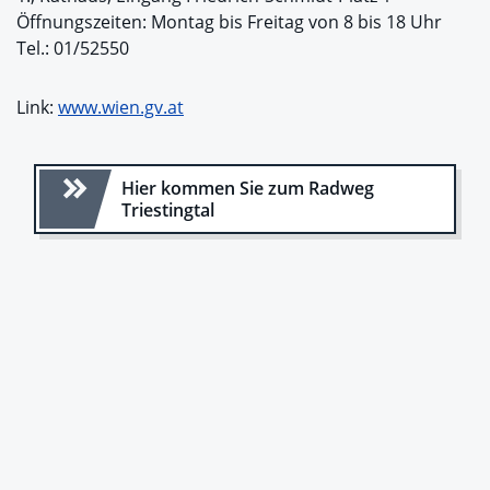
Öffnungszeiten: Montag bis Freitag von 8 bis 18 Uhr
Tel.: 01/52550
Link:
www.wien.gv.at
Hier kommen Sie zum Radweg
Triestingtal