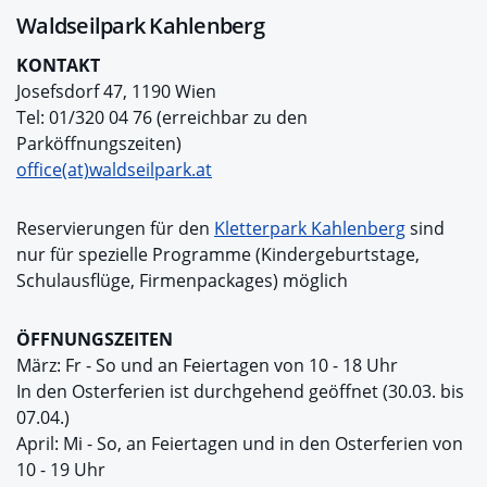
Waldseilpark Kahlenberg
KONTAKT
Josefsdorf 47, 1190 Wien
Tel: 01/320 04 76 (erreichbar zu den
Parköffnungszeiten)
office(at)waldseilpark.at
Reservierungen für den
Kletterpark Kahlenberg
sind
nur für spezielle Programme (Kindergeburtstage,
Schulausflüge, Firmenpackages) möglich
ÖFFNUNGSZEITEN
März: Fr - So und an Feiertagen von 10 - 18 Uhr
In den Osterferien ist durchgehend geöffnet (30.03. bis
07.04.)
April: Mi - So, an Feiertagen und in den Osterferien von
10 - 19 Uhr