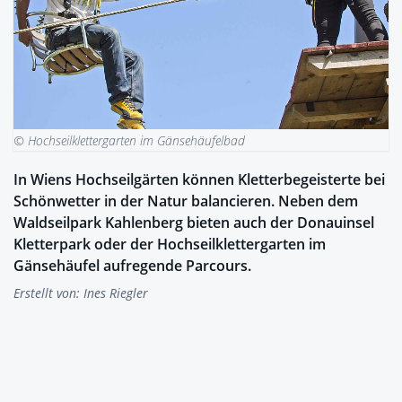
© Hochseilklettergarten im Gänsehäufelbad
In Wiens Hochseilgärten können Kletterbegeisterte bei
Schönwetter in der Natur balancieren. Neben dem
Waldseilpark Kahlenberg bieten auch der Donauinsel
Kletterpark oder der Hochseilklettergarten im
Gänsehäufel aufregende Parcours.
Erstellt von:
Ines Riegler