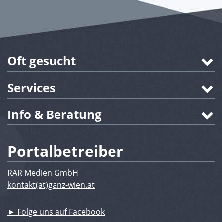
Oft gesucht
Services
Info & Beratung
Portalbetreiber
RAR Medien GmbH
kontakt(at)ganz-wien.at
► Folge uns auf Facebook