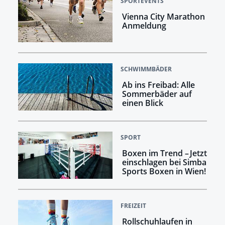
SPORTEVENTS
Vienna City Marathon
Anmeldung
SCHWIMMBÄDER
Ab ins Freibad: Alle
Sommerbäder auf
einen Blick
SPORT
Boxen im Trend – Jetzt
einschlagen bei Simba
Sports Boxen in Wien!
FREIZEIT
Rollschuhlaufen in