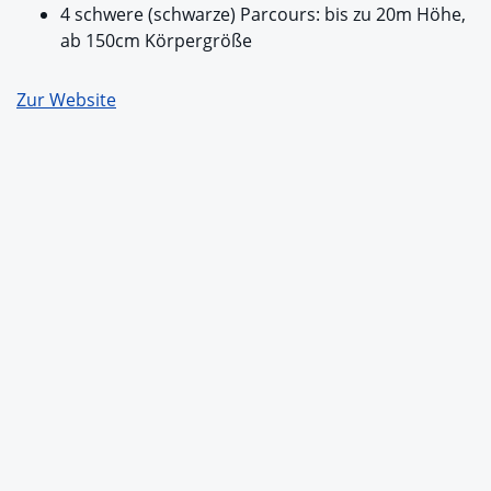
4 schwere (schwarze) Parcours: bis zu 20m Höhe,
ab 150cm Körpergröße
Zur Website