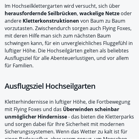
Im Hochseilklettergarten wird versucht, sich über
herausfordernde Seilbrücken
,
wackelige Netze
oder
andere
Kletterkonstruktionen
von Baum zu Baum
vorzutasten. Zwischendurch sorgen auch Flying Foxes,
mit deren Hilfe man sich zum nächsten Baum
schwingen kann, für ein unvergleichliches Fluggefühl in
luftiger Höhe. Die Hochseilgärten gelten als beliebtes
Ausflugsziel für alle Abenteuerlustigen, und vor allem
für Familien.
Ausflugsziel Hochseilgarten
Kletterhindernisse in luftiger Höhe, die Fortbewegung
mit Flying Foxes und das
Überwinden scheinbar
unmöglicher Hindernisse
- das bieten die Kletterparks
und sorgen dabei für Ihre Sicherheit mit modernen
Sicherungssystemen. Wenn das Wetter zu kalt ist für