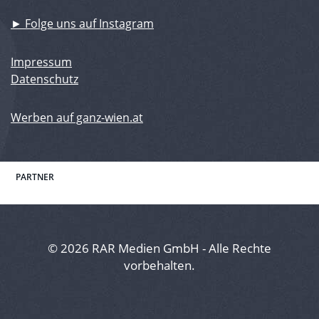
► Folge uns auf Instagram
Impressum
Datenschutz
Werben auf ganz-wien.at
PARTNER
© 2026 RAR Medien GmbH - Alle Rechte
vorbehalten.