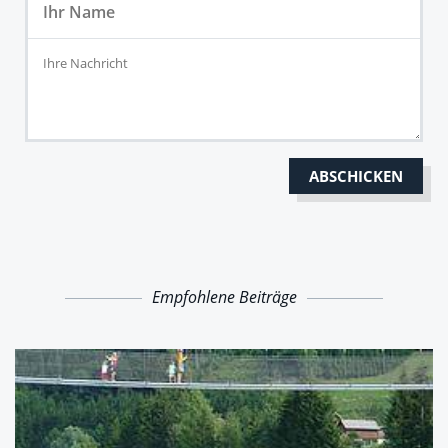
Empfohlene Beiträge