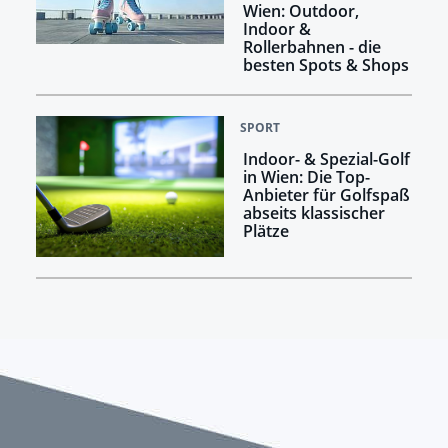
Wien: Outdoor,
Indoor &
Rollerbahnen - die
besten Spots & Shops
SPORT
Indoor- & Spezial-Golf
in Wien: Die Top-
Anbieter für Golfspaß
abseits klassischer
Plätze