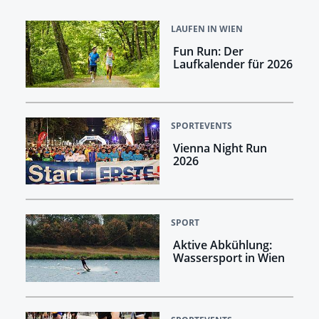
LAUFEN IN WIEN
Fun Run: Der
Laufkalender für 2026
SPORTEVENTS
Vienna Night Run
2026
SPORT
Aktive Abkühlung:
Wassersport in Wien