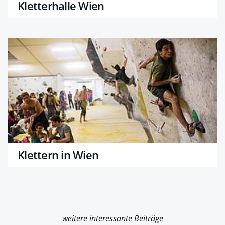
Kletterhalle Wien
Klettern in Wien
weitere interessante Beiträge