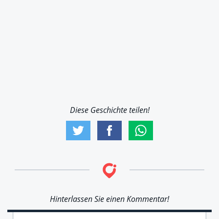
Diese Geschichte teilen!
Hinterlassen Sie einen Kommentar!