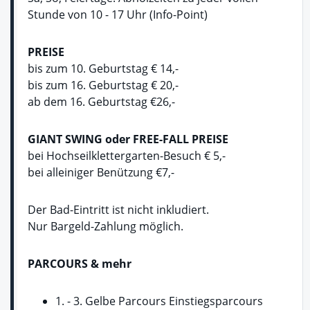
Stunde von 10 - 17 Uhr (Info-Point)
PREISE
bis zum 10. Geburtstag € 14,-
bis zum 16. Geburtstag € 20,-
ab dem 16. Geburtstag €26,-
GIANT SWING oder FREE-FALL PREISE
bei Hochseilklettergarten-Besuch € 5,-
bei alleiniger Benützung €7,-
Der Bad-Eintritt ist nicht inkludiert.
Nur Bargeld-Zahlung möglich.
PARCOURS & mehr
1. - 3. Gelbe Parcours Einstiegsparcours