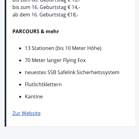
bis zum 16. Geburtstag € 14,-
ab dem 16. Geburtstag €18,-
PARCOURS & mehr
13 Stationen (bis 10 Meter Höhe)
70 Meter langer Flying Fox
neuestes SSB Safelink Sicherheitssystem
Flutlichtklettern
Kantine
Zur Website