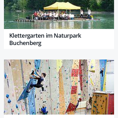
Klettergarten im Naturpark
Buchenberg