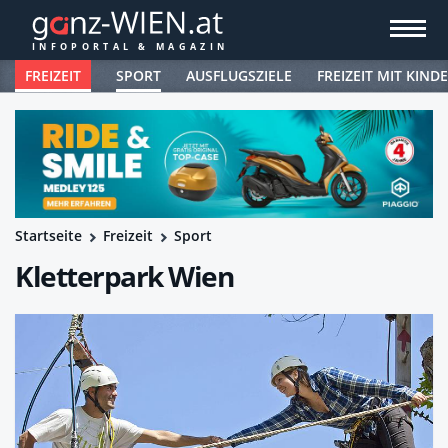
FREIZEIT
SPORT
AUSFLUGSZIELE
FREIZEIT MIT KIND
Startseite
Freizeit
Sport
Kletterpark Wien