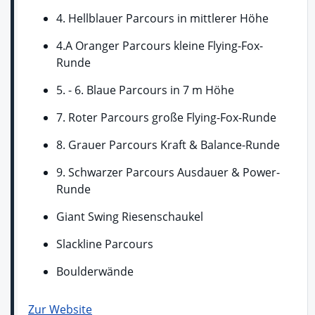
4. Hellblauer Parcours in mittlerer Höhe
4.A Oranger Parcours kleine Flying-Fox-
Runde
5. - 6. Blaue Parcours in 7 m Höhe
7. Roter Parcours große Flying-Fox-Runde
8. Grauer Parcours Kraft & Balance-Runde
9. Schwarzer Parcours Ausdauer & Power-
Runde
Giant Swing Riesenschaukel
Slackline Parcours
Boulderwände
Zur Website