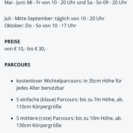
Mai - Juni: Mi - Fr von 10 - 20 Uhr und Sa - So 09 - 20 Uhr
Juli - Mitte September: täglich von 10 - 20 Uhr
Oktober: Do - So von 10 - 17 Uhr
PREISE
von € 10,- bis € 30,-
PARCOURS
kostenloser Wichtelparcours: in 35cm Höhe für
jedes Alter benutzbar
5 einfache (blaue) Parcours: bis zu 7m Höhe, ab.
110cm Körpergröße
5 mittlere (rote) Parcours: bis zu 10m Höhe, ab.
130cm Körpergröße