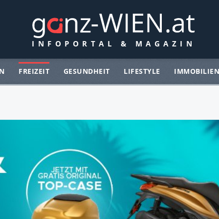
N
FREIZEIT
GESUNDHEIT
LIFESTYLE
IMMOBILIE