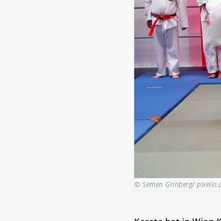
© Semen Grinberg/ pixelio