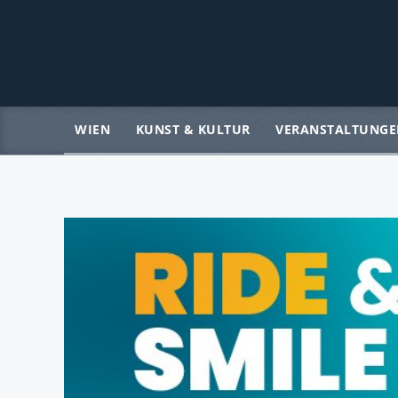
WIEN
KUNST & KULTUR
VERANSTALTUNGE