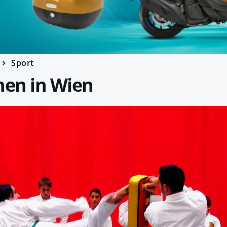
Sport
nen in Wien