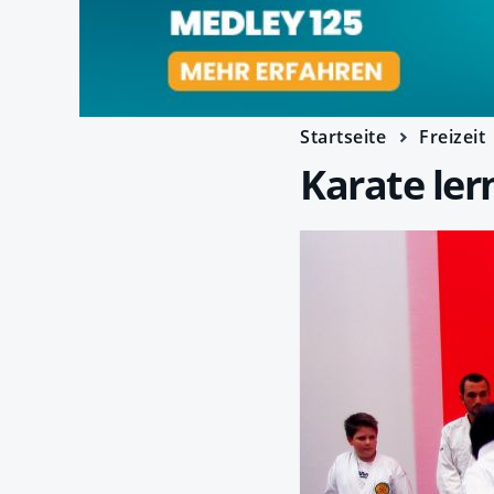
Startseite
Freizeit
Karate ler