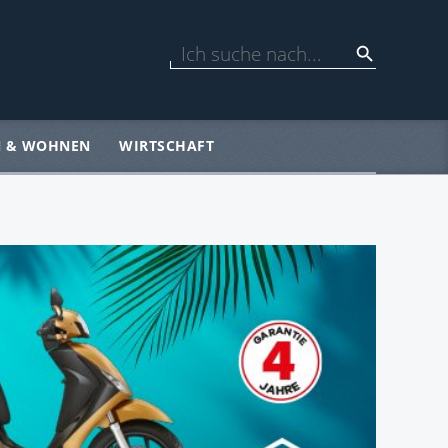
N & WOHNEN
WIRTSCHAFT