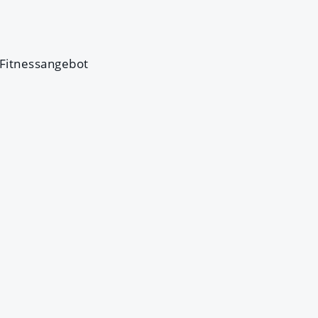
 Fitnessangebot