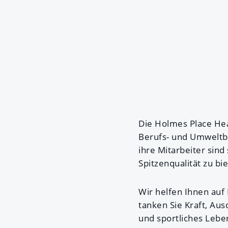
Die Holmes Place Hea
Berufs- und Umweltbe
ihre Mitarbeiter sin
Spitzenqualität zu bi
Wir helfen Ihnen auf
tanken Sie Kraft, Au
und sportliches Lebe