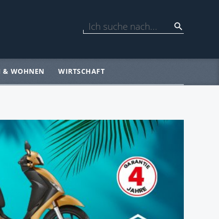
N & WOHNEN
WIRTSCHAFT