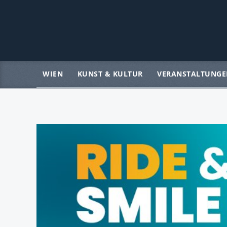
WIEN
KUNST & KULTUR
VERANSTALTUNGE