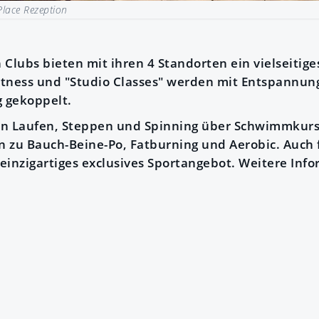
lace Rezeption
Clubs bieten mit ihren 4 Standorten ein vielseitige
itness und "Studio Classes" werden mit Entspannun
 gekoppelt.
on Laufen, Steppen und Spinning über Schwimmkurs
 zu Bauch-Beine-Po, Fatburning und Aerobic. Auch 
 einzigartiges exclusives Sportangebot. Weitere Inf