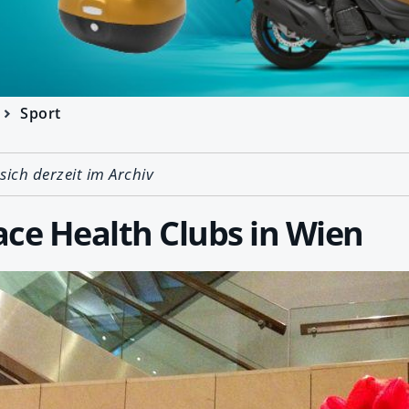
Sport
 sich derzeit im Archiv
ce Health Clubs in Wien