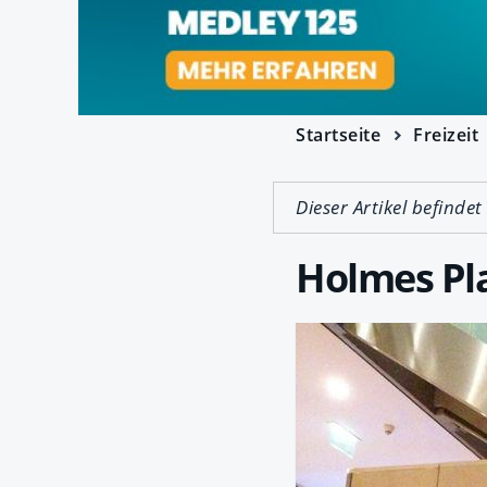
Startseite
Freizeit
Dieser Artikel befindet
Holmes Pla