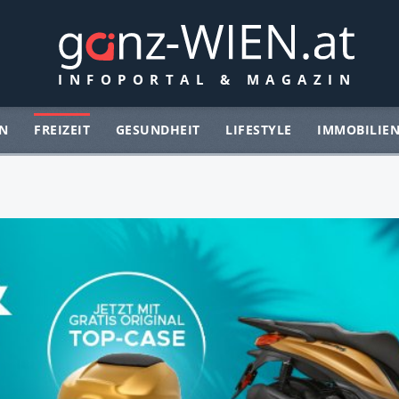
N
FREIZEIT
GESUNDHEIT
LIFESTYLE
IMMOBILIE