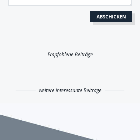
Empfohlene Beiträge
weitere interessante Beiträge