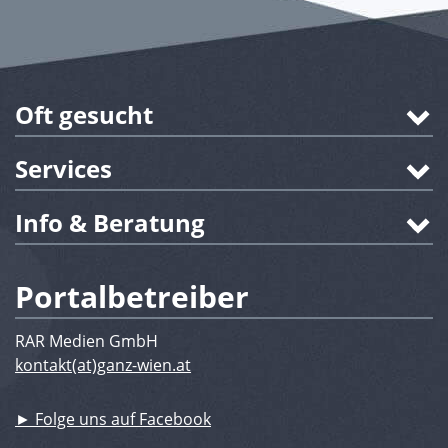
Oft gesucht
Services
Info & Beratung
Portalbetreiber
RAR Medien GmbH
kontakt(at)ganz-wien.at
► Folge uns auf Facebook