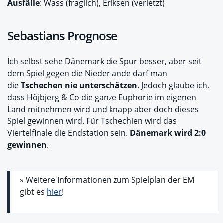
Ausfälle
: Wass (fraglich), Eriksen (verletzt)
Sebastians Prognose
Ich selbst sehe Dänemark die Spur besser, aber seit
dem Spiel gegen die Niederlande darf man
die
Tschechen nie unterschätzen
. Jedoch glaube ich,
dass Höjbjerg & Co die ganze Euphorie im eigenen
Land mitnehmen wird und knapp aber doch dieses
Spiel gewinnen wird. Für Tschechien wird das
Viertelfinale die Endstation sein.
Dänemark wird 2:0
gewinnen
.
» Weitere Informationen zum Spielplan der EM
gibt es
hier
!