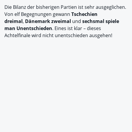
Die Bilanz der bisherigen Partien ist sehr ausgeglichen.
Von elf Begegnungen gewann
Tschechien
dreimal
,
Dänemark zweimal
und
sechsmal spiele
man Unentschieden
. Eines ist klar – dieses
Achtelfinale wird nicht unentschieden ausgehen!