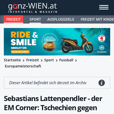
FREIZEIT
SPORT
AUSFLUGSZIELE
FREIZEIT MIT KIND
Startseite
Freizeit
Sport
Fussball
Europameisterschaft
Dieser Artikel befindet sich derzeit im Archiv
Sebastians Lattenpendler - der
EM Corner: Tschechien gegen