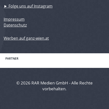
► Folge uns auf Instagram
Impressum
Datenschutz
Werben auf ganz-wien.at
PARTNER
© 2026 RAR Medien GmbH - Alle Rechte
vorbehalten.