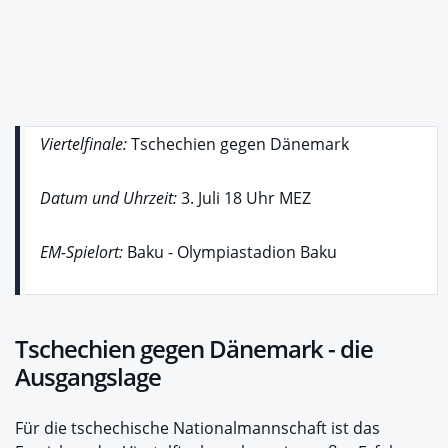
Viertelfinale:
Tschechien gegen Dänemark
Datum und Uhrzeit:
3. Juli 18 Uhr MEZ
EM-Spielort:
Baku - Olympiastadion Baku
Tschechien gegen Dänemark - die
Ausgangslage
Für die tschechische Nationalmannschaft ist das