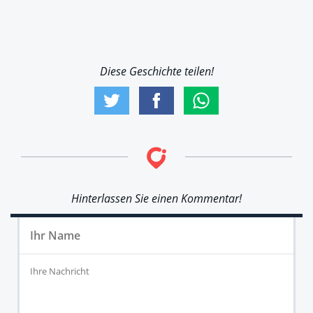
Diese Geschichte teilen!
Hinterlassen Sie einen Kommentar!