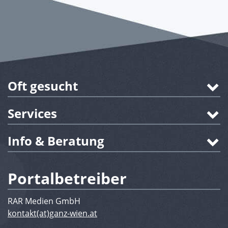
Oft gesucht
Services
Info & Beratung
Portalbetreiber
RAR Medien GmbH
kontakt(at)ganz-wien.at