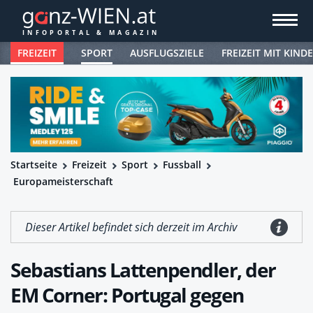
FREIZEIT
SPORT
AUSFLUGSZIELE
FREIZEIT MIT KIND
Startseite
Freizeit
Sport
Fussball
Europameisterschaft
Dieser Artikel befindet sich derzeit im Archiv
Sebastians Lattenpendler, der
EM Corner: Portugal gegen