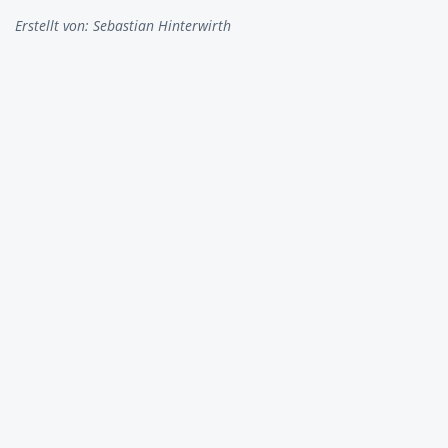
Erstellt von:
Sebastian Hinterwirth