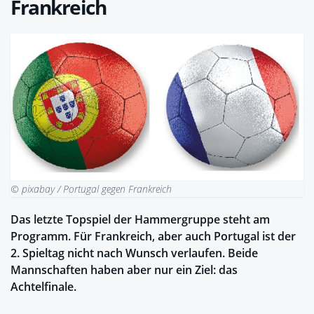
Frankreich
© pixabay / Portugal gegen Frankreich
Das letzte Topspiel der Hammergruppe steht am
Programm. Für Frankreich, aber auch Portugal ist der
2. Spieltag nicht nach Wunsch verlaufen. Beide
Mannschaften haben aber nur ein Ziel: das
Achtelfinale.