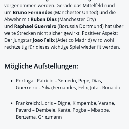
vorgenommen werden. Gerade das Mittelfeld rund
um
Bruno Fernandes
(Manchester United) und die
Abwehr mit
Ruben Dias
(Manchester City)
und
Raphael Guerreiro
(Borussia Dortmund) hat über
weite Strecken nicht sicher gewirkt. Positiver Aspekt:
Der Jungstar
Joao Felix
(Atletico Madrid) wird wohl
rechtzeitig für dieses wichtige Spiel wieder fit werden.
Mögliche Aufstellungen:
Portugal: Patricio – Semedo, Pepe, Dias,
Guerreiro – Silva,Fernandes, Felix, Jota - Ronaldo
Frankreich: Lloris – Digne, Kimpembe, Varane,
Pavard – Dembele, Kante, Pogba – Mbappe,
Benzema, Griezmann