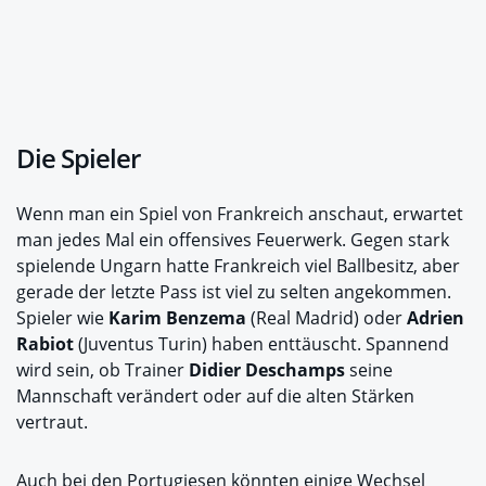
Die Spieler
Wenn man ein Spiel von Frankreich anschaut, erwartet
man jedes Mal ein offensives Feuerwerk. Gegen stark
spielende Ungarn hatte Frankreich viel Ballbesitz, aber
gerade der letzte Pass ist viel zu selten angekommen.
Spieler wie
Karim Benzema
(Real Madrid) oder
Adrien
Rabiot
(Juventus Turin) haben enttäuscht. Spannend
wird sein, ob Trainer
Didier Deschamps
seine
Mannschaft verändert oder auf die alten Stärken
vertraut.
Auch bei den Portugiesen könnten einige Wechsel