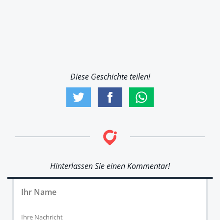
Diese Geschichte teilen!
Hinterlassen Sie einen Kommentar!