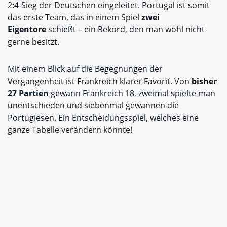
2:4-Sieg der Deutschen eingeleitet. Portugal ist somit
das erste Team, das in einem Spiel
zwei
Eigentore
schießt – ein Rekord, den man wohl nicht
gerne besitzt.
Mit einem Blick auf die Begegnungen der
Vergangenheit ist Frankreich klarer Favorit. Von
bisher
27 Partien
gewann Frankreich 18, zweimal spielte man
unentschieden und siebenmal gewannen die
Portugiesen. Ein Entscheidungsspiel, welches eine
ganze Tabelle verändern könnte!