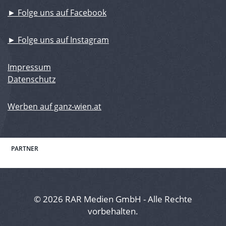
► Folge uns auf Facebook
► Folge uns auf Instagram
Impressum
Datenschutz
Werben auf ganz-wien.at
PARTNER
© 2026 RAR Medien GmbH - Alle Rechte
vorbehalten.