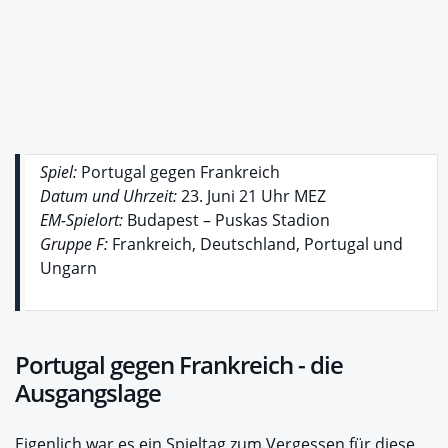
Spiel:
Portugal gegen Frankreich
Datum und Uhrzeit:
23. Juni 21 Uhr MEZ
EM-Spielort:
Budapest – Puskas Stadion
Gruppe F:
Frankreich, Deutschland, Portugal und
Ungarn
Portugal gegen Frankreich - die
Ausgangslage
Eigenlich war es ein Spieltag zum Vergessen für diese