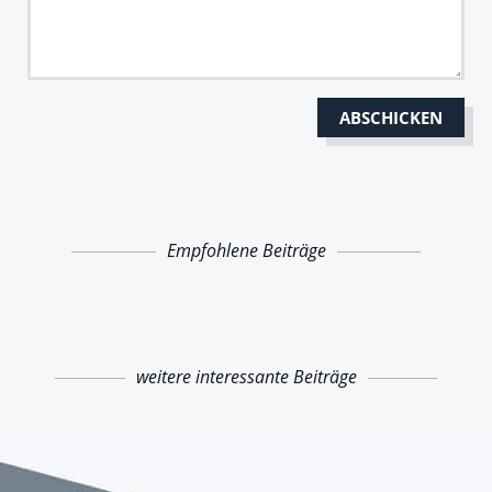
Empfohlene Beiträge
weitere interessante Beiträge