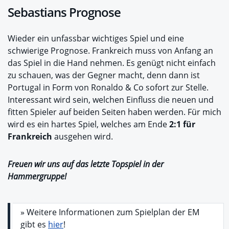
Sebastians Prognose
Wieder ein unfassbar wichtiges Spiel und eine
schwierige Prognose. Frankreich muss von Anfang an
das Spiel in die Hand nehmen. Es genügt nicht einfach
zu schauen, was der Gegner macht, denn dann ist
Portugal in Form von Ronaldo & Co sofort zur Stelle.
Interessant wird sein, welchen Einfluss die neuen und
fitten Spieler auf beiden Seiten haben werden. Für mich
wird es ein hartes Spiel, welches am Ende
2:1 für
Frankreich
ausgehen wird.
Freuen wir uns auf das letzte Topspiel in der
Hammergruppe!
» Weitere Informationen zum Spielplan der EM
gibt es
hier
!