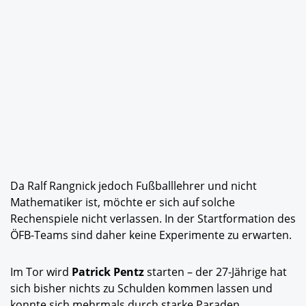
Da Ralf Rangnick jedoch Fußballlehrer und nicht
Mathematiker ist, möchte er sich auf solche
Rechenspiele nicht verlassen. In der Startformation des
ÖFB-Teams sind daher keine Experimente zu erwarten.
Im Tor wird
Patrick Pentz
starten – der 27-Jährige hat
sich bisher nichts zu Schulden kommen lassen und
konnte sich mehrmals durch starke Paraden