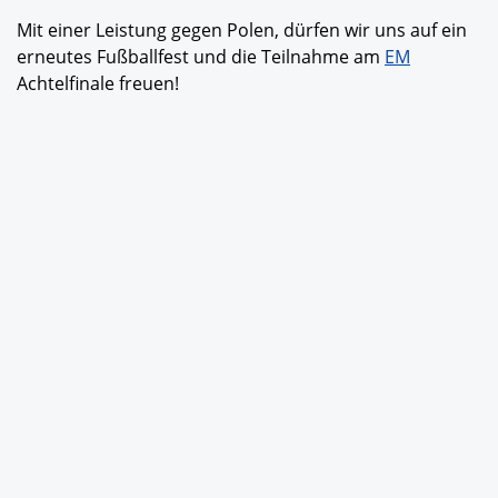
Mit einer Leistung gegen Polen, dürfen wir uns auf ein
erneutes Fußballfest und die Teilnahme am
EM
Achtelfinale freuen!