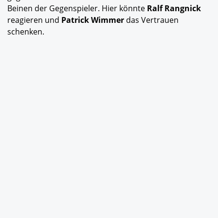
Beinen der Gegenspieler. Hier könnte
Ralf Rangnick
reagieren und
Patrick Wimmer
das Vertrauen
schenken.