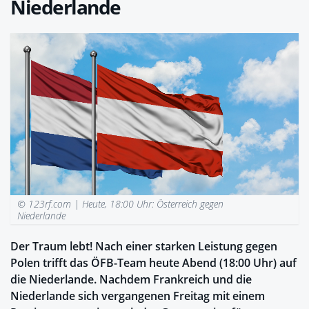
Niederlande
© 123rf.com |
Heute, 18:00 Uhr: Österreich gegen
Niederlande
Der Traum lebt! Nach einer starken Leistung gegen
Polen trifft das ÖFB-Team heute Abend (18:00 Uhr) auf
die Niederlande. Nachdem Frankreich und die
Niederlande sich vergangenen Freitag mit einem