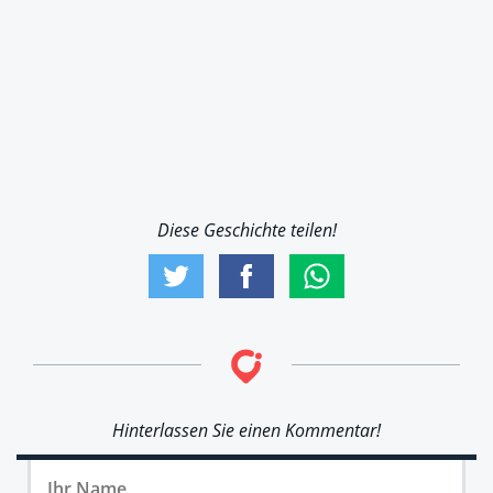
Diese Geschichte teilen!
Hinterlassen Sie einen Kommentar!