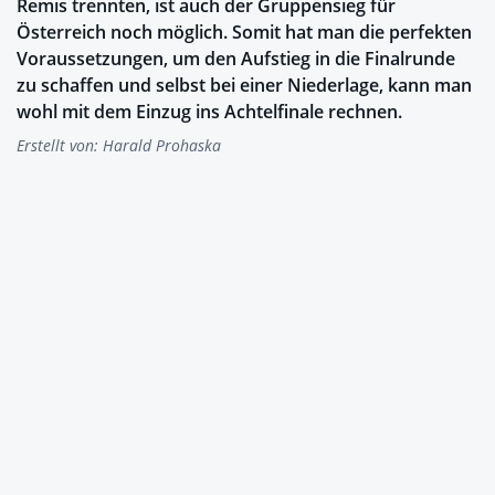
Remis trennten, ist auch der Gruppensieg für
Österreich noch möglich. Somit hat man die perfekten
Voraussetzungen, um den Aufstieg in die Finalrunde
zu schaffen und selbst bei einer Niederlage, kann man
wohl mit dem Einzug ins Achtelfinale rechnen.
Erstellt von:
Harald Prohaska