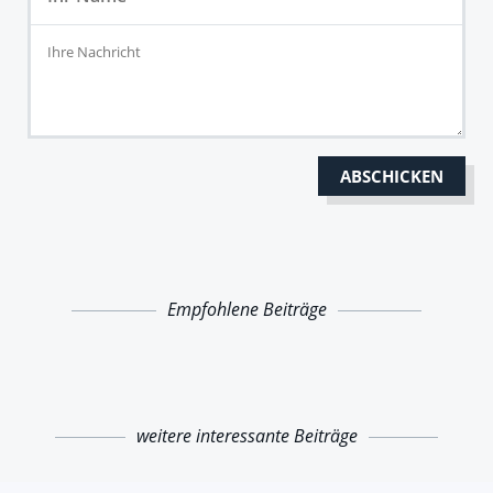
Empfohlene Beiträge
weitere interessante Beiträge