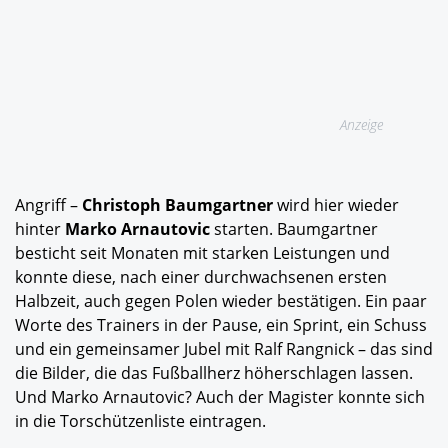
Anzeige
Angriff –
Christoph Baumgartner
wird hier wieder
hinter
Marko Arnautovic
starten. Baumgartner
besticht seit Monaten mit starken Leistungen und
konnte diese, nach einer durchwachsenen ersten
Halbzeit, auch gegen Polen wieder bestätigen. Ein paar
Worte des Trainers in der Pause, ein Sprint, ein Schuss
und ein gemeinsamer Jubel mit Ralf Rangnick – das sind
die Bilder, die das Fußballherz höherschlagen lassen.
Und Marko Arnautovic? Auch der Magister konnte sich
in die Torschützenliste eintragen.