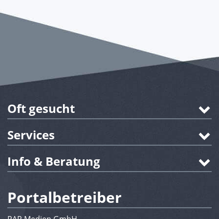
Oft gesucht
Services
Info & Beratung
Portalbetreiber
RAR Medien GmbH