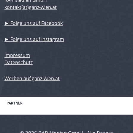
kontakt(at)ganz-wien.at
► Folge uns auf Facebook
► Folge uns auf Instagram
Impressum
Datenschutz
Werben auf ganz-wien.at
PARTNER
© 2026 RAR Medien GmbH - Alle Rechte