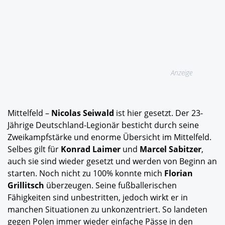
Anzeige
Mittelfeld –
Nicolas Seiwald
ist hier gesetzt. Der 23-
Jährige Deutschland-Legionär besticht durch seine
Zweikampfstärke und enorme Übersicht im Mittelfeld.
Selbes gilt für
Konrad Laimer
und
Marcel Sabitzer
,
auch sie sind wieder gesetzt und werden von Beginn an
starten. Noch nicht zu 100% konnte mich
Florian
Grillitsch
überzeugen. Seine fußballerischen
Fähigkeiten sind unbestritten, jedoch wirkt er in
manchen Situationen zu unkonzentriert. So landeten
gegen Polen immer wieder einfache Pässe in den