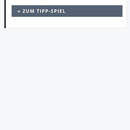
» ZUM TIPP-SPIEL