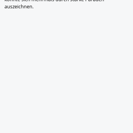
auszeichnen.