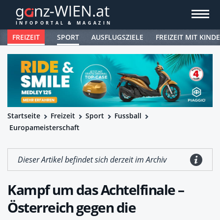
FREIZEIT
SPORT
AUSFLUGSZIELE
FREIZEIT MIT KIND
Startseite
Freizeit
Sport
Fussball
Europameisterschaft
Dieser Artikel befindet sich derzeit im Archiv
Kampf um das Achtelfinale –
Österreich gegen die