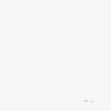
Anzeige