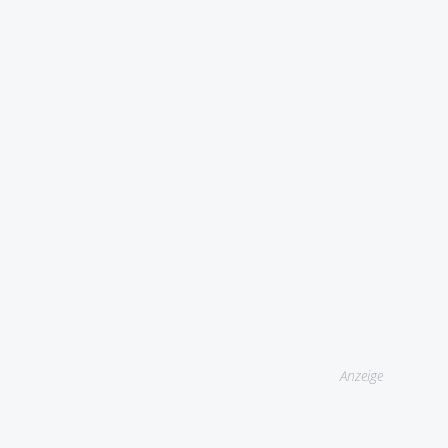
Anzeige