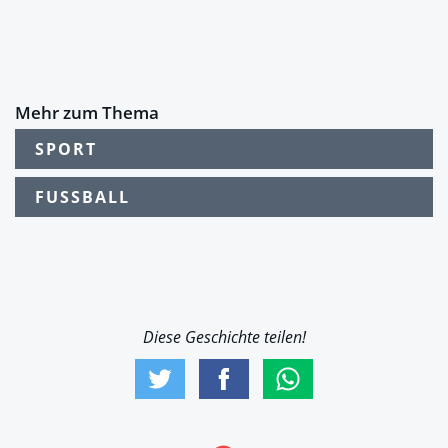
Mehr zum Thema
SPORT
FUSSBALL
Diese Geschichte teilen!