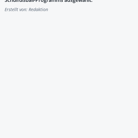
Erstellt von:
Redaktion