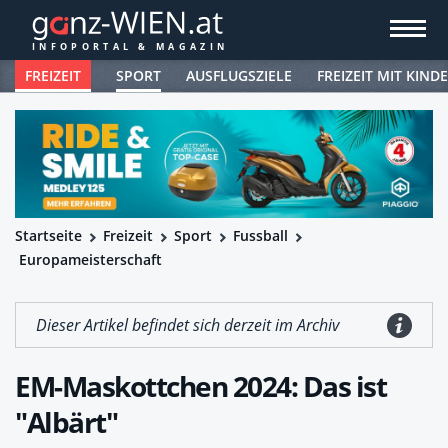
FREIZEIT
SPORT
AUSFLUGSZIELE
FREIZEIT MIT KIND
Startseite
Freizeit
Sport
Fussball
Europameisterschaft
Dieser Artikel befindet sich derzeit im Archiv
EM-Maskottchen 2024: Das ist
"Albärt"