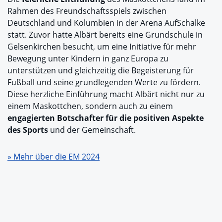
Rahmen des Freundschaftsspiels zwischen
Deutschland und Kolumbien in der Arena AufSchalke
statt. Zuvor hatte Albärt bereits eine Grundschule in
Gelsenkirchen besucht, um eine Initiative für mehr
Bewegung unter Kindern in ganz Europa zu
unterstützen und gleichzeitig die Begeisterung für
Fußball und seine grundlegenden Werte zu fördern.
Diese herzliche Einführung macht Albärt nicht nur zu
einem Maskottchen, sondern auch zu einem
engagierten Botschafter für die positiven Aspekte
des Sports
und der Gemeinschaft.
» Mehr über die EM 2024