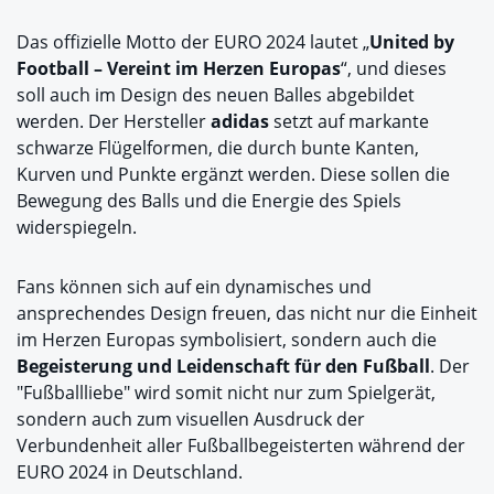
Das offizielle Motto der EURO 2024 lautet „
United by
Football – Vereint im Herzen Europas
“, und dieses
soll auch im Design des neuen Balles abgebildet
werden. Der Hersteller
adidas
setzt auf markante
schwarze Flügelformen, die durch bunte Kanten,
Kurven und Punkte ergänzt werden. Diese sollen die
Bewegung des Balls und die Energie des Spiels
widerspiegeln.
Fans können sich auf ein dynamisches und
ansprechendes Design freuen, das nicht nur die Einheit
im Herzen Europas symbolisiert, sondern auch die
Begeisterung und Leidenschaft für den Fußball
. Der
"Fußballliebe" wird somit nicht nur zum Spielgerät,
sondern auch zum visuellen Ausdruck der
Verbundenheit aller Fußballbegeisterten während der
EURO 2024 in Deutschland.