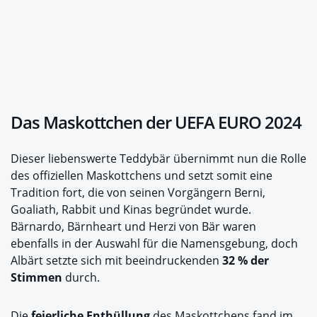
Das Maskottchen der UEFA EURO 2024
Dieser liebenswerte Teddybär übernimmt nun die Rolle
des offiziellen Maskottchens und setzt somit eine
Tradition fort, die von seinen Vorgängern Berni,
Goaliath, Rabbit und Kinas begründet wurde.
Bärnardo, Bärnheart und Herzi von Bär waren
ebenfalls in der Auswahl für die Namensgebung, doch
Albärt setzte sich mit beeindruckenden
32 % der
Stimmen
durch.
Die
feierliche Enthüllung
des Maskottchens fand im