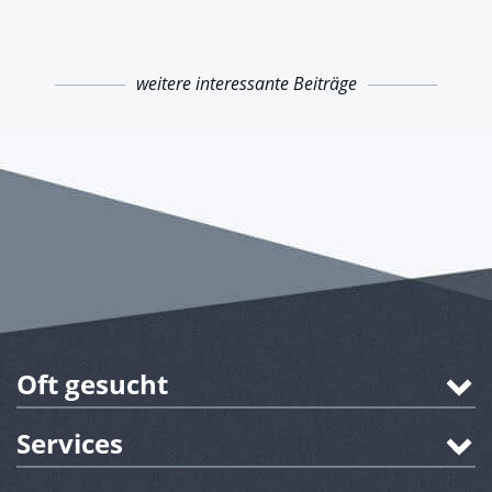
weitere interessante Beiträge
Oft gesucht
Services