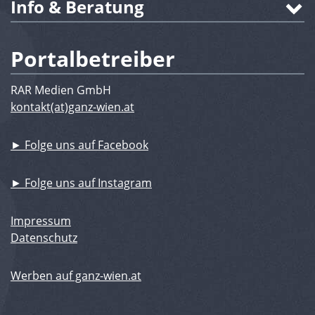
Info & Beratung
Portalbetreiber
RAR Medien GmbH
kontakt(at)ganz-wien.at
► Folge uns auf Facebook
► Folge uns auf Instagram
Impressum
Datenschutz
Werben auf ganz-wien.at