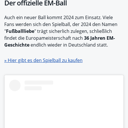
Der offizielle EM-Ball
Auch ein neuer Ball kommt 2024 zum Einsatz. Viele
Fans werden sich den Spielball, der 2024 den Namen
"
Fußballliebe
" trägt sicherlich zulegen, schließlich
findet die Europameisterschaft nach
36 Jahren EM-
Geschichte
endlich wieder in Deutschland statt.
» Hier gibt es den Spielball zu kaufen