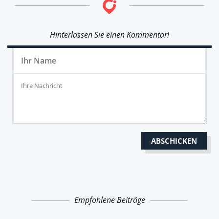
Hinterlassen Sie einen Kommentar!
Empfohlene Beiträge