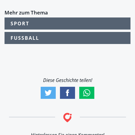
Mehr zum Thema
SPORT
FUSSBALL
Diese Geschichte teilen!
Hinterlassen Sie einen Kommentar!