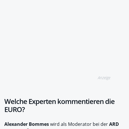
Anzeige
Welche Experten kommentieren die
EURO?
Alexander Bommes
wird als Moderator bei der
ARD