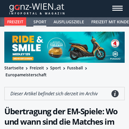
FREIZEIT
SPORT
AUSFLUGSZIELE
FREIZEIT MIT KIND
Startseite
Freizeit
Sport
Fussball
Europameisterschaft
Dieser Artikel befindet sich derzeit im Archiv
Übertragung der EM-Spiele: Wo
und wann sind die Matches im