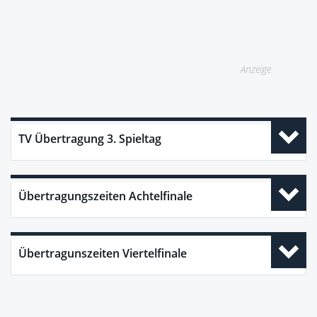
Anzeige
TV Übertragung 3. Spieltag
Übertragungszeiten Achtelfinale
Übertragunszeiten Viertelfinale