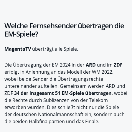
Welche Fernsehsender übertragen die
EM-Spiele?
MagentaTV
überträgt alle Spiele.
Die Übertragung der EM 2024 in der
ARD
und im
ZDF
erfolgt in Anlehnung an das Modell der WM 2022,
wobei beide Sender die Übertragungsrechte
untereinander aufteilen. Gemeinsam werden ARD und
ZDF
34 der insgesamt 51 EM-Spiele übertragen
, wobei
die Rechte durch Sublizenzen von der Telekom
erworben wurden. Dies schließt nicht nur die Spiele
der deutschen Nationalmannschaft ein, sondern auch
die beiden Halbfinalpartien und das Finale.