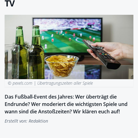
TV
© pexels.com |
Übertragungszeiten aller Spiele
Das Fußball-Event des Jahres: Wer überträgt die
Endrunde? Wer moderiert die wichtigsten Spiele und
wann sind die Anstoßzeiten? Wir klären euch auf!
Erstellt von:
Redaktion