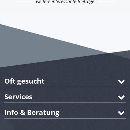
weitere interessante Beiträge
Oft gesucht
Services
Info & Beratung