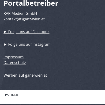
Portalbetreiber
RAR Medien GmbH
kontakt(at)ganz-wien.at
► Folge uns auf Facebook
► Folge uns auf Instagram
Impressum
Datenschutz
Werben auf ganz-wien.at
PARTNER