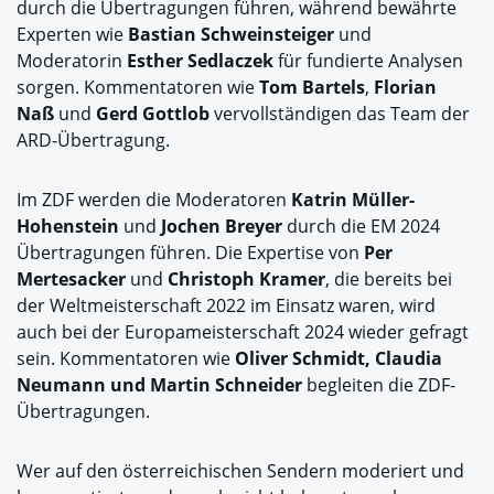
durch die Übertragungen führen, während bewährte
Experten wie
Bastian Schweinsteiger
und
Moderatorin
Esther Sedlaczek
für fundierte Analysen
sorgen. Kommentatoren wie
Tom Bartels
,
Florian
Naß
und
Gerd Gottlob
vervollständigen das Team der
ARD-Übertragung.
Im ZDF werden die Moderatoren
Katrin Müller-
Hohenstein
und
Jochen Breyer
durch die EM 2024
Übertragungen führen. Die Expertise von
Per
Mertesacker
und
Christoph Kramer
, die bereits bei
der Weltmeisterschaft 2022 im Einsatz waren, wird
auch bei der Europameisterschaft 2024 wieder gefragt
sein. Kommentatoren wie
Oliver Schmidt, Claudia
Neumann und Martin Schneider
begleiten die ZDF-
Übertragungen.
Wer auf den österreichischen Sendern moderiert und