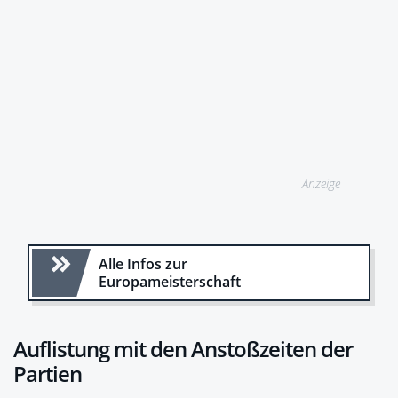
Anzeige
Alle Infos zur
Europameisterschaft
Auflistung mit den Anstoßzeiten der
Partien