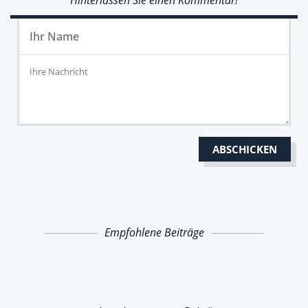
Empfohlene Beiträge