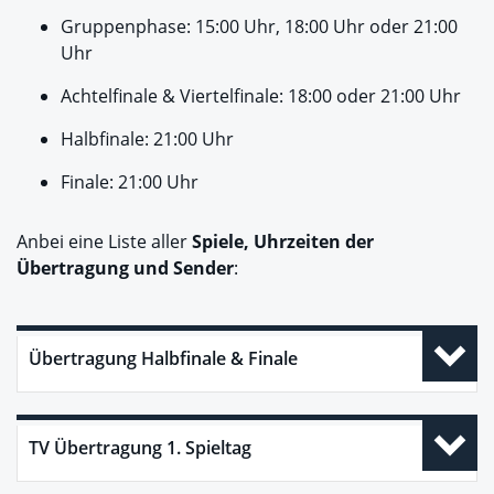
Gruppenphase: 15:00 Uhr, 18:00 Uhr oder 21:00
Uhr
Achtelfinale & Viertelfinale: 18:00 oder 21:00 Uhr
Halbfinale: 21:00 Uhr
Finale: 21:00 Uhr
Anbei eine Liste aller
Spiele, Uhrzeiten der
Übertragung und Sender
:
Übertragung Halbfinale & Finale
TV Übertragung 1. Spieltag