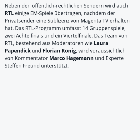
Neben den öffentlich-rechtlichen Sendern wird auch
RTL
einige EM-Spiele übertragen, nachdem der
Privatsender eine Sublizenz von Magenta TV erhalten
hat. Das RTL-Programm umfasst 14 Gruppenspiele,
zwei Achtelfinals und ein Viertelfinale. Das Team von
RTL, bestehend aus Moderatoren wie
Laura
Papendick
und
Florian König
, wird voraussichtlich
von Kommentator
Marco Hagemann
und Experte
Steffen Freund unterstützt.